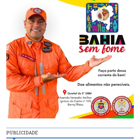
PUBLICIDADE