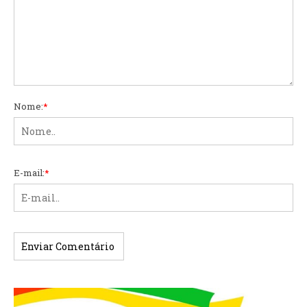
Nome:
*
E-mail:
*