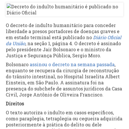
O decreto de indulto humanitário para conceder
liberdade a presos portadores de doenças graves e
em estado terminal está publicado no
Diário Oficial
da União
, na seção 1, página 4. O decreto é assinado
pelo presidente Jair Bolsonaro e o ministro da
Justiça e Segurança Pública, Sergio Moro.
Bolsonaro
assinou o decreto na semana passada
,
enquanto se recupera da cirurgia de reconstrução
do trânsito intestinal, no Hospital Israelita Albert
Einstein, em São Paulo. A assinatura foi na
presença do subchefe de assuntos jurídicos da Casa
Civil, Jorge Antônio de Oliveira Francisco.
Direitos
O texto autoriza o indulto em casos específicos,
como paraplegia, tetraplegia ou cegueira adquirida
posteriormente à prática do delito ou dele