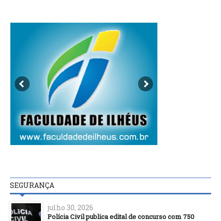
SEGURANÇA
julho 30, 2026
Polícia Civil publica edital de concurso com 750