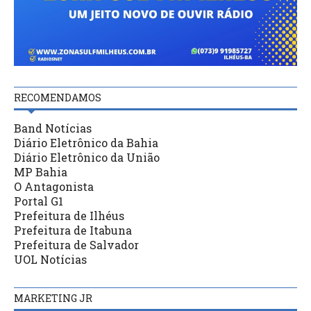
RECOMENDAMOS
Band Notícias
Diário Eletrônico da Bahia
Diário Eletrônico da União
MP Bahia
O Antagonista
Portal G1
Prefeitura de Ilhéus
Prefeitura de Itabuna
Prefeitura de Salvador
UOL Notícias
MARKETING JR