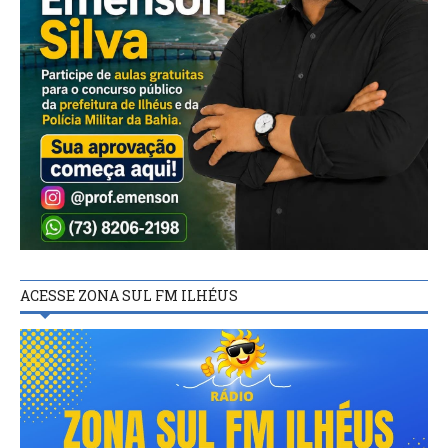
ACESSE ZONA SUL FM ILHÉUS