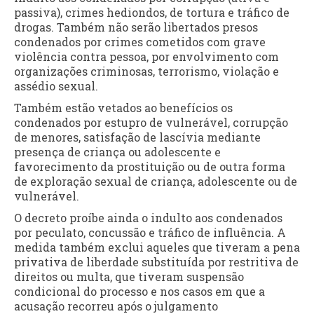
passiva), crimes hediondos, de tortura e tráfico de
drogas. Também não serão libertados presos
condenados por crimes cometidos com grave
violência contra pessoa, por envolvimento com
organizações criminosas, terrorismo, violação e
assédio sexual.
Também estão vetados ao benefícios os
condenados por estupro de vulnerável, corrupção
de menores, satisfação de lascívia mediante
presença de criança ou adolescente e
favorecimento da prostituição ou de outra forma
de exploração sexual de criança, adolescente ou de
vulnerável.
O decreto proíbe ainda o indulto aos condenados
por peculato, concussão e tráfico de influência. A
medida também exclui aqueles que tiveram a pena
privativa de liberdade substituída por restritiva de
direitos ou multa, que tiveram suspensão
condicional do processo e nos casos em que a
acusação recorreu após o julgamento