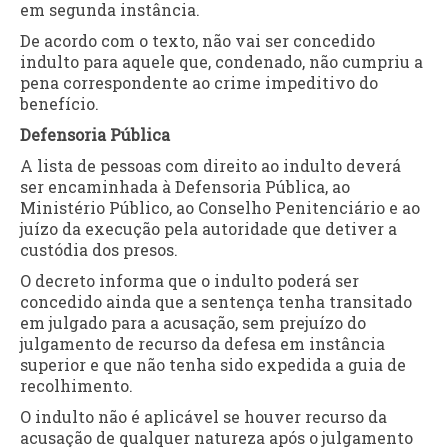
em
segunda
instância.
De acordo com o texto, não vai ser concedido
indulto para aquele que, condenado, não cumpriu a
pena correspondente ao crime impeditivo do
benefício.
Defensoria Pública
A lista de pessoas com direito ao indulto deverá
ser encaminhada à Defensoria Pública, ao
Ministério Público, ao Conselho Penitenciário e ao
juízo da execução pela autoridade que detiver a
custódia dos presos.
O decreto informa que o indulto poderá ser
concedido ainda que a sentença tenha transitado
em julgado para a acusação, sem prejuízo do
julgamento de recurso da defesa em instância
superior e que não tenha sido expedida a guia de
recolhimento.
O indulto não é aplicável se houver recurso da
acusação de qualquer natureza após o julgamento