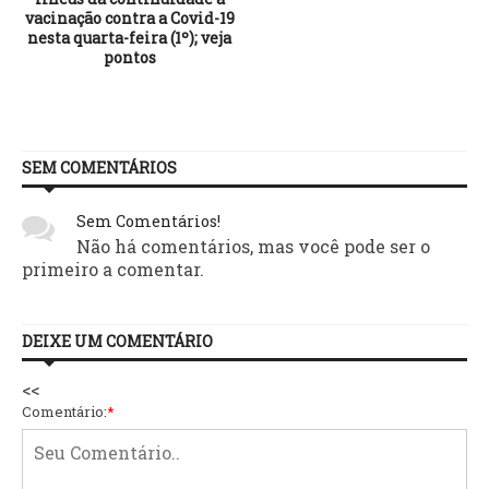
vacinação contra a Covid-19
nesta quarta-feira (1º); veja
pontos
SEM COMENTÁRIOS
Sem Comentários!
Não há comentários, mas você pode ser o
primeiro a comentar.
DEIXE UM COMENTÁRIO
<<
Comentário:
*