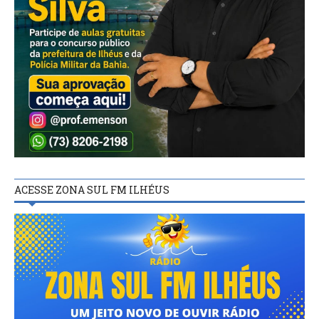
ACESSE ZONA SUL FM ILHÉUS