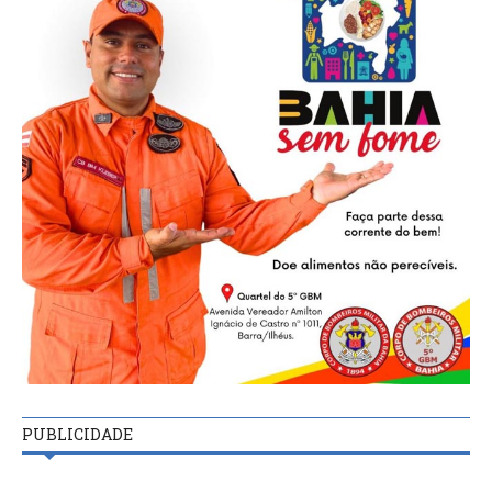
PUBLICIDADE