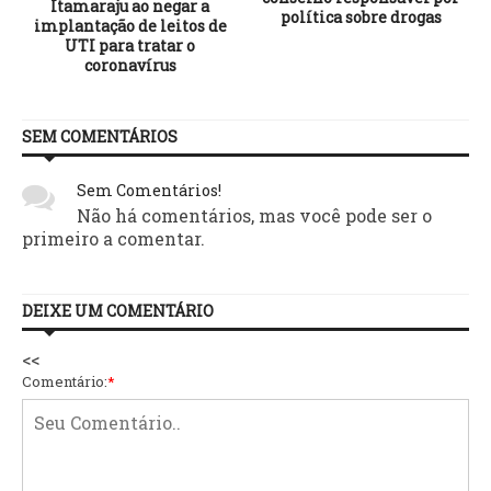
Itamaraju ao negar a
política sobre drogas
implantação de leitos de
UTI para tratar o
coronavírus
SEM COMENTÁRIOS
Sem Comentários!
Não há comentários, mas você pode ser o
primeiro a comentar.
DEIXE UM COMENTÁRIO
<<
Comentário:
*