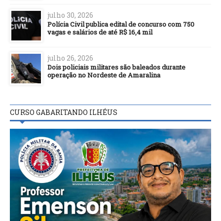
julho 30, 2026
Polícia Civil publica edital de concurso com 750
vagas e salários de até R$ 16,4 mil
julho 26, 2026
Dois policiais militares são baleados durante
operação no Nordeste de Amaralina
CURSO GABARITANDO ILHÉUS