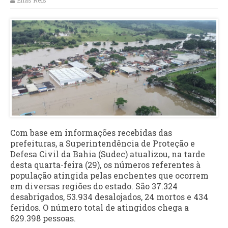
Elias Reis
Com base em informações recebidas das
prefeituras, a Superintendência de Proteção e
Defesa Civil da Bahia (Sudec) atualizou, na tarde
desta quarta-feira (29), os números referentes à
população atingida pelas enchentes que ocorrem
em diversas regiões do estado. São 37.324
desabrigados, 53.934 desalojados, 24 mortos e 434
feridos. O número total de atingidos chega a
629.398 pessoas.