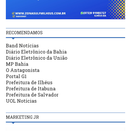
RECOMENDAMOS
Band Notícias
Diário Eletrônico da Bahia
Diário Eletrônico da União
MP Bahia
O Antagonista
Portal G1
Prefeitura de Ilhéus
Prefeitura de Itabuna
Prefeitura de Salvador
UOL Notícias
MARKETING JR