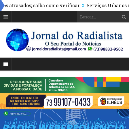
»
rasados; saiba como verificar
Serviços Urbanos realiz