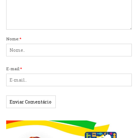
Nome:
*
E-mail:
*