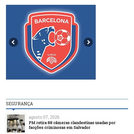
SEGURANÇA
agosto 07, 2026
PM retira 88 câmeras clandestinas usadas por
facções criminosas em Salvador