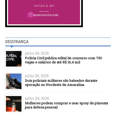
SEGURANÇA
julho 30, 2026
Polícia Civil publica edital de concurso com 750
vagas e salários de até R$ 16,4 mil
julho 26, 2026
Dois policiais militares são baleados durante
operação no Nordeste de Amaralina
julho 24, 2026
Mulheres podem comprar e usar spray de pimenta
para defesa pessoal