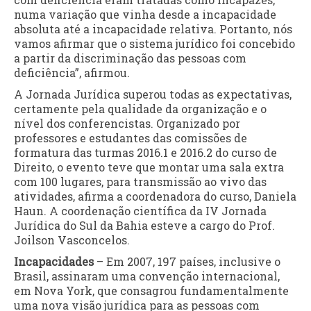
numa variação que vinha desde a incapacidade
absoluta até a incapacidade relativa. Portanto, nós
vamos afirmar que o sistema jurídico foi concebido
a partir da discriminação das pessoas com
deficiência”, afirmou.
A Jornada Jurídica superou todas as expectativas,
certamente pela qualidade da organização e o
nível dos conferencistas. Organizado por
professores e estudantes das comissões de
formatura das turmas 2016.1 e 2016.2 do curso de
Direito, o evento teve que montar uma sala extra
com 100 lugares, para transmissão ao vivo das
atividades, afirma a coordenadora do curso, Daniela
Haun. A coordenação científica da IV Jornada
Jurídica do Sul da Bahia esteve a cargo do Prof.
Joilson Vasconcelos.
Incapacidades
– Em 2007, 197 países, inclusive o
Brasil, assinaram uma convenção internacional,
em Nova York, que consagrou fundamentalmente
uma nova visão jurídica para as pessoas com