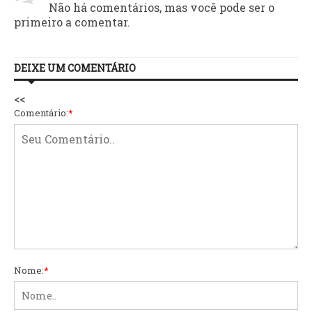
Não há comentários, mas você pode ser o
primeiro a comentar.
DEIXE UM COMENTÁRIO
<<
Comentário:
*
Nome:
*