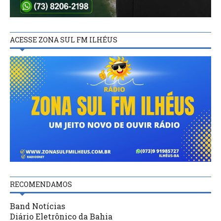
ACESSE ZONA SUL FM ILHÉUS
RECOMENDAMOS
Band Notícias
Diário Eletrônico da Bahia