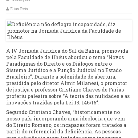
Elias Reis
A IV Jornada Jurídica do Sul da Bahia, promovida
pela Faculdade de Ilhéus abordou o tema “Novos
Paradigmas do Direito e os Diálogos entre o
Sistema Jurídico e a Função Judicial no Estado
Brasileiro”. Durante a solenidade de abertura,
presidida pelo diretor Almir Milanesi, o promotor
de justiça e professor Cristiano Chaves de Farias
proferiu palestra sobre “A teoria das nulidades e as
inovações trazidas pela Lei 13. 146/15”.
Segundo Cristiano Chaves, “historicamente no
nosso país, incorporando uma ideologia que vem
do Direito Romano, os incapazes foram tratados a
partir do referencial da deficiência. As pessoas
com deficiência eram tratadas como incapazes,