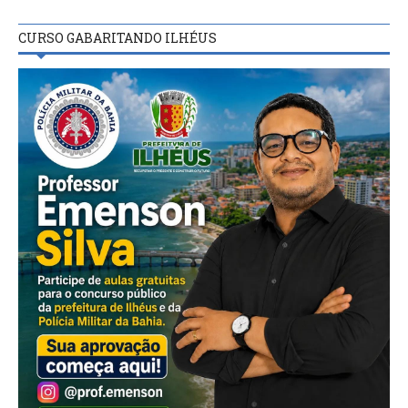
CURSO GABARITANDO ILHÉUS