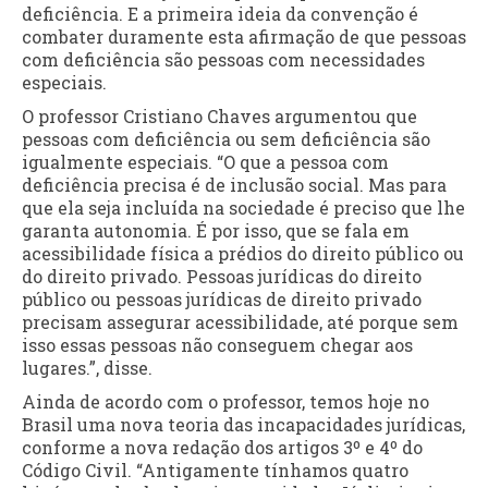
deficiência. E a primeira ideia da convenção é
combater duramente esta afirmação de que pessoas
com deficiência são pessoas com necessidades
especiais.
O professor Cristiano Chaves argumentou que
pessoas com deficiência ou sem deficiência são
igualmente especiais. “O que a pessoa com
deficiência precisa é de inclusão social. Mas para
que ela seja incluída na sociedade é preciso que lhe
garanta autonomia. É por isso, que se fala em
acessibilidade física a prédios do direito público ou
do direito privado. Pessoas jurídicas do direito
público ou pessoas jurídicas de direito privado
precisam assegurar acessibilidade, até porque sem
isso essas pessoas não conseguem chegar aos
lugares.”, disse.
Ainda de acordo com o professor, temos hoje no
Brasil uma nova teoria das incapacidades jurídicas,
conforme a nova redação dos artigos 3º e 4º do
Código Civil. “Antigamente tínhamos quatro