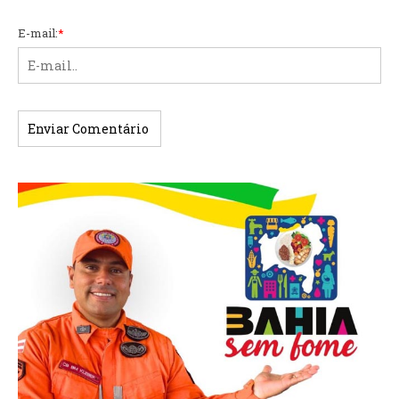
E-mail:
*