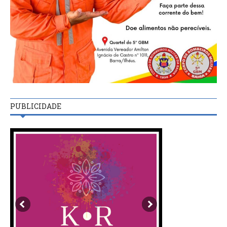
PUBLICIDADE