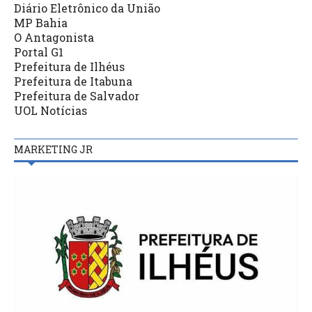
Diário Eletrônico da União
MP Bahia
O Antagonista
Portal G1
Prefeitura de Ilhéus
Prefeitura de Itabuna
Prefeitura de Salvador
UOL Notícias
MARKETING JR