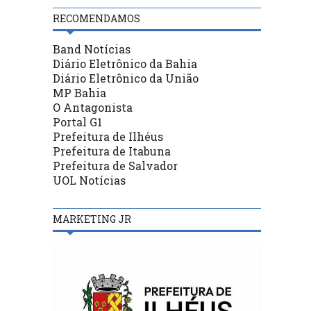
RECOMENDAMOS
Band Notícias
Diário Eletrônico da Bahia
Diário Eletrônico da União
MP Bahia
O Antagonista
Portal G1
Prefeitura de Ilhéus
Prefeitura de Itabuna
Prefeitura de Salvador
UOL Notícias
MARKETING JR