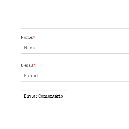
Nome:
*
E-mail:
*