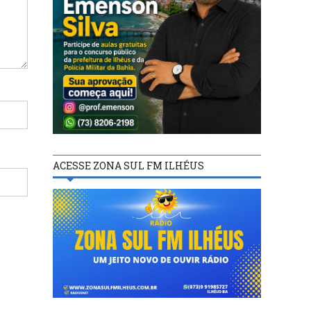
ACESSE ZONA SUL FM ILHÉUS