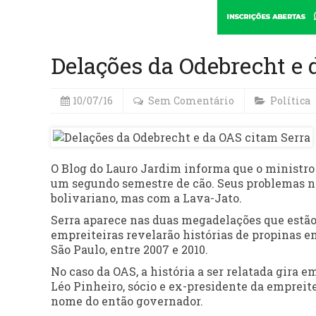
Delações da Odebrecht e 
10/07/16
Sem Comentário
Política
O Blog do Lauro Jardim informa que o ministro d
um segundo semestre de cão. Seus problemas n
bolivariano, mas com a Lava-Jato.
Serra aparece nas duas megadelações que estão
empreiteiras revelarão histórias de propinas 
São Paulo, entre 2007 e 2010.
No caso da OAS, a história a ser relatada gira
Léo Pinheiro, sócio e ex-presidente da empreit
nome do então governador.