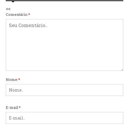
<<
Comentário:
*
Nome:
*
E-mail:
*