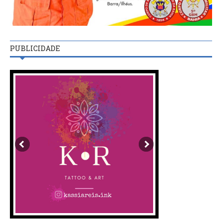
PUBLICIDADE