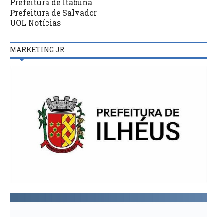
Prefeitura de Itabuna
Prefeitura de Salvador
UOL Notícias
MARKETING JR