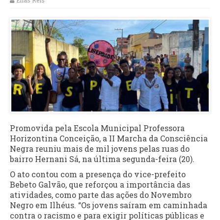
Elias Reis
Promovida pela Escola Municipal Professora
Horizontina Conceição, a II Marcha da Consciência
Negra reuniu mais de mil jovens pelas ruas do
bairro Hernani Sá, na última segunda-feira (20).
O ato contou com a presença do vice-prefeito
Bebeto Galvão, que reforçou a importância das
atividades, como parte das ações do Novembro
Negro em Ilhéus. “Os jovens saíram em caminhada
contra o racismo e para exigir políticas públicas e