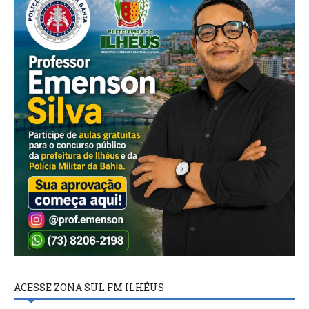
ACESSE ZONA SUL FM ILHÉUS