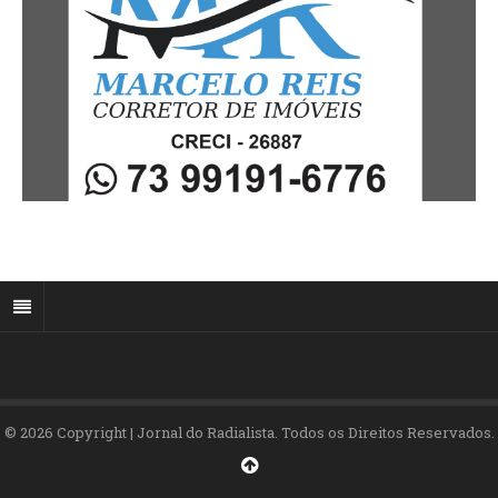
© 2026 Copyright | Jornal do Radialista. Todos os Direitos Reservados.