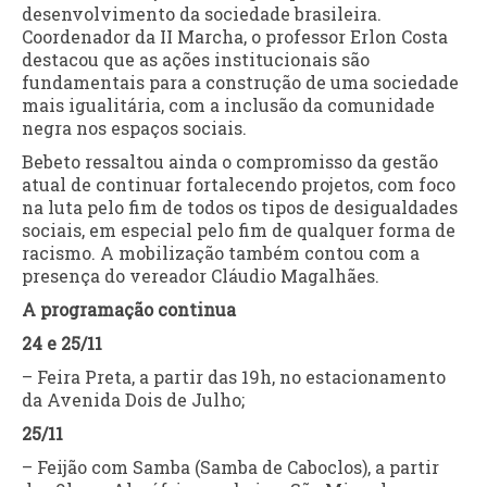
desenvolvimento da sociedade brasileira.
Coordenador da II Marcha, o professor Erlon Costa
destacou que as ações institucionais são
fundamentais para a construção de uma sociedade
mais igualitária, com a inclusão da comunidade
negra nos espaços sociais.
Bebeto ressaltou ainda o compromisso da gestão
atual de continuar fortalecendo projetos, com foco
na luta pelo fim de todos os tipos de desigualdades
sociais, em especial pelo fim de qualquer forma de
racismo. A mobilização também contou com a
presença do vereador Cláudio Magalhães.
A programação continua
24 e 25/11
– Feira Preta, a partir das 19h, no estacionamento
da Avenida Dois de Julho;
25/11
– Feijão com Samba (Samba de Caboclos), a partir