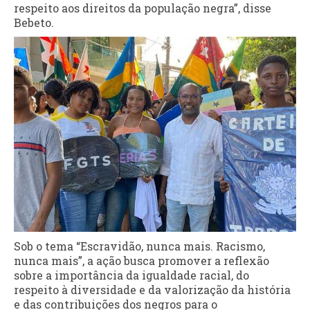
respeito aos direitos da população negra”, disse
Bebeto.
Sob o tema “Escravidão, nunca mais. Racismo,
nunca mais”, a ação busca promover a reflexão
sobre a importância da igualdade racial, do
respeito à diversidade e da valorização da história
e das contribuições dos negros para o