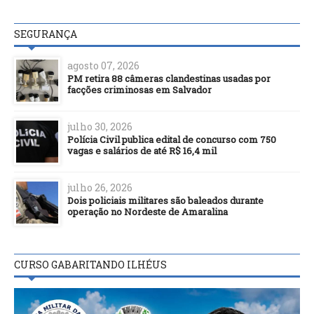
SEGURANÇA
agosto 07, 2026
PM retira 88 câmeras clandestinas usadas por
facções criminosas em Salvador
julho 30, 2026
Polícia Civil publica edital de concurso com 750
vagas e salários de até R$ 16,4 mil
julho 26, 2026
Dois policiais militares são baleados durante
operação no Nordeste de Amaralina
CURSO GABARITANDO ILHÉUS