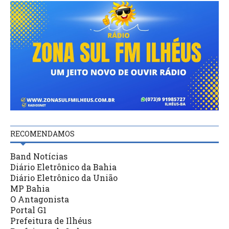
RECOMENDAMOS
Band Notícias
Diário Eletrônico da Bahia
Diário Eletrônico da União
MP Bahia
O Antagonista
Portal G1
Prefeitura de Ilhéus