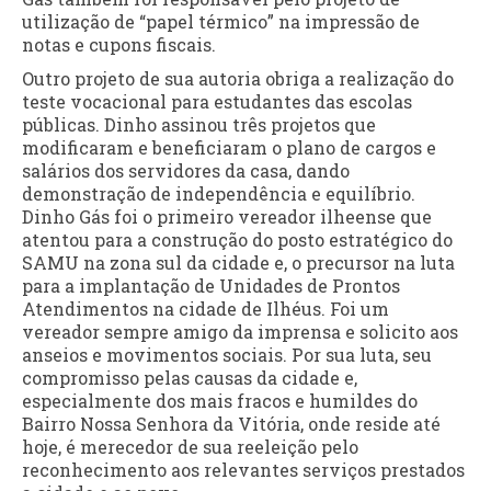
utilização de “papel térmico” na impressão de
notas e cupons fiscais.
Outro projeto de sua autoria obriga a realização do
teste vocacional para estudantes das escolas
públicas. Dinho assinou três projetos que
modificaram e beneficiaram o plano de cargos e
salários dos servidores da casa, dando
demonstração de independência e equilíbrio.
Dinho Gás foi o primeiro vereador ilheense que
atentou para a construção do posto estratégico do
SAMU na zona sul da cidade e, o precursor na luta
para a implantação de Unidades de Prontos
Atendimentos na cidade de Ilhéus. Foi um
vereador sempre amigo da imprensa e solicito aos
anseios e movimentos sociais. Por sua luta, seu
compromisso pelas causas da cidade e,
especialmente dos mais fracos e humildes do
Bairro Nossa Senhora da Vitória, onde reside até
hoje, é merecedor de sua reeleição pelo
reconhecimento aos relevantes serviços prestados