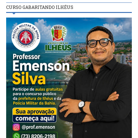
CURSO GABARITANDO ILHÉUS