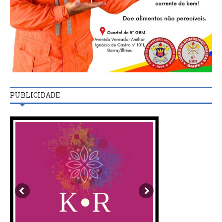
PUBLICIDADE