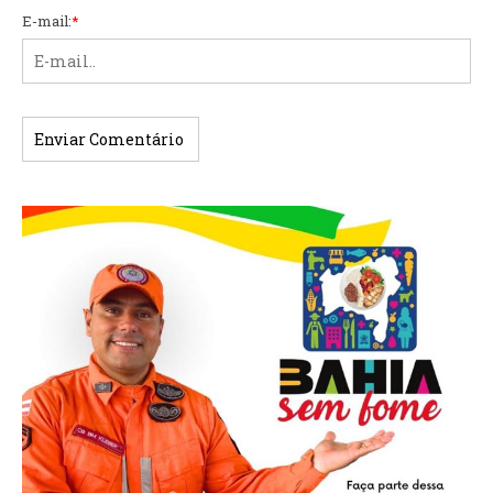
E-mail:
*