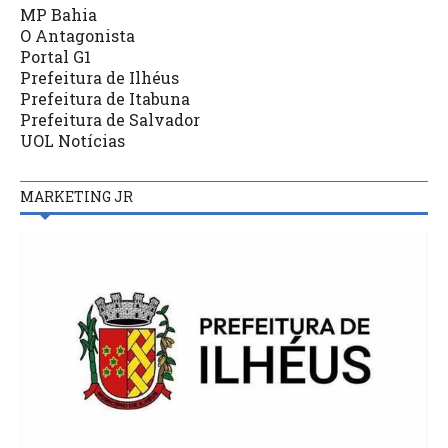
MP Bahia
O Antagonista
Portal G1
Prefeitura de Ilhéus
Prefeitura de Itabuna
Prefeitura de Salvador
UOL Notícias
MARKETING JR