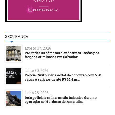
SEGURANÇA
agosto 07, 2026
PM retira 88 câmeras clandestinas usadas por
facções criminosas em Salvador
julho 30, 2026
Polícia Civil publica edital de concurso com 750
vagas e salários de até R$ 16,4 mil
julho 26, 2026
Dois policiais militares são baleados durante
operação no Nordeste de Amaralina