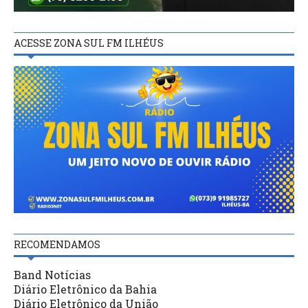
ACESSE ZONA SUL FM ILHÉUS
RECOMENDAMOS
Band Notícias
Diário Eletrônico da Bahia
Diário Eletrônico da União