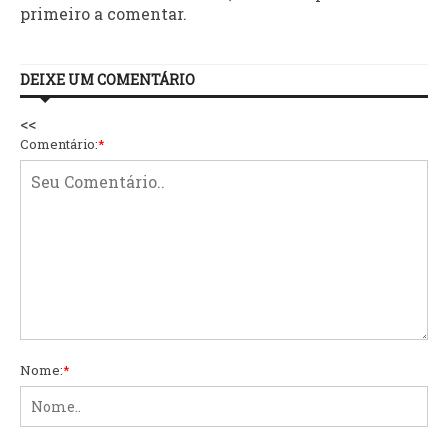
primeiro a comentar.
DEIXE UM COMENTÁRIO
<<
Comentário:
*
Nome:
*