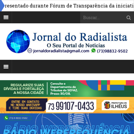
sentado durante Fórum de Transparência da iniciativa e