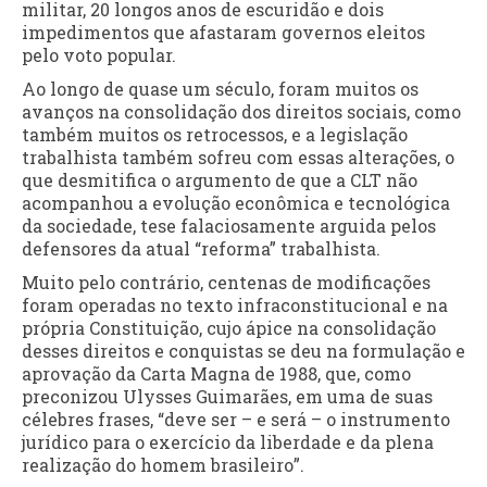
militar, 20 longos anos de escuridão e dois
impedimentos que afastaram governos eleitos
pelo voto popular.
Ao longo de quase um século, foram muitos os
avanços na consolidação dos direitos sociais, como
também muitos os retrocessos, e a legislação
trabalhista também sofreu com essas alterações, o
que desmitifica o argumento de que a CLT não
acompanhou a evolução econômica e tecnológica
da sociedade, tese falaciosamente arguida pelos
defensores da atual “reforma” trabalhista.
Muito pelo contrário, centenas de modificações
foram operadas no texto infraconstitucional e na
própria Constituição, cujo ápice na consolidação
desses direitos e conquistas se deu na formulação e
aprovação da Carta Magna de 1988, que, como
preconizou Ulysses Guimarães, em uma de suas
célebres frases, “deve ser – e será – o instrumento
jurídico para o exercício da liberdade e da plena
realização do homem brasileiro”.