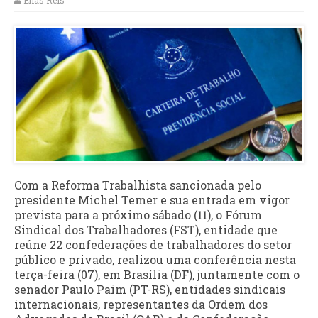
Elias Reis
Com a Reforma Trabalhista sancionada pelo
presidente Michel Temer e sua entrada em vigor
prevista para a próximo sábado (11), o Fórum
Sindical dos Trabalhadores (FST), entidade que
reúne 22 confederações de trabalhadores do setor
público e privado, realizou uma conferência nesta
terça-feira (07), em Brasília (DF), juntamente com o
senador Paulo Paim (PT-RS), entidades sindicais
internacionais, representantes da Ordem dos