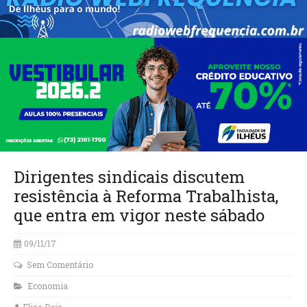
Dirigentes sindicais discutem
resistência à Reforma Trabalhista,
que entra em vigor neste sábado
09/11/17
Sem Comentário
Economia