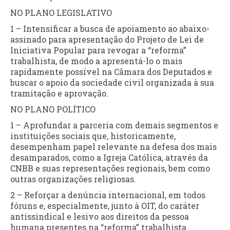
NO PLANO LEGISLATIVO
1 – Intensificar a busca de apoiamento ao abaixo-
assinado para apresentação do Projeto de Lei de
Iniciativa Popular para revogar a “reforma”
trabalhista, de modo a apresentá-lo o mais
rapidamente possível na Câmara dos Deputados e
buscar o apoio da sociedade civil organizada à sua
tramitação e aprovação.
NO PLANO POLÍTICO
1 – Aprofundar a parceria com demais segmentos e
instituições sociais que, historicamente,
desempenham papel relevante na defesa dos mais
desamparados, como a Igreja Católica, através da
CNBB e suas representações regionais, bem como
outras organizações religiosas.
2 – Reforçar a denúncia internacional, em todos
fóruns e, especialmente, junto à OIT, do caráter
antissindical e lesivo aos direitos da pessoa
humana presentes na “reforma” trabalhista.