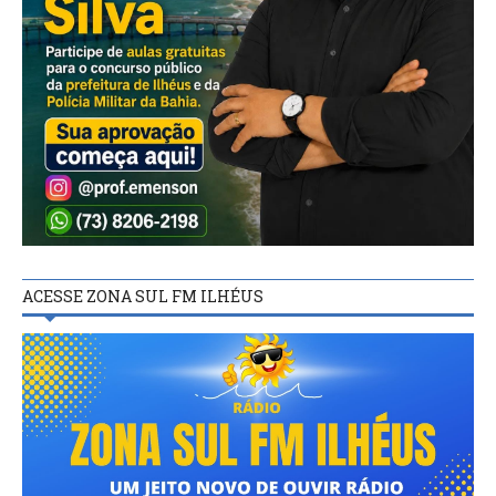
ACESSE ZONA SUL FM ILHÉUS