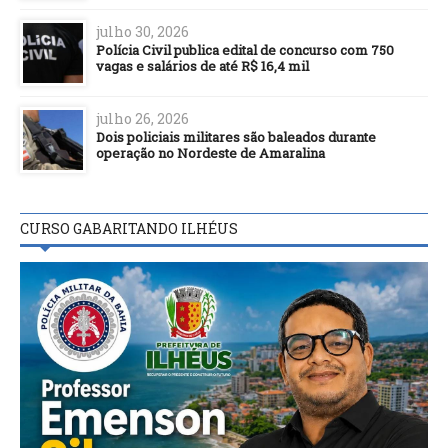
julho 30, 2026
Polícia Civil publica edital de concurso com 750
vagas e salários de até R$ 16,4 mil
julho 26, 2026
Dois policiais militares são baleados durante
operação no Nordeste de Amaralina
CURSO GABARITANDO ILHÉUS