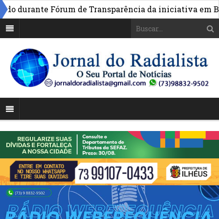
rante Fórum de Transparência da iniciativa em Brasília