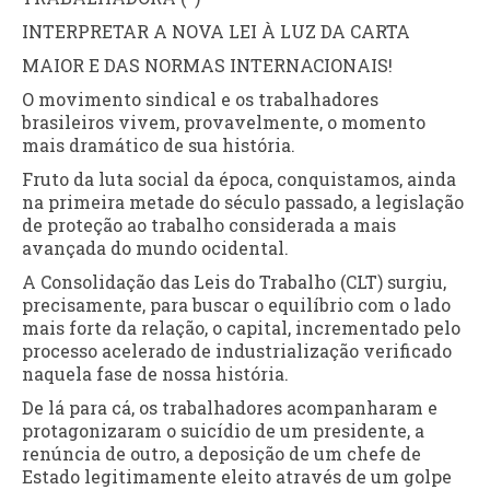
INTERPRETAR A NOVA LEI À LUZ DA CARTA
MAIOR E DAS NORMAS INTERNACIONAIS!
O movimento sindical e os trabalhadores
brasileiros vivem, provavelmente, o momento
mais dramático de sua história.
Fruto da luta social da época, conquistamos, ainda
na primeira metade do século passado, a legislação
de proteção ao trabalho considerada a mais
avançada do mundo ocidental.
A Consolidação das Leis do Trabalho (CLT) surgiu,
precisamente, para buscar o equilíbrio com o lado
mais forte da relação, o capital, incrementado pelo
processo acelerado de industrialização verificado
naquela fase de nossa história.
De lá para cá, os trabalhadores acompanharam e
protagonizaram o suicídio de um presidente, a
renúncia de outro, a deposição de um chefe de
Estado legitimamente eleito através de um golpe