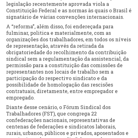
legislação recentemente aprovada viola a
Constituição Federal e as normas às quais o Brasil é
signatário de várias convenções internacionais.
A “reforma”, além disso, foi endereçada para
fulminar, politica e materialmente, com as
organizações dos trabalhadores, em todos os níveis
de representação, através da retirada da
obrigatoriedade do recolhimento da contribuição
sindical sem a regulamentação da assistencial, da
permissão para a constituição das comissões de
representantes nos locais de trabalho sem a
participação do respectivo sindicato e da
possibilidade de homologação das rescisões
contratuais, diretamente, entre empregador e
empregado.
Diante desse cenário, o Fórum Sindical dos
Trabalhadores (FST), que congrega 22
confederações nacionais, representativas de
centenas de federações e sindicatos laborais,
rurais, urbanos, públicos e privados, aposentados e