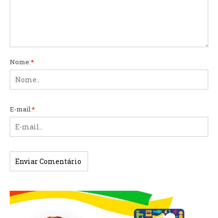
Nome:
*
E-mail:
*