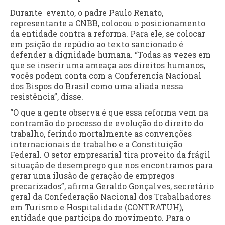
Durante evento, o padre Paulo Renato,
representante a CNBB, colocou o posicionamento
da entidade contra a reforma. Para ele, se colocar
em psição de repúdio ao texto sancionado é
defender a dignidade humana. “Todas as vezes em
que se inserir uma ameaça aos direitos humanos,
vocês podem conta com a Conferencia Nacional
dos Bispos do Brasil como uma aliada nessa
resistência”, disse.
“O que a gente observa é que essa reforma vem na
contramão do processo de evolução do direito do
trabalho, ferindo mortalmente as convenções
internacionais de trabalho e a Constituição
Federal. O setor empresarial tira proveito da frágil
situação de desemprego que nos encontramos para
gerar uma ilusão de geração de empregos
precarizados”, afirma Geraldo Gonçalves, secretário
geral da Confederação Nacional dos Trabalhadores
em Turismo e Hospitalidade (CONTRATUH),
entidade que participa do movimento. Para o