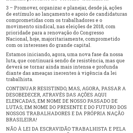
3 – Promover, organizar e planejar, desde já, ações
de estímulo ao lançamento e apoio de candidaturas
comprometidas com os trabalhadores e o
movimento sindical, nas eleições de 2018, com
prioridade para a renovação do Congresso
Nacional, hoje, majoritariamente, comprometido
com os interesses do grande capital.
Estamos iniciando, agora, uma nova fase da nossa
luta, que continuará sendo de resistência, mas que
deverá se tornar ainda mais intensa e profunda
diante das ameaças inerentes à vigência da lei
trabalhista.
CONTINUAR RESISTINDO, MAS, AGORA, PASSAR A
DESOBEDECER, ATRAVÉS DAS AÇÕES AQUI
ELENCADAS, EM NOME DE NOSSO PASSADO DE
LUTAS; EM NOME DO PRESENTE E DO FUTURO DOS
NOSSOS TRABALHADORES E DA PRÓPRIA NAÇÃO
BRASILEIRA!
NÃO À LEI DA ESCRAVIDÃO TRABALHISTA E PELA