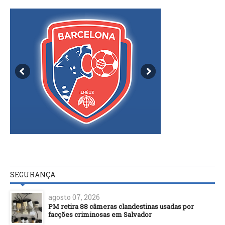
SEGURANÇA
agosto 07, 2026
PM retira 88 câmeras clandestinas usadas por
facções criminosas em Salvador