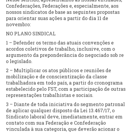
Confederações, Federações e, especialmente, aos
nossos sindicatos de base as seguintes propostas
para orientar suas ações a partir do dia 11 de
novembro:
NO PLANO SINDICAL
1 – Defender os termo das atuais convenções e
acordos coletivos de trabalho, inclusive, com o
argumento da preponderância do negociado sob re
o legislado.
2 – Multiplicar os atos públicos e reuniões de
mobilização e de conscientização da classe
trabalhadora em todo país, a partir do cronograma
estabelecido pelo FST, com a participação de outras
representações trabalhistas e sociais.
3 – Diante de toda iniciativa do segmento patronal
de aplicar qualquer disposto da Lei 13.467/17, o
Sindicato laboral deve, imediatamente, entrar em
contato com sua Federação e Confederação
vinculada à sua categoria, que deverão acionar o