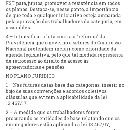
FST para, juntos, promover a resistência em todos
os planos. Destaca-se, nesse ponto, a importância
de que toda e qualquer iniciativa esteja amparada
pela aprovação dos trabalhadores da categoria, em
assembleia.
4 – Intensificar a luta contra a “reforma” da
Previdência que o governo e setores do Congresso
Nacional pretendem incluir como prioridade da
agenda legislativa, pelo que tal medida representa
de retrocesso ao direito de acesso às
aposentadorias e pensões.
NO PLANO JURÍDICO
1 – Nas futuras datas-base das categorias, inserir no
bojo de suas convenções e acordos coletivos
cláusulas que evitem a aplicabilidade da lei
13.467/17.
2 – À medida que os trabalhadores forem
procurando as entidades de base relatando que os
empregadores estão aplicando a lei 13.467/17,