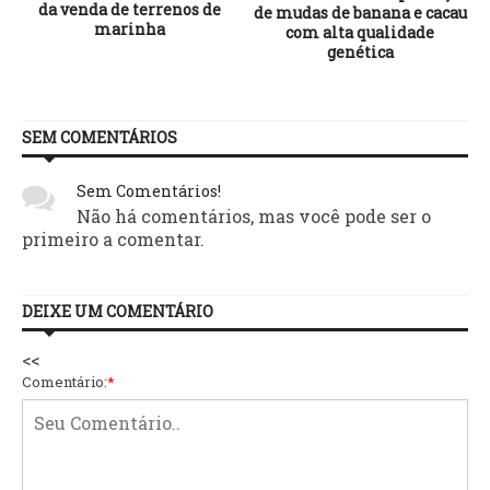
da venda de terrenos de
de mudas de banana e cacau
marinha
com alta qualidade
genética
SEM COMENTÁRIOS
Sem Comentários!
Não há comentários, mas você pode ser o
primeiro a comentar.
DEIXE UM COMENTÁRIO
<<
Comentário:
*