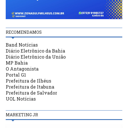
RECOMENDAMOS
Band Notícias
Diário Eletrônico da Bahia
Diário Eletrônico da União
MP Bahia
O Antagonista
Portal G1
Prefeitura de Ilhéus
Prefeitura de Itabuna
Prefeitura de Salvador
UOL Notícias
MARKETING JR