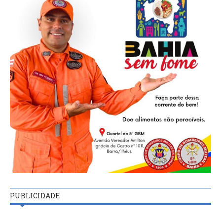
PUBLICIDADE