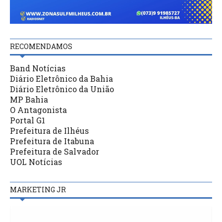
RECOMENDAMOS
Band Notícias
Diário Eletrônico da Bahia
Diário Eletrônico da União
MP Bahia
O Antagonista
Portal G1
Prefeitura de Ilhéus
Prefeitura de Itabuna
Prefeitura de Salvador
UOL Notícias
MARKETING JR