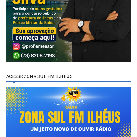
ACESSE ZONA SUL FM ILHÉUS