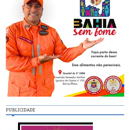
PUBLICIDADE