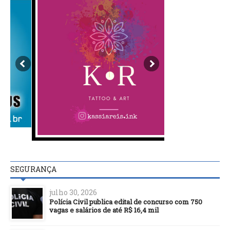
SEGURANÇA
julho 30, 2026
Polícia Civil publica edital de concurso com 750
vagas e salários de até R$ 16,4 mil