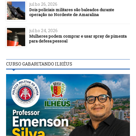
julho 26, 2026
Dois policiais militares são baleados durante
operação no Nordeste de Amaralina
julho 24, 2026
Mulheres podem comprar e usar spray de pimenta
para defesa pessoal
CURSO GABARITANDO ILHÉUS