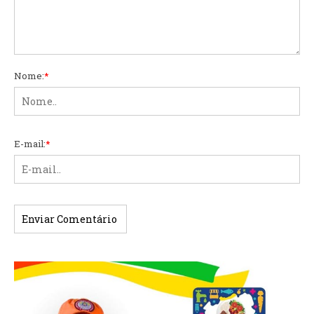
Nome:
*
E-mail:
*