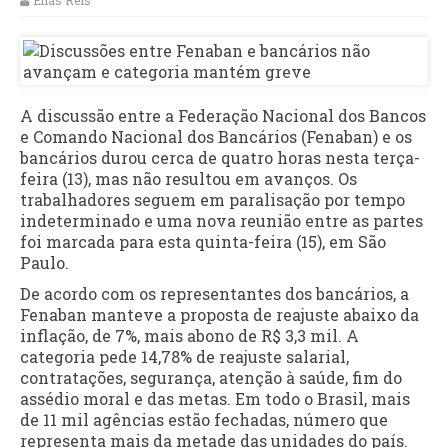
Elias Reis
A discussão entre a Federação Nacional dos Bancos
e Comando Nacional dos Bancários (Fenaban) e os
bancários durou cerca de quatro horas nesta terça-
feira (13), mas não resultou em avanços. Os
trabalhadores seguem em paralisação por tempo
indeterminado e uma nova reunião entre as partes
foi marcada para esta quinta-feira (15), em São
Paulo.
De acordo com os representantes dos bancários, a
Fenaban manteve a proposta de reajuste abaixo da
inflação, de 7%, mais abono de R$ 3,3 mil. A
categoria pede 14,78% de reajuste salarial,
contratações, segurança, atenção à saúde, fim do
assédio moral e das metas. Em todo o Brasil, mais
de 11 mil agências estão fechadas, número que
representa mais da metade das unidades do país.