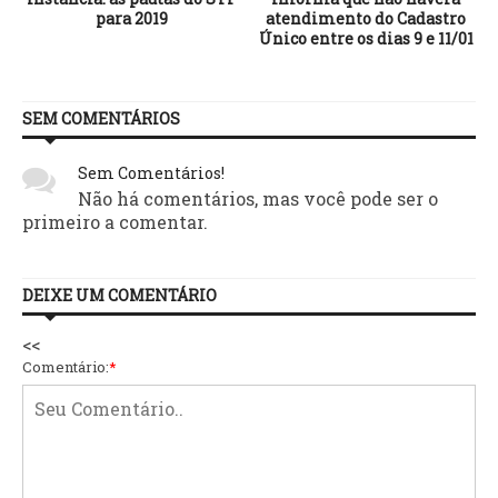
para 2019
atendimento do Cadastro
Único entre os dias 9 e 11/01
SEM COMENTÁRIOS
Sem Comentários!
Não há comentários, mas você pode ser o
primeiro a comentar.
DEIXE UM COMENTÁRIO
<<
Comentário:
*