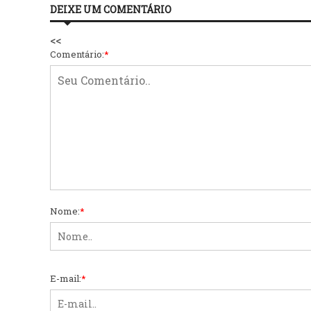
DEIXE UM COMENTÁRIO
<<
Comentário:
*
Nome:
*
E-mail:
*