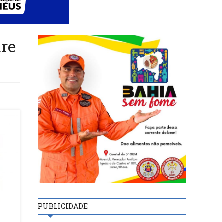
tre
PUBLICIDADE