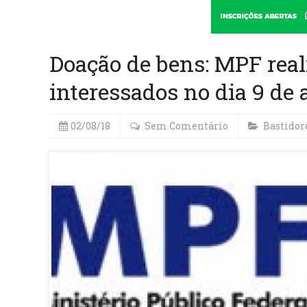
Doação de bens: MPF real
interessados no dia 9 de
02/08/18
Sem Comentário
Bastidor