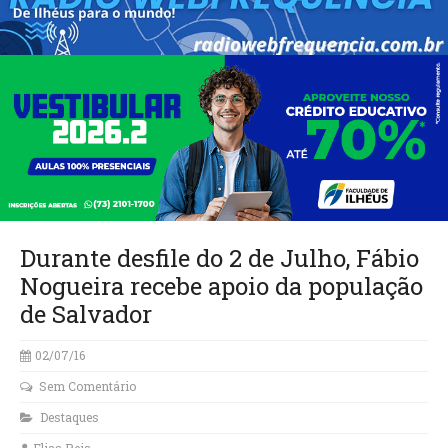
Durante desfile do 2 de Julho, Fábio
Nogueira recebe apoio da população
de Salvador
02/07/16
Sem Comentário
Destaques