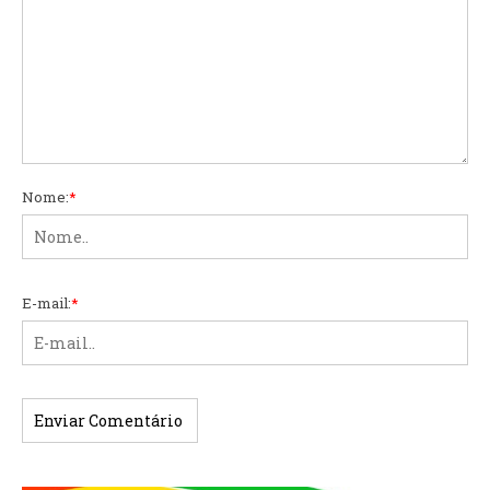
Nome:
*
E-mail:
*