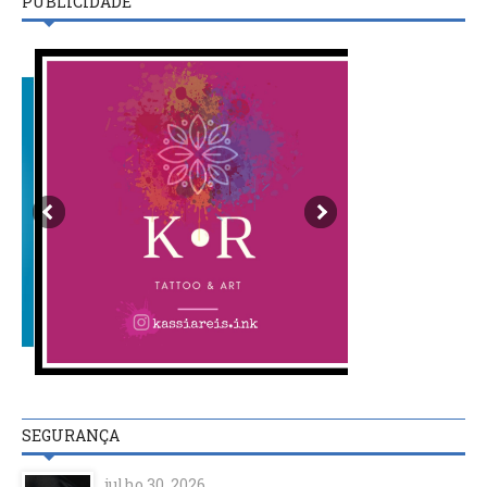
PUBLICIDADE
SEGURANÇA
julho 30, 2026