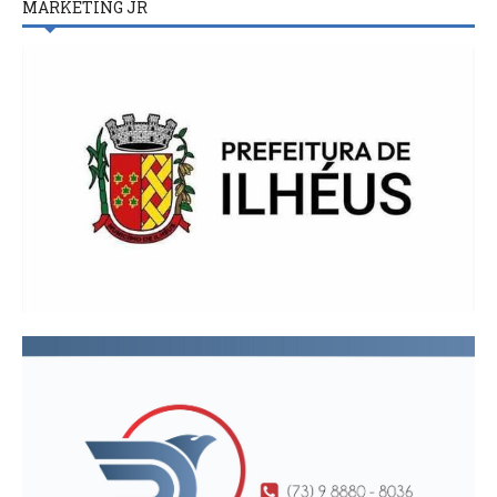
MARKETING JR