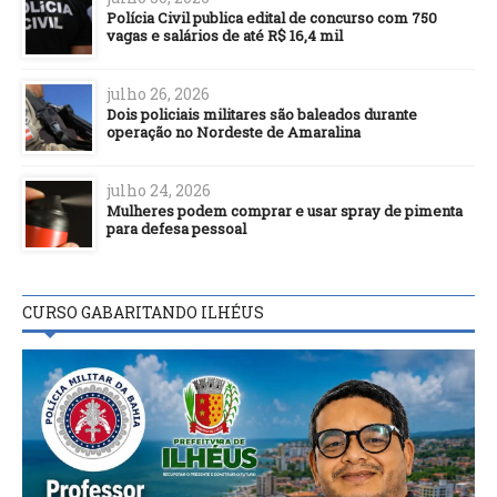
Polícia Civil publica edital de concurso com 750
vagas e salários de até R$ 16,4 mil
julho 26, 2026
Dois policiais militares são baleados durante
operação no Nordeste de Amaralina
julho 24, 2026
Mulheres podem comprar e usar spray de pimenta
para defesa pessoal
CURSO GABARITANDO ILHÉUS