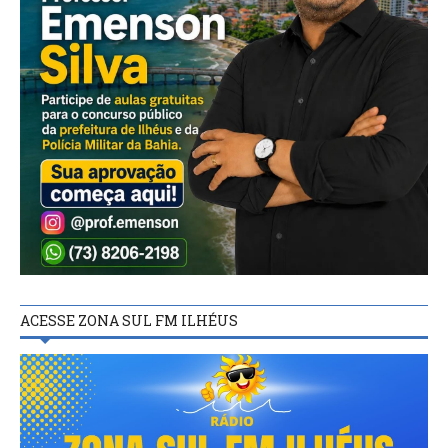
ACESSE ZONA SUL FM ILHÉUS