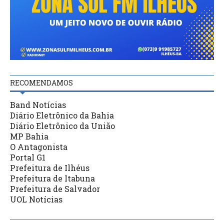
RECOMENDAMOS
Band Notícias
Diário Eletrônico da Bahia
Diário Eletrônico da União
MP Bahia
O Antagonista
Portal G1
Prefeitura de Ilhéus
Prefeitura de Itabuna
Prefeitura de Salvador
UOL Notícias