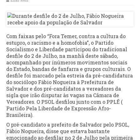
Elias Reis
Com faixas pelo “Fora Temer, contra a cultura do
estupro, o racismo e a homofobia”, o Partido
Socialismo e Liberdade participou do tradicional
desfile do 2 de Julho, na manhã deste sábado,
acompanhado por inúmeros movimentos sociais
do Estado, bandas de fanfarra e grupos culturais. O
desfile foi marcado pela estreia da pré-candidatura
do sociólogo Fábio Nogueira à Prefeitura de
Salvador e dos pré-candidatos a vereadores da
sigla que irão disputar às vagas na Câmara de
Vereadores. O PSOL desfilou junto com o PPLÊ (
Partido Pela Liberdade de Expressão Afro-
Brasileira).
O pré-candidato a prefeito de Salvador pelo PSOL,
Fábio Nogueira, disse que estava bastante
emocionado ao desfilar no 2 de Julho pela primeira