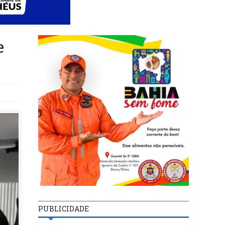
e
PUBLICIDADE