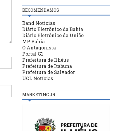
RECOMENDAMOS
Band Notícias
Diário Eletrônico da Bahia
Diário Eletrônico da União
MP Bahia
O Antagonista
Portal G1
Prefeitura de Ilhéus
Prefeitura de Itabuna
Prefeitura de Salvador
UOL Notícias
MARKETING JR