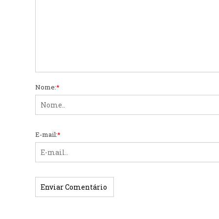
Nome:
*
E-mail:
*