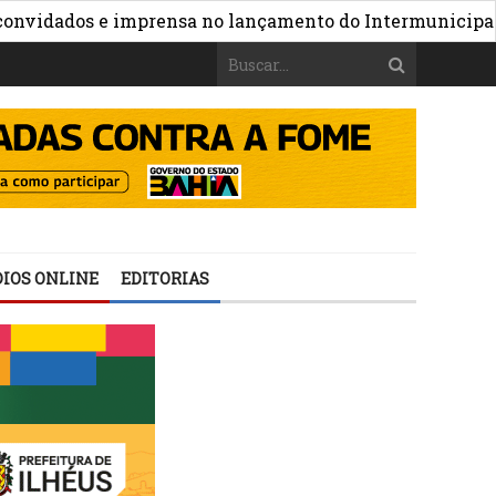
»
dos e imprensa no lançamento do Intermunicipal 2026
IOS ONLINE
EDITORIAS