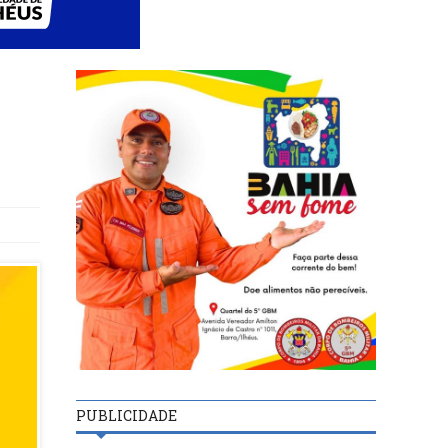
PUBLICIDADE