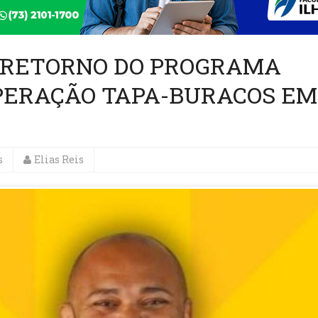
A RETORNO DO PROGRAMA
OPERAÇÃO TAPA-BURACOS EM
s
Elias Reis