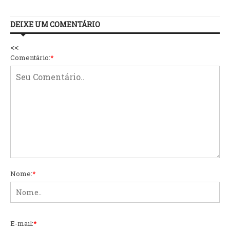
DEIXE UM COMENTÁRIO
<<
Comentário:
*
Nome:
*
E-mail:
*