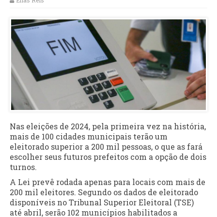
Elias Reis
Nas eleições de 2024, pela primeira vez na história,
mais de 100 cidades municipais terão um
eleitorado superior a 200 mil pessoas, o que as fará
escolher seus futuros prefeitos com a opção de dois
turnos.
A Lei prevê rodada apenas para locais com mais de
200 mil eleitores. Segundo os dados de eleitorado
disponíveis no Tribunal Superior Eleitoral (TSE)
até abril, serão 102 municípios habilitados a