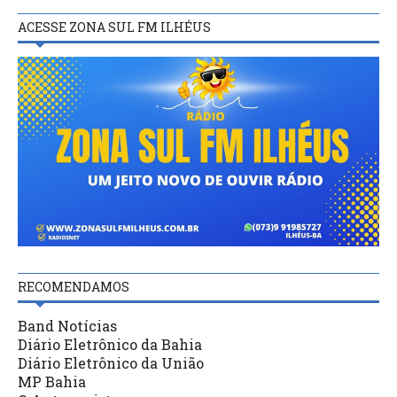
ACESSE ZONA SUL FM ILHÉUS
RECOMENDAMOS
Band Notícias
Diário Eletrônico da Bahia
Diário Eletrônico da União
MP Bahia