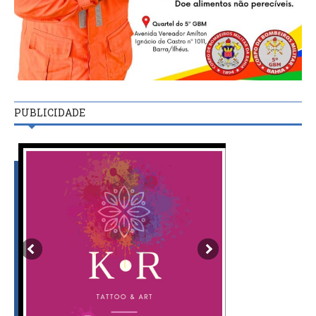
PUBLICIDADE