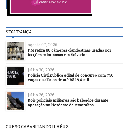
SEGURANÇA
agosto 07, 2026
PM retira 88 câmeras clandestinas usadas por
facções criminosas em Salvador
julho 30, 2026
Polícia Civil publica edital de concurso com 750
vagas e salários de até R$ 16,4 mil
julho 26, 2026
Dois policiais militares são baleados durante
operação no Nordeste de Amaralina
CURSO GABARITANDO ILHÉUS