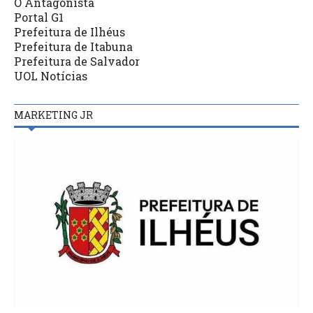
O Antagonista
Portal G1
Prefeitura de Ilhéus
Prefeitura de Itabuna
Prefeitura de Salvador
UOL Notícias
MARKETING JR