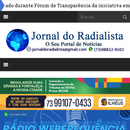
do durante Fórum de Transparência da iniciativa em Bras