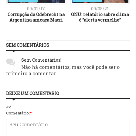
09/02/17
09/08/21
Corrupção da Odebrecht na
ONU: relatório sobre clima
Argentina ameaça Macri
é “alerta vermelho”
SEM COMENTÁRIOS
Sem Comentários!
Não há comentários, mas você pode ser o
primeiro a comentar.
DEIXE UM COMENTÁRIO
<<
Comentário:
*