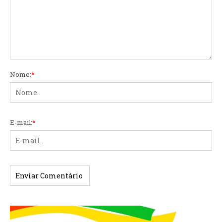
Nome:
*
E-mail:
*