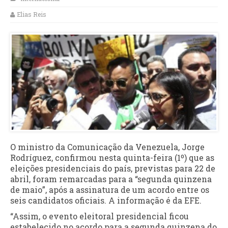
Elias Reis
O ministro da Comunicação da Venezuela, Jorge
Rodríguez, confirmou nesta quinta-feira (1º) que as
eleições presidenciais do país, previstas para 22 de
abril, foram remarcadas para a “segunda quinzena
de maio”, após a assinatura de um acordo entre os
seis candidatos oficiais. A informação é da EFE.
“Assim, o evento eleitoral presidencial ficou
estabelecido no acordo para a segunda quinzena do