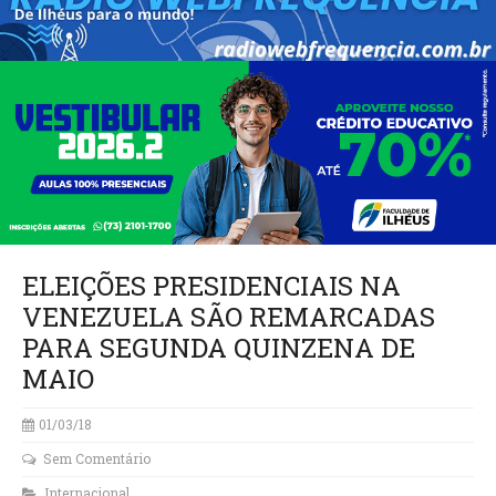
ELEIÇÕES PRESIDENCIAIS NA
VENEZUELA SÃO REMARCADAS
PARA SEGUNDA QUINZENA DE
MAIO
01/03/18
Sem Comentário
Internacional