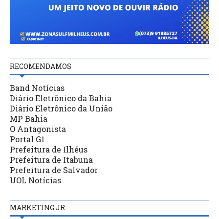
RECOMENDAMOS
Band Notícias
Diário Eletrônico da Bahia
Diário Eletrônico da União
MP Bahia
O Antagonista
Portal G1
Prefeitura de Ilhéus
Prefeitura de Itabuna
Prefeitura de Salvador
UOL Notícias
MARKETING JR