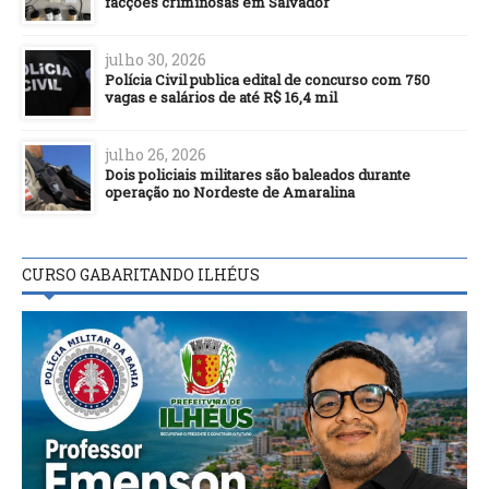
facções criminosas em Salvador
julho 30, 2026
Polícia Civil publica edital de concurso com 750
vagas e salários de até R$ 16,4 mil
julho 26, 2026
Dois policiais militares são baleados durante
operação no Nordeste de Amaralina
CURSO GABARITANDO ILHÉUS