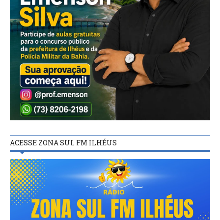
ACESSE ZONA SUL FM ILHÉUS