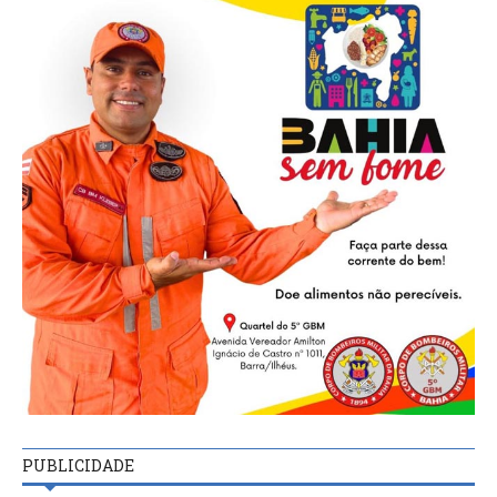
PUBLICIDADE