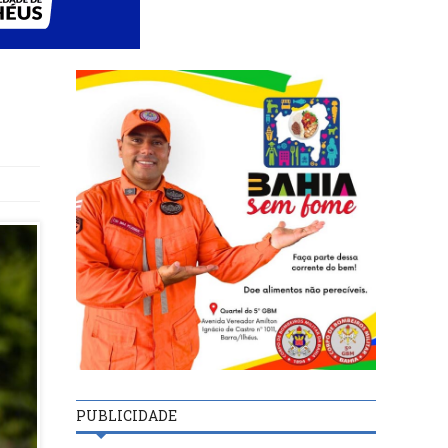
PUBLICIDADE