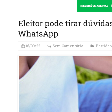
Eleitor pode tirar dúvidas
WhatsApp
16/09/22
Sem Comentário
Bastidor