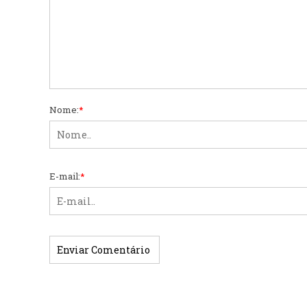
Nome:
*
E-mail:
*