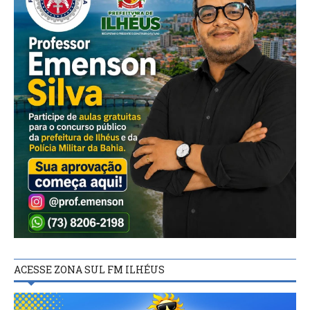
ACESSE ZONA SUL FM ILHÉUS