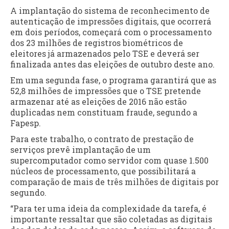
A implantação do sistema de reconhecimento de
autenticação de impressões digitais, que ocorrerá
em dois períodos, começará com o processamento
dos 23 milhões de registros biométricos de
eleitores já armazenados pelo TSE e deverá ser
finalizada antes das eleições de outubro deste ano.
Em uma segunda fase, o programa garantirá que as
52,8 milhões de impressões que o TSE pretende
armazenar até as eleições de 2016 não estão
duplicadas nem constituam fraude, segundo a
Fapesp.
Para este trabalho, o contrato de prestação de
serviços prevê implantação de um
supercomputador como servidor com quase 1.500
núcleos de processamento, que possibilitará a
comparação de mais de três milhões de digitais por
segundo.
“Para ter uma ideia da complexidade da tarefa, é
importante ressaltar que são coletadas as digitais