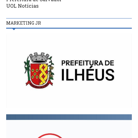
UOL Notícias
MARKETING JR