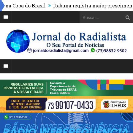
»
 Copa do Brasil
Itabuna registra maior crescimento d