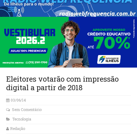
Eleitores votarão com impressão
digital a partir de 2018
03/06/14
Sem Comentário
Tecnologia
Redação