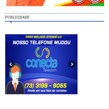
PUBLICIDADE