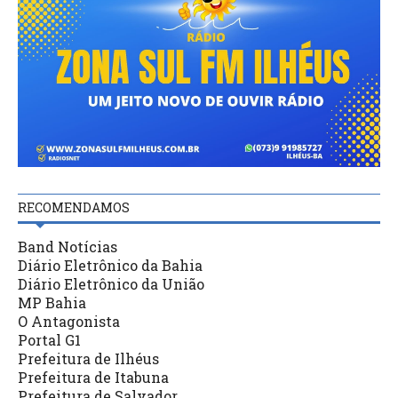
RECOMENDAMOS
Band Notícias
Diário Eletrônico da Bahia
Diário Eletrônico da União
MP Bahia
O Antagonista
Portal G1
Prefeitura de Ilhéus
Prefeitura de Itabuna
Prefeitura de Salvador