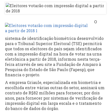
O
sistema de identificação biométrica desenvolvido
para o Tribunal Superior Eleitoral (TSE) permitirá
que todos os eleitores do país sejam identificados
com a impressão digital na hora de votar na urna
eletrônica a partir de 2018, informou nesta terça-
feira através de seu site a Fundação de Amparo à
Pesquisa do Estado de São Paulo (Fapesp), que
financia o projeto.
A empresa Griaule, especializada em biometria e
escolhida entre várias outras do setor, assinará um
contrato de R$82 milhões para fornecer, por dois
anos, para fornecer por sistemas de verificação de
impressão digital em larga escala e o tratamento
do banco de dados do órgão.