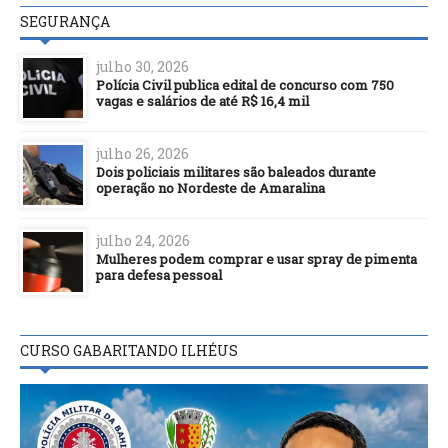
SEGURANÇA
julho 30, 2026
Polícia Civil publica edital de concurso com 750
vagas e salários de até R$ 16,4 mil
julho 26, 2026
Dois policiais militares são baleados durante
operação no Nordeste de Amaralina
julho 24, 2026
Mulheres podem comprar e usar spray de pimenta
para defesa pessoal
CURSO GABARITANDO ILHÉUS