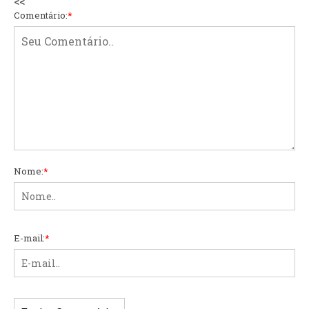
<<
Comentário:
*
Nome:
*
E-mail:
*