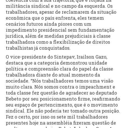
militância sindical e no campo da esquerda. Os
trabalhadores, apesar de reclamarem da situação
econômica que o país enfrenta, eles temem
cenários futuros ainda piores com um
impedimento presidencial sem fundamentação
jurídica, além de medidas prejudiciais à classe
trabalhadora como a flexibilização de direitos
trabalhistas já conquistados.
O vice-presidente do Sintepav, Irailson Gazo,
destaca que a categoria demonstrou unidade
política e compreensão clara do papel da classe
trabalhadora diante do atual momento da
sociedade. “Nós trabalhadores temos uma visão
muito clara. Nós somos contra o impeachment e
toda classe fez questão de agradecer ao deputado
Bebeto por seu posicionamento firme, reafirmando
seu espaço de pertencimento, que é o movimento
sindical. Ele não poderia ter tomado outra posição.
Fez o certo, por isso os sete mil trabalhadores
presentes hoje na assembléia fizeram questão de