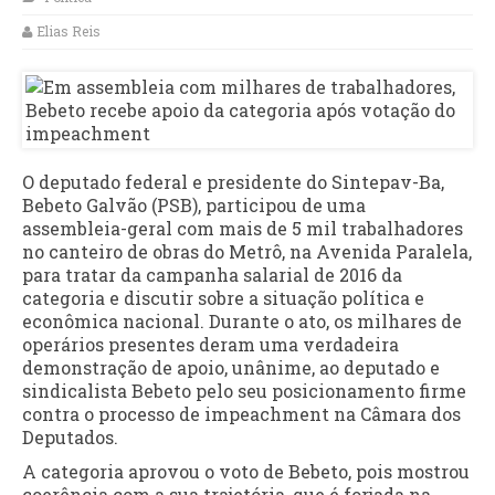
Elias Reis
O deputado federal e presidente do Sintepav-Ba,
Bebeto Galvão (PSB), participou de uma
assembleia-geral com mais de 5 mil trabalhadores
no canteiro de obras do Metrô, na Avenida Paralela,
para tratar da campanha salarial de 2016 da
categoria e discutir sobre a situação política e
econômica nacional. Durante o ato, os milhares de
operários presentes deram uma verdadeira
demonstração de apoio, unânime, ao deputado e
sindicalista Bebeto pelo seu posicionamento firme
contra o processo de impeachment na Câmara dos
Deputados.
A categoria aprovou o voto de Bebeto, pois mostrou
coerência com a sua trajetória, que é forjada na