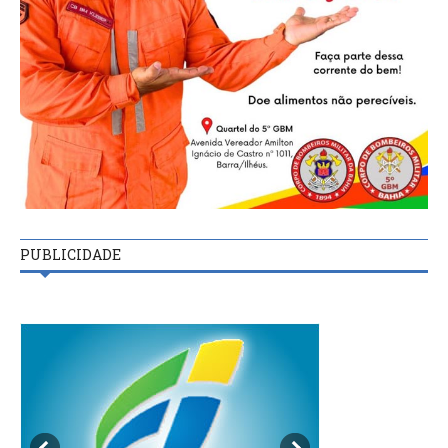
PUBLICIDADE