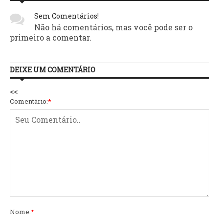
Sem Comentários!
Não há comentários, mas você pode ser o
primeiro a comentar.
DEIXE UM COMENTÁRIO
<<
Comentário:
*
Nome:
*