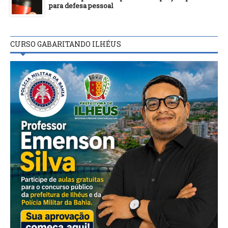
para defesa pessoal
CURSO GABARITANDO ILHÉUS