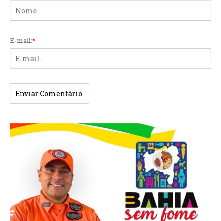
E-mail:
*