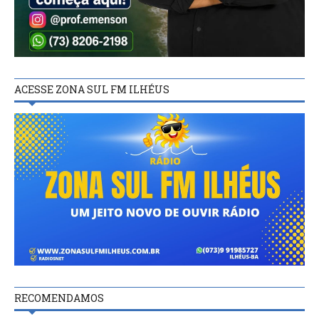
ACESSE ZONA SUL FM ILHÉUS
RECOMENDAMOS