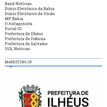
Band Notícias
Diário Eletrônico da Bahia
Diário Eletrônico da União
MP Bahia
O Antagonista
Portal G1
Prefeitura de Ilhéus
Prefeitura de Itabuna
Prefeitura de Salvador
UOL Notícias
MARKETING JR