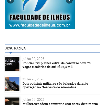
SEGURANÇA
julho 30, 2026
Polícia Civil publica edital de concurso com 750
vagas e salários de até R$ 16,4 mil
julho 26, 2026
Dois policiais militares são baleados durante
operação no Nordeste de Amaralina
julho 24, 2026
Mulheres podem comprar e usar spray de pimenta