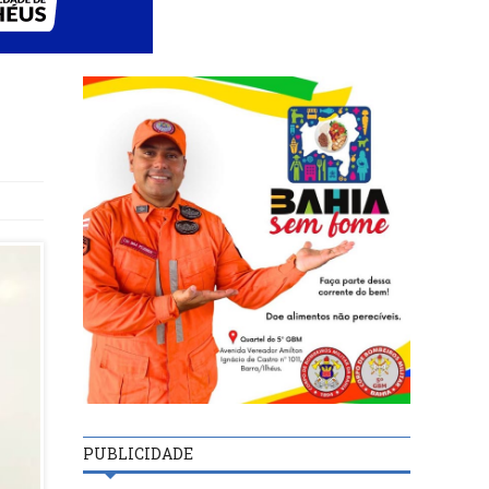
PUBLICIDADE