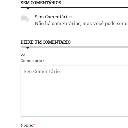
SEM COMENTÁRIOS
Sem Comentários!
Não há comentários, mas você pode ser o
DEIXE UM COMENTÁRIO
<<
Comentário:
*
Nome:
*