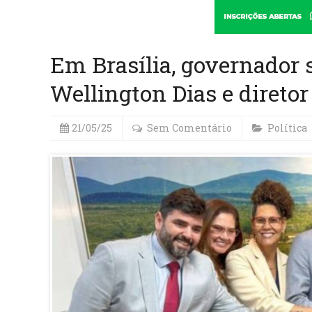
Em Brasília, governador 
Wellington Dias e direto
21/05/25
Sem Comentário
Política