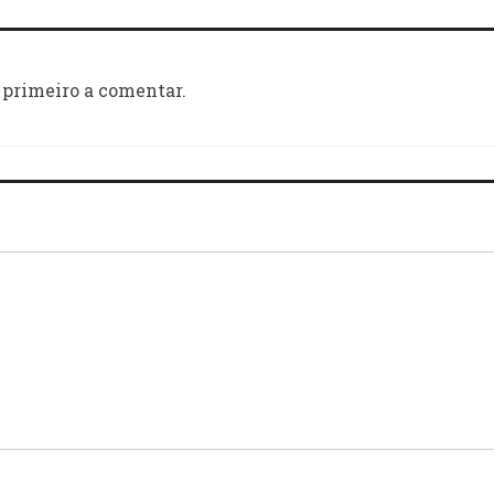
 primeiro a comentar.