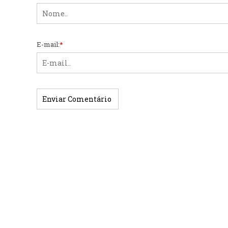
E-mail:
*