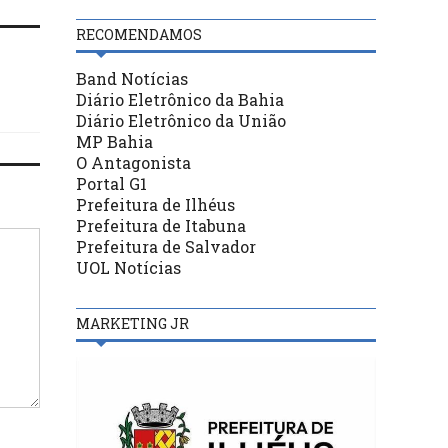
RECOMENDAMOS
Band Notícias
Diário Eletrônico da Bahia
Diário Eletrônico da União
MP Bahia
O Antagonista
Portal G1
Prefeitura de Ilhéus
Prefeitura de Itabuna
Prefeitura de Salvador
UOL Notícias
MARKETING JR