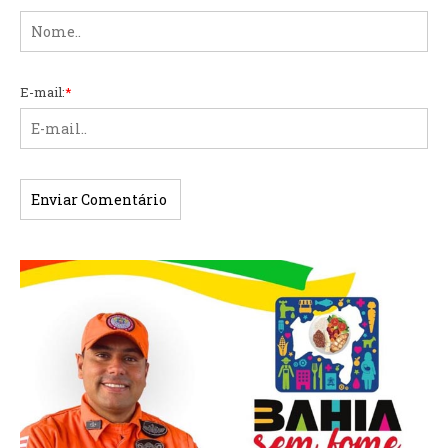
E-mail:
*