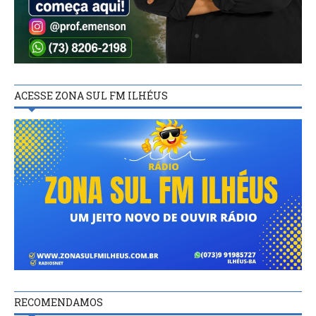
ACESSE ZONA SUL FM ILHÉUS
RECOMENDAMOS