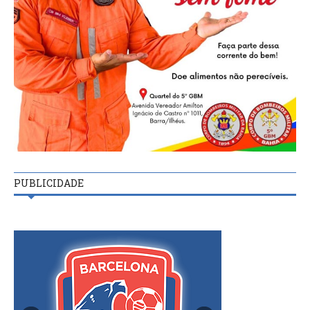
PUBLICIDADE