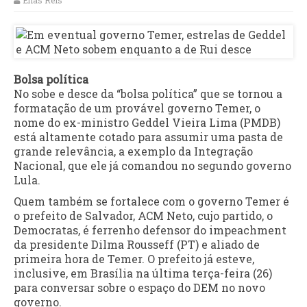
Elias Reis
Bolsa política
No sobe e desce da “bolsa política” que se tornou a
formatação de um provável governo Temer, o
nome do ex-ministro Geddel Vieira Lima (PMDB)
está altamente cotado para assumir uma pasta de
grande relevância, a exemplo da Integração
Nacional, que ele já comandou no segundo governo
Lula.
Quem também se fortalece com o governo Temer é
o prefeito de Salvador, ACM Neto, cujo partido, o
Democratas, é ferrenho defensor do impeachment
da presidente Dilma Rousseff (PT) e aliado de
primeira hora de Temer. O prefeito já esteve,
inclusive, em Brasília na última terça-feira (26)
para conversar sobre o espaço do DEM no novo
governo.