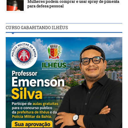
Mulheres podem comprar e usar spray de pimenta
para defesa pessoal
CURSO GABARITANDO ILHÉUS