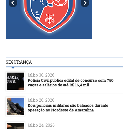
SEGURANÇA
julho 30, 2026
Polícia Civil publica edital de concurso com 750
vagas e salários de até R$ 16,4 mil
julho 26, 2026
Dois policiais militares são baleados durante
operação no Nordeste de Amaralina
julho 24, 2026