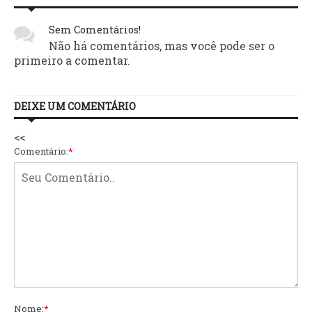
Sem Comentários!
Não há comentários, mas você pode ser o
primeiro a comentar.
DEIXE UM COMENTÁRIO
<<
Comentário:
*
Nome:
*