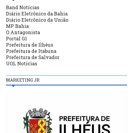
Band Notícias
Diário Eletrônico da Bahia
Diário Eletrônico da União
MP Bahia
O Antagonista
Portal G1
Prefeitura de Ilhéus
Prefeitura de Itabuna
Prefeitura de Salvador
UOL Notícias
MARKETING JR