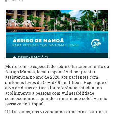
Elias Reis
Muito tem se especulado sobre o funcionamento do
Abrigo Mamoã, local responsável por prestar
assistência, no ano de 2020, aos pacientes com
sintomas leves da Covid-19 em Ilhéus. Hoje o que é
alvo de duras críticas foi referência estadual no
acolhimento a pessoas com vulnerabilidade
socioeconômica, quando a imunidade coletiva não
passava de ‘utopia’.
Há três anos, nós vivenciamos uma crise sanitária.