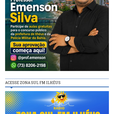
ACESSE ZONA SUL FM ILHÉUS