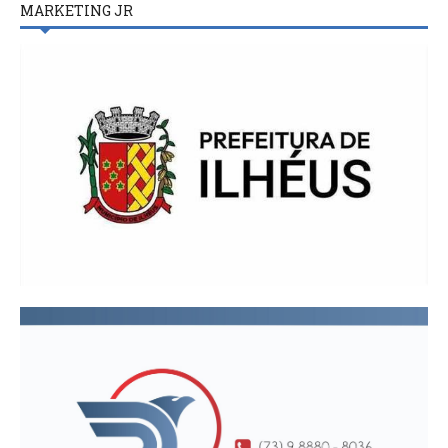
MARKETING JR