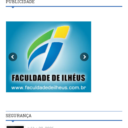
PUBLICIDADE
SEGURANÇA