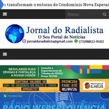
»
transformam o entorno do Condomínio Nova Esperança