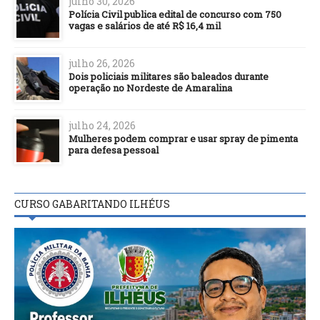
julho 30, 2026
Polícia Civil publica edital de concurso com 750
vagas e salários de até R$ 16,4 mil
julho 26, 2026
Dois policiais militares são baleados durante
operação no Nordeste de Amaralina
julho 24, 2026
Mulheres podem comprar e usar spray de pimenta
para defesa pessoal
CURSO GABARITANDO ILHÉUS