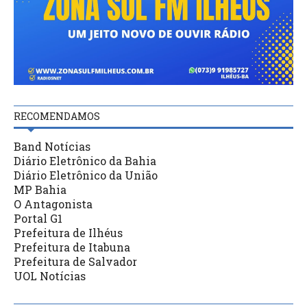
RECOMENDAMOS
Band Notícias
Diário Eletrônico da Bahia
Diário Eletrônico da União
MP Bahia
O Antagonista
Portal G1
Prefeitura de Ilhéus
Prefeitura de Itabuna
Prefeitura de Salvador
UOL Notícias