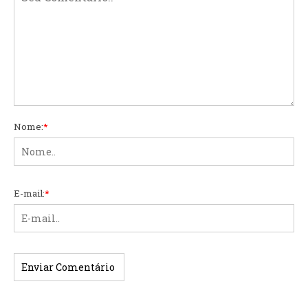
Nome:
*
E-mail:
*