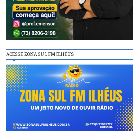
ACESSE ZONA SUL FM ILHÉUS