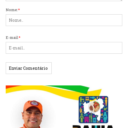
Nome:
*
E-mail:
*