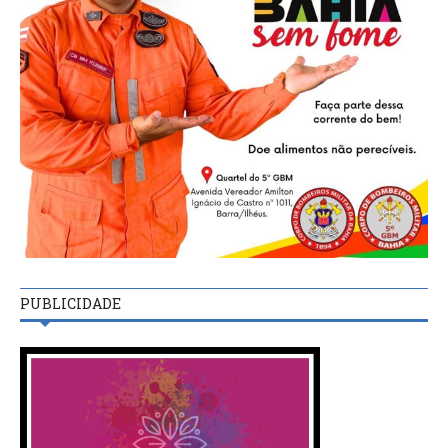
PUBLICIDADE