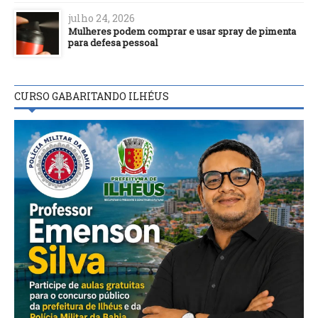
julho 24, 2026
Mulheres podem comprar e usar spray de pimenta
para defesa pessoal
CURSO GABARITANDO ILHÉUS