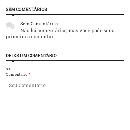
SEM COMENTÁRIOS
Sem Comentários!
Não há comentários, mas você pode ser o
primeiro a comentar.
DEIXE UM COMENTÁRIO
<<
Comentário:
*