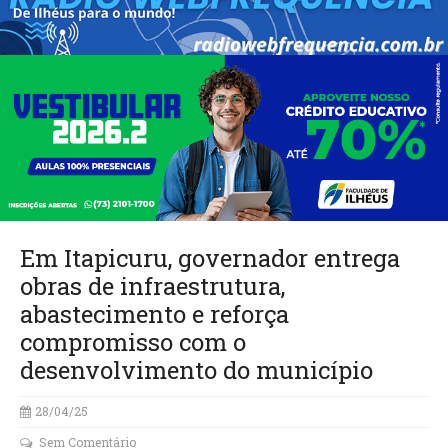
Em Itapicuru, governador entrega
obras de infraestrutura,
abastecimento e reforça
compromisso com o
desenvolvimento do município
28/04/25
Sem Comentário