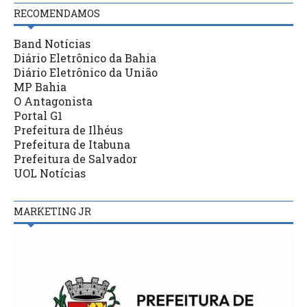
RECOMENDAMOS
Band Notícias
Diário Eletrônico da Bahia
Diário Eletrônico da União
MP Bahia
O Antagonista
Portal G1
Prefeitura de Ilhéus
Prefeitura de Itabuna
Prefeitura de Salvador
UOL Notícias
MARKETING JR