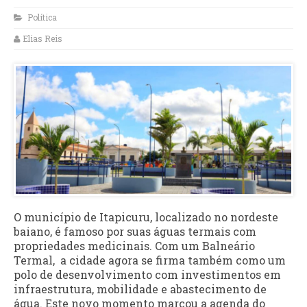
Política
Elias Reis
O município de Itapicuru, localizado no nordeste
baiano, é famoso por suas águas termais com
propriedades medicinais. Com um Balneário
Termal, a cidade agora se firma também como um
polo de desenvolvimento com investimentos em
infraestrutura, mobilidade e abastecimento de
água. Este novo momento marcou a agenda do