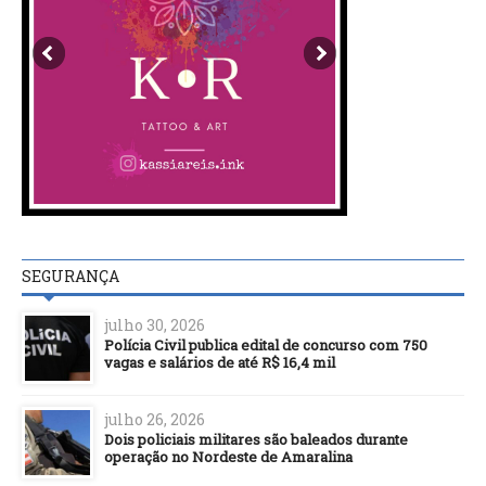
SEGURANÇA
julho 30, 2026
Polícia Civil publica edital de concurso com 750
vagas e salários de até R$ 16,4 mil
julho 26, 2026
Dois policiais militares são baleados durante
operação no Nordeste de Amaralina