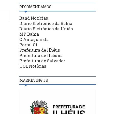
RECOMENDAMOS
Band Notícias
Diário Eletrônico da Bahia
Diário Eletrônico da União
MP Bahia
O Antagonista
Portal G1
Prefeitura de Ilhéus
Prefeitura de Itabuna
Prefeitura de Salvador
UOL Notícias
MARKETING JR