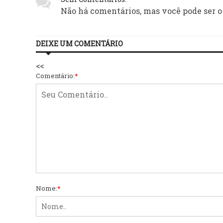
Não há comentários, mas você pode ser o
DEIXE UM COMENTÁRIO
<<
Comentário:
*
Nome:
*