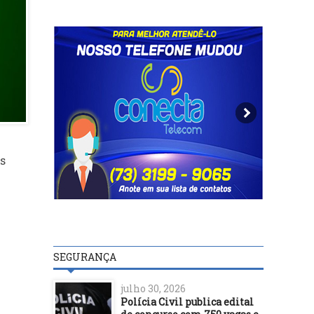
s
SEGURANÇA
julho 30, 2026
Polícia Civil publica edital