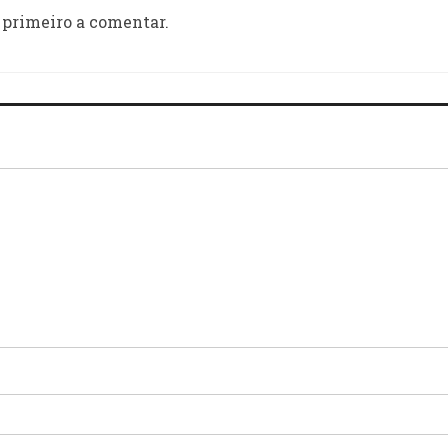
 primeiro a comentar.