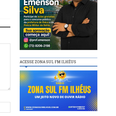
ACESSE ZONA SUL FM ILHÉUS