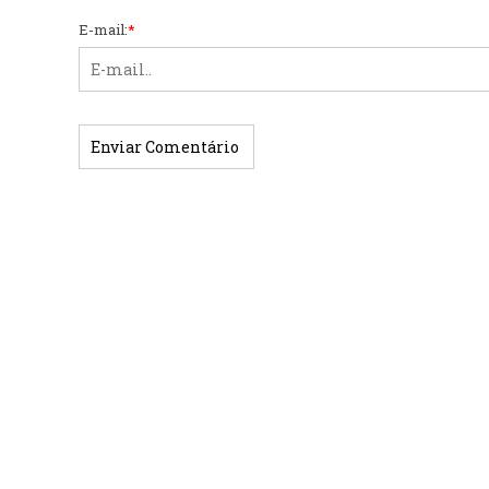
E-mail:
*