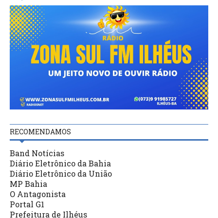
RECOMENDAMOS
Band Notícias
Diário Eletrônico da Bahia
Diário Eletrônico da União
MP Bahia
O Antagonista
Portal G1
Prefeitura de Ilhéus