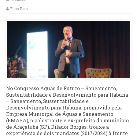
Elias Reis
No Congresso Águas de Futuro – Saneamento,
Sustentabilidade e Desenvolvimento para Itabuna
– Saneamento, Sustentabilidade e
Desenvolvimento para Itabuna, promovido pela
Empresa Municipal de Águas e Saneamento
(EMASA), o palestrante e ex-prefeito do município
de Araçatuba (SP), Dilador Borges, trouxe a
experiência de dois mandatos (2017/2024) à frente