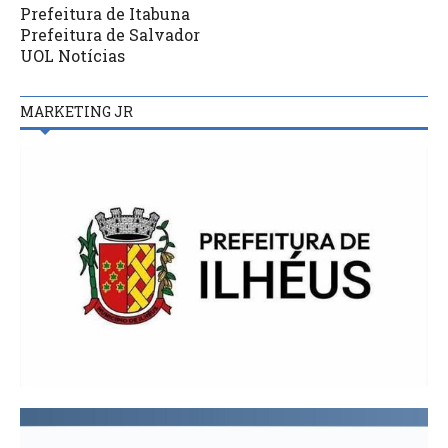
Prefeitura de Itabuna
Prefeitura de Salvador
UOL Notícias
MARKETING JR