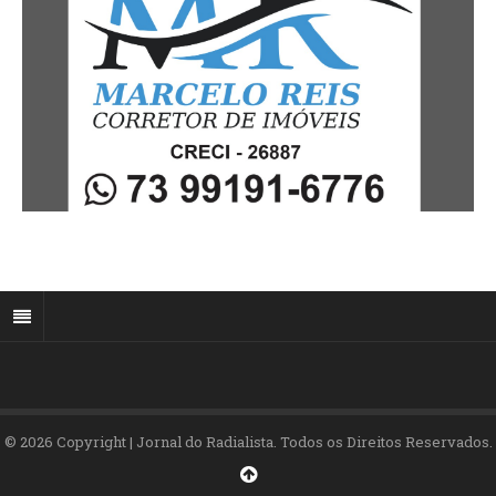
© 2026 Copyright | Jornal do Radialista. Todos os Direitos Reservados.