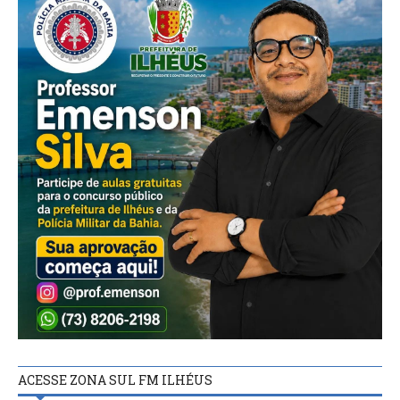
ACESSE ZONA SUL FM ILHÉUS