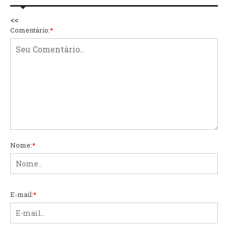
<<
Comentário:
*
Nome:
*
E-mail:
*