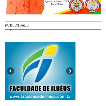
PUBLICIDADE