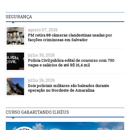
SEGURANÇA
agosto 07, 2026
PM retira 88 câmeras clandestinas usadas por
facções criminosas em Salvador
julho 30, 2026
Polícia Civil publica edital de concurso com 750
vagas e salários de até R$ 16,4 mil
julho 26, 2026
Dois policiais militares são baleados durante
operação no Nordeste de Amaralina
CURSO GABARITANDO ILHÉUS