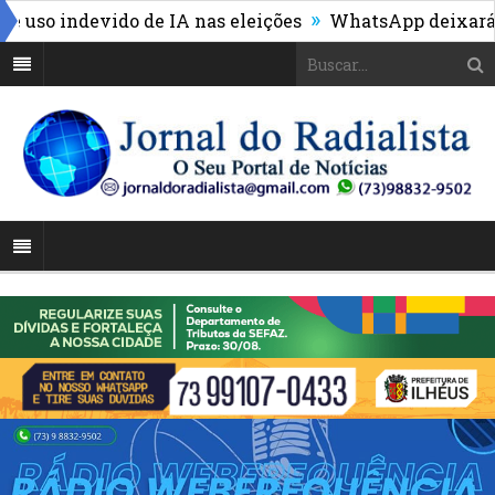
»
o indevido de IA nas eleições
WhatsApp deixará de fu