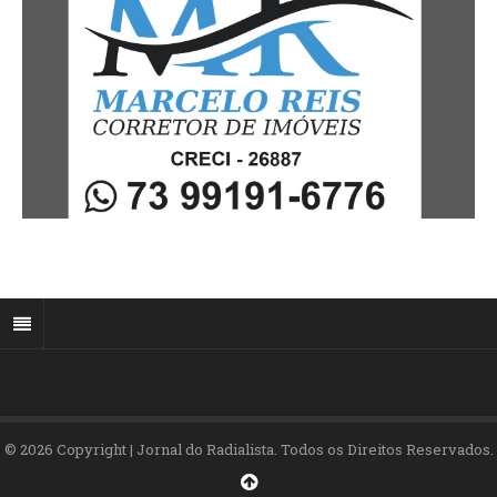
© 2026 Copyright | Jornal do Radialista. Todos os Direitos Reservados.