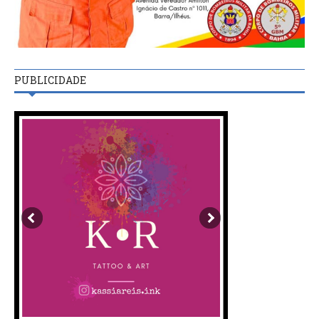
PUBLICIDADE