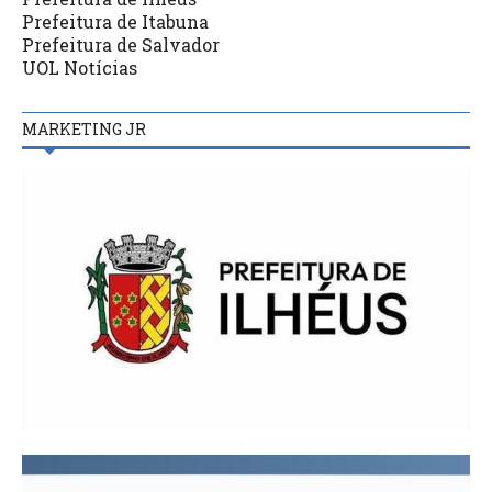
Prefeitura de Itabuna
Prefeitura de Salvador
UOL Notícias
MARKETING JR