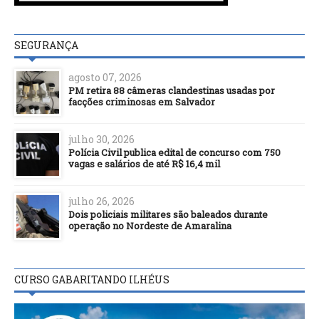
SEGURANÇA
agosto 07, 2026
PM retira 88 câmeras clandestinas usadas por
facções criminosas em Salvador
julho 30, 2026
Polícia Civil publica edital de concurso com 750
vagas e salários de até R$ 16,4 mil
julho 26, 2026
Dois policiais militares são baleados durante
operação no Nordeste de Amaralina
CURSO GABARITANDO ILHÉUS