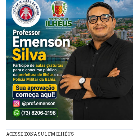
ACESSE ZONA SUL FM ILHÉUS