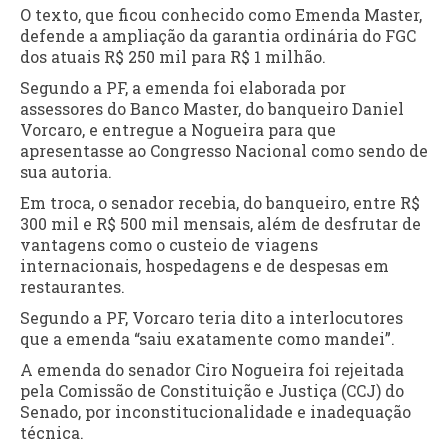
O texto, que ficou conhecido como Emenda Master,
defende a ampliação da garantia ordinária do FGC
dos atuais R$ 250 mil para R$ 1 milhão.
Segundo a PF, a emenda foi elaborada por
assessores do Banco Master, do banqueiro Daniel
Vorcaro, e entregue a Nogueira para que
apresentasse ao Congresso Nacional como sendo de
sua autoria.
Em troca, o senador recebia, do banqueiro, entre R$
300 mil e R$ 500 mil mensais, além de desfrutar de
vantagens como o custeio de viagens
internacionais, hospedagens e de despesas em
restaurantes.
Segundo a PF, Vorcaro teria dito a interlocutores
que a emenda “saiu exatamente como mandei”.
A emenda do senador Ciro Nogueira foi rejeitada
pela Comissão de Constituição e Justiça (CCJ) do
Senado, por inconstitucionalidade e inadequação
técnica.