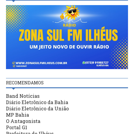
RECOMENDAMOS
Band Notícias
Diário Eletrônico da Bahia
Diário Eletrônico da União
MP Bahia
O Antagonista
Portal G1
Prefeitura de Ilhéus