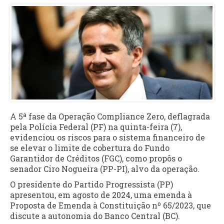
A 5ª fase da Operação Compliance Zero, deflagrada
pela Polícia Federal (PF) na quinta-feira (7),
evidenciou os riscos para o sistema financeiro de
se elevar o limite de cobertura do Fundo
Garantidor de Créditos (FGC), como propôs o
senador Ciro Nogueira (PP-PI), alvo da operação.
O presidente do Partido Progressista (PP)
apresentou, em agosto de 2024, uma emenda à
Proposta de Emenda à Constituição nº 65/2023, que
discute a autonomia do Banco Central (BC).