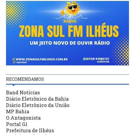
RECOMENDAMOS
Band Notícias
Diário Eletrônico da Bahia
Diário Eletrônico da União
MP Bahia
O Antagonista
Portal G1
Prefeitura de Ilhéus