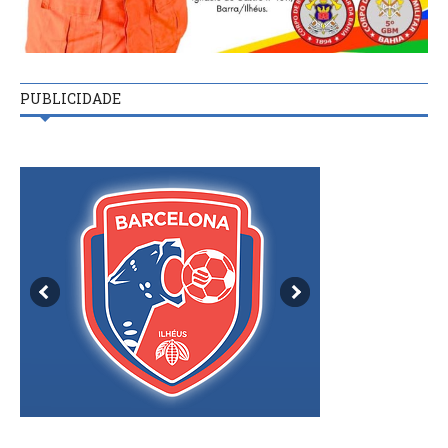
PUBLICIDADE