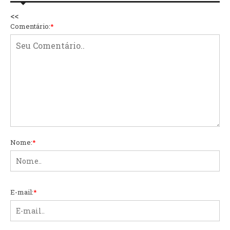
<<
Comentário:
*
Nome:
*
E-mail:
*