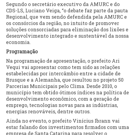
Segundo o secretário executivo da AMURC e do
CDS-LS, Luciano Veiga, “o debate faz parte da pauta
Regional, que vem sendo defendida pela AMURC e
os consórcios da região, no intuito de promover
soluções consorciadas para eliminação dos lixões e
desenvolvimento integrado e sustentável da nossa
economia.
Programação
Na programação de apresentação, o prefeito Ari
Vequi vai apresentar como tem sido as relações
estabelecidas por intercâmbio entre a cidade de
Brusque e a Alemanha, que resultou no projeto 50
Parcerias Municipais pelo Clima. Desde 2010, o
município tem obtido ótimos índices na política de
desenvolvimento econômico, com a geração de
emprego, tecnologias novas para as indústrias,
energias renováveis, dentre outros.
Ainda no evento, o prefeito Vinícius Ibrann vai
estar falando dos investimentos firmados com uma
empresa de Santa Catarina para resolver o