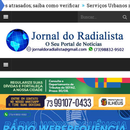
»
trasados; saiba como verificar
Serviços Urbanos realiz