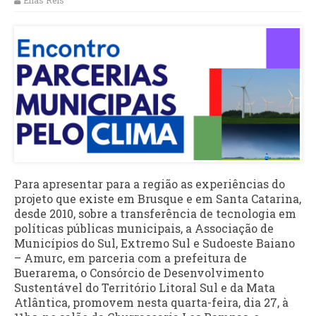
Elias Reis
Para apresentar para a região as experiências do
projeto que existe em Brusque e em Santa Catarina,
desde 2010, sobre a transferência de tecnologia em
políticas públicas municipais, a Associação de
Municípios do Sul, Extremo Sul e Sudoeste Baiano
– Amurc, em parceria com a prefeitura de
Buerarema, o Consórcio de Desenvolvimento
Sustentável do Território Litoral Sul e da Mata
Atlântica, promovem nesta quarta-feira, dia 27, à