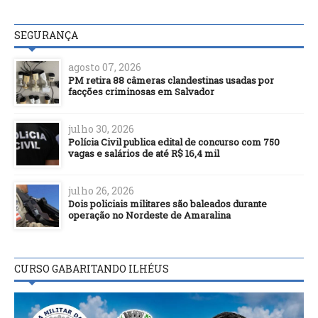
SEGURANÇA
agosto 07, 2026
PM retira 88 câmeras clandestinas usadas por
facções criminosas em Salvador
julho 30, 2026
Polícia Civil publica edital de concurso com 750
vagas e salários de até R$ 16,4 mil
julho 26, 2026
Dois policiais militares são baleados durante
operação no Nordeste de Amaralina
CURSO GABARITANDO ILHÉUS