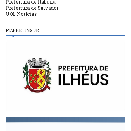
Prefeitura de Itabuna
Prefeitura de Salvador
UOL Notícias
MARKETING JR