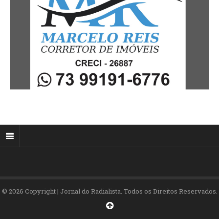
© 2026 Copyright | Jornal do Radialista. Todos os Direitos Reservados.