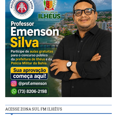
ACESSE ZONA SUL FM ILHÉUS