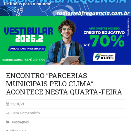
ENCONTRO “PARCERIAS
MUNICIPAIS PELO CLIMA”
ACONTECE NESTA QUARTA-FEIRA
25/01/21
Sem Comentário
Destaques