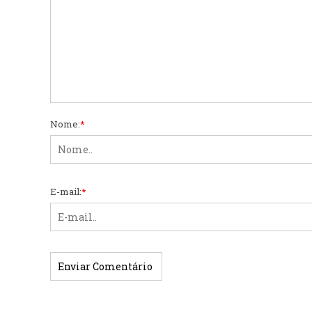
Nome:
*
E-mail:
*