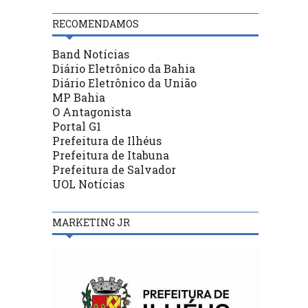
RECOMENDAMOS
Band Notícias
Diário Eletrônico da Bahia
Diário Eletrônico da União
MP Bahia
O Antagonista
Portal G1
Prefeitura de Ilhéus
Prefeitura de Itabuna
Prefeitura de Salvador
UOL Notícias
MARKETING JR