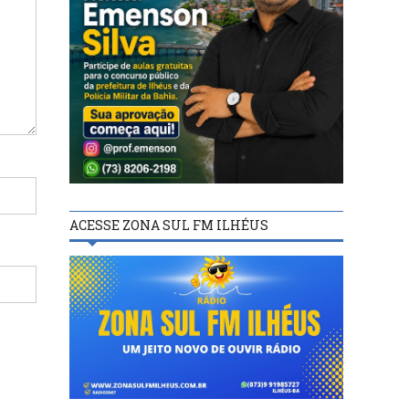
ACESSE ZONA SUL FM ILHÉUS