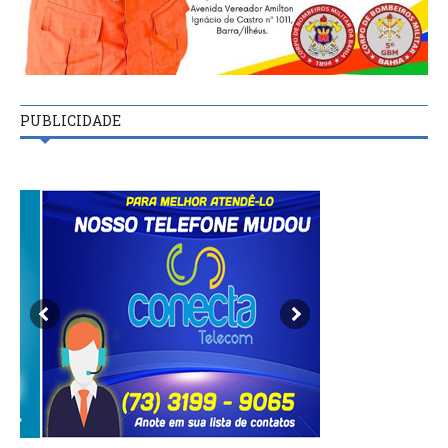
PUBLICIDADE