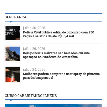
SEGURANÇA
julho 30, 2026
Polícia Civil publica edital de concurso com 750
vagas e salários de até R$ 16,4 mil
julho 26, 2026
Dois policiais militares são baleados durante
operação no Nordeste de Amaralina
julho 24, 2026
Mulheres podem comprar e usar spray de pimenta
para defesa pessoal
CURSO GABARITANDO ILHÉUS