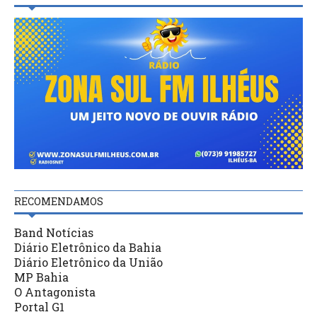
RECOMENDAMOS
Band Notícias
Diário Eletrônico da Bahia
Diário Eletrônico da União
MP Bahia
O Antagonista
Portal G1