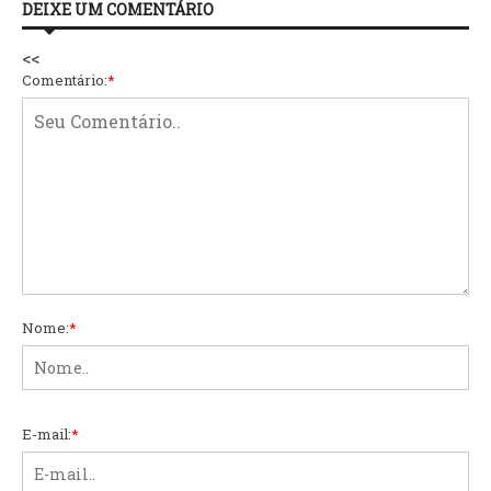
DEIXE UM COMENTÁRIO
<<
Comentário:
*
Nome:
*
E-mail:
*