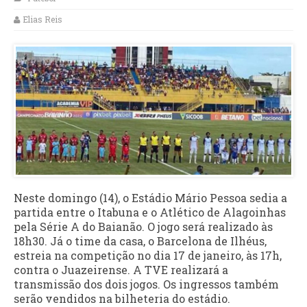
Elias Reis
Neste domingo (14), o Estádio Mário Pessoa sedia a
partida entre o Itabuna e o Atlético de Alagoinhas
pela Série A do Baianão. O jogo será realizado às
18h30. Já o time da casa, o Barcelona de Ilhéus,
estreia na competição no dia 17 de janeiro, às 17h,
contra o Juazeirense. A TVE realizará a
transmissão dos dois jogos. Os ingressos também
serão vendidos na bilheteria do estádio.