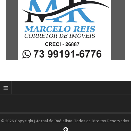
© 2026 Copyright | Jornal do Radialista. Todos os Direitos Reservados.