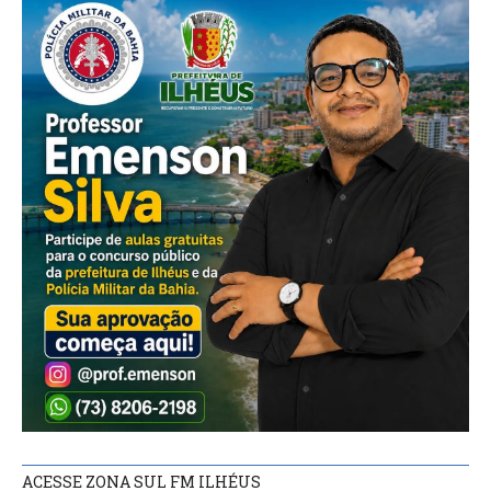
ACESSE ZONA SUL FM ILHÉUS