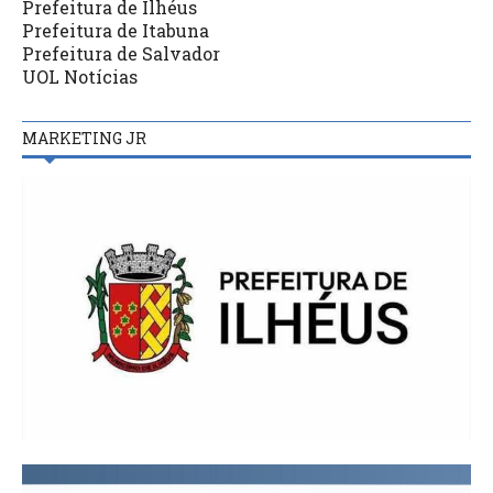
Prefeitura de Ilhéus
Prefeitura de Itabuna
Prefeitura de Salvador
UOL Notícias
MARKETING JR