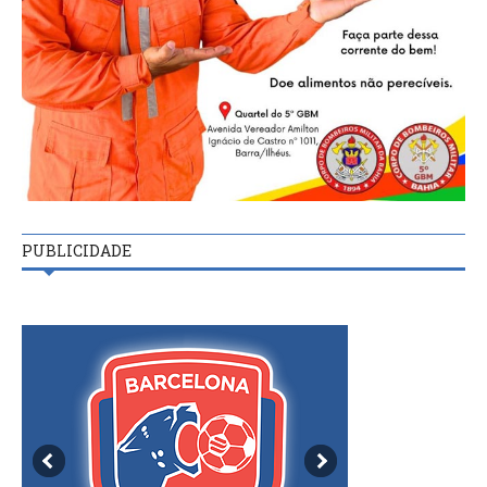
PUBLICIDADE