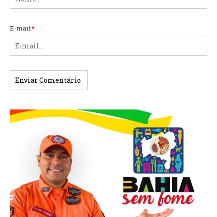
E-mail:
*