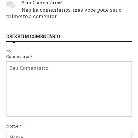
Sem Comentários!
Não há comentários, mas você pode ser o
primeiro a comentar.
DEIXE UM COMENTÁRIO
<<
Comentário:
*
Nome:
*