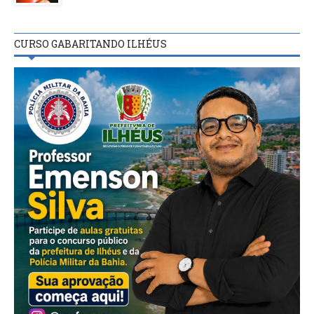
CURSO GABARITANDO ILHÉUS