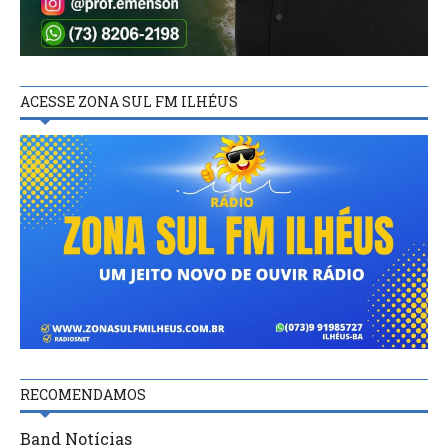
ACESSE ZONA SUL FM ILHÉUS
RECOMENDAMOS
Band Notícias