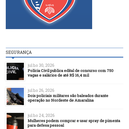
SEGURANÇA
julho 30, 2026
Polícia Civil publica edital de concurso com 750
vagas e salários de até R$ 16,4 mil
julho 26, 2026
Dois policiais militares são baleados durante
operação no Nordeste de Amaralina
julho 24, 2026
Mulheres podem comprar e usar spray de pimenta
para defesa pessoal