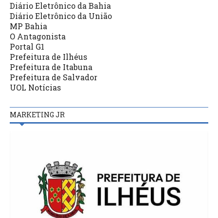
Diário Eletrônico da Bahia
Diário Eletrônico da União
MP Bahia
O Antagonista
Portal G1
Prefeitura de Ilhéus
Prefeitura de Itabuna
Prefeitura de Salvador
UOL Notícias
MARKETING JR