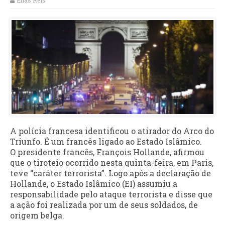
Elias Reis
A polícia francesa identificou o atirador do Arco do
Triunfo. É um francês ligado ao Estado Islâmico.
O presidente francês, François Hollande, afirmou
que o tiroteio ocorrido nesta quinta-feira, em Paris,
teve “caráter terrorista”. Logo após a declaração de
Hollande, o Estado Islâmico (EI) assumiu a
responsabilidade pelo ataque terrorista e disse que
a ação foi realizada por um de seus soldados, de
origem belga.