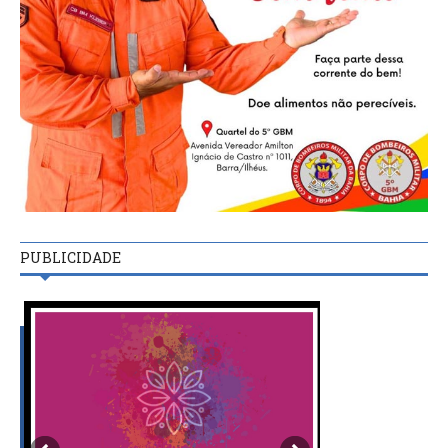
PUBLICIDADE