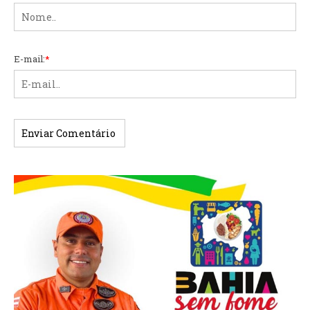
E-mail:
*