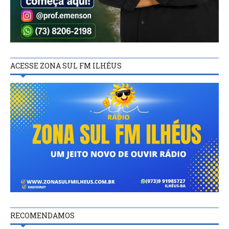
ACESSE ZONA SUL FM ILHÉUS
RECOMENDAMOS