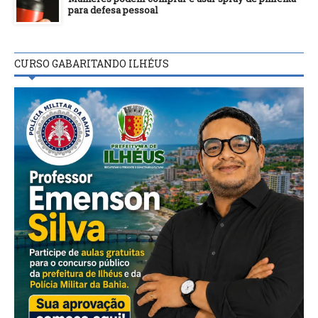
para defesa pessoal
CURSO GABARITANDO ILHÉUS