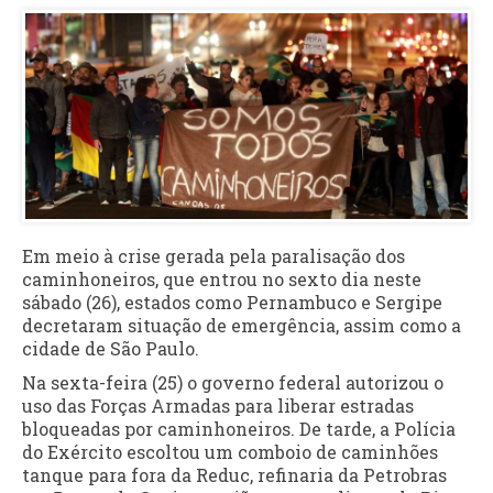
Em meio à crise gerada pela paralisação dos
caminhoneiros, que entrou no sexto dia neste
sábado (26), estados como Pernambuco e Sergipe
decretaram situação de emergência, assim como a
cidade de São Paulo.
Na sexta-feira (25) o governo federal autorizou o
uso das Forças Armadas para liberar estradas
bloqueadas por caminhoneiros. De tarde, a Polícia
do Exército escoltou um comboio de caminhões
tanque para fora da Reduc, refinaria da Petrobras