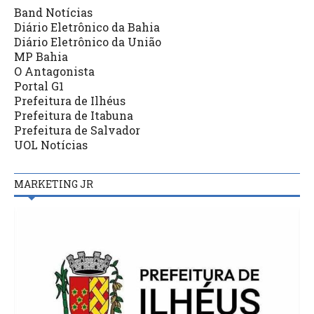
Band Notícias
Diário Eletrônico da Bahia
Diário Eletrônico da União
MP Bahia
O Antagonista
Portal G1
Prefeitura de Ilhéus
Prefeitura de Itabuna
Prefeitura de Salvador
UOL Notícias
MARKETING JR