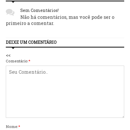
Sem Comentários!
Não há comentários, mas você pode ser o
primeiro a comentar.
DEIXE UM COMENTÁRIO
<<
Comentário:
*
Nome:
*