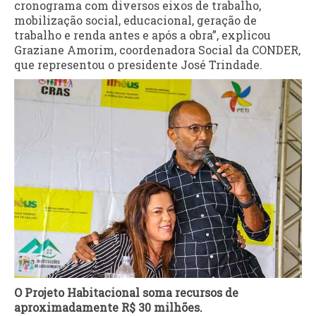
cronograma com diversos eixos de trabalho,
mobilização social, educacional, geração de
trabalho e renda antes e após a obra”, explicou
Graziane Amorim, coordenadora Social da CONDER,
que representou o presidente José Trindade.
O Projeto Habitacional soma recursos de
aproximadamente R$ 30 milhões.