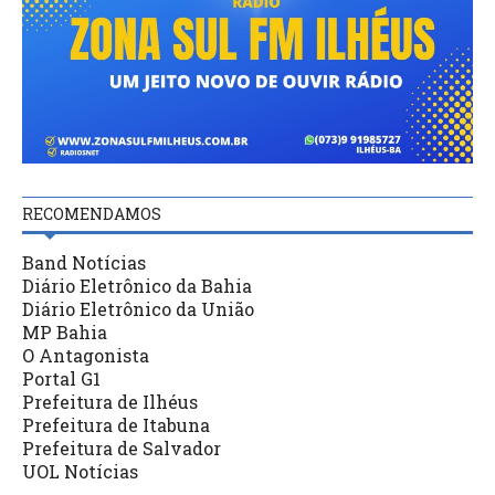
RECOMENDAMOS
Band Notícias
Diário Eletrônico da Bahia
Diário Eletrônico da União
MP Bahia
O Antagonista
Portal G1
Prefeitura de Ilhéus
Prefeitura de Itabuna
Prefeitura de Salvador
UOL Notícias