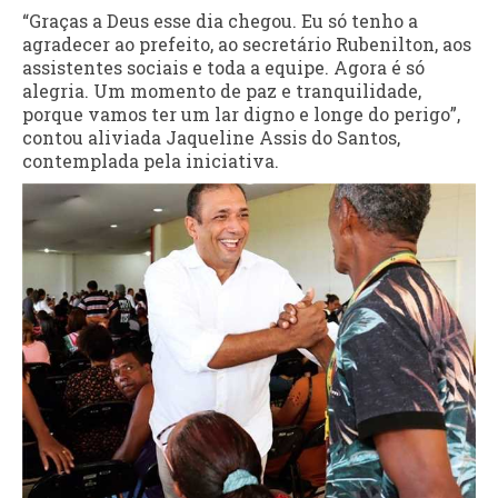
“Graças a Deus esse dia chegou. Eu só tenho a
agradecer ao prefeito, ao secretário Rubenilton, aos
assistentes sociais e toda a equipe. Agora é só
alegria. Um momento de paz e tranquilidade,
porque vamos ter um lar digno e longe do perigo”,
contou aliviada Jaqueline Assis do Santos,
contemplada pela iniciativa.