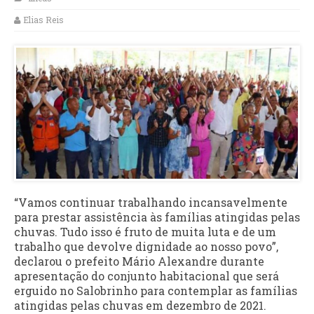
Elias Reis
“Vamos continuar trabalhando incansavelmente
para prestar assistência às famílias atingidas pelas
chuvas. Tudo isso é fruto de muita luta e de um
trabalho que devolve dignidade ao nosso povo”,
declarou o prefeito Mário Alexandre durante
apresentação do conjunto habitacional que será
erguido no Salobrinho para contemplar as famílias
atingidas pelas chuvas em dezembro de 2021.