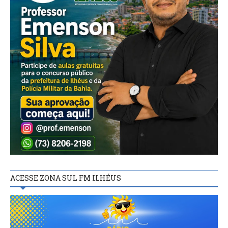
ACESSE ZONA SUL FM ILHÉUS