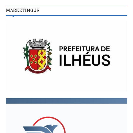
MARKETING JR