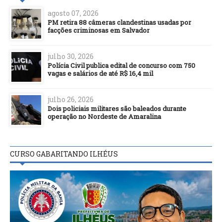
agosto 07, 2026
PM retira 88 câmeras clandestinas usadas por
facções criminosas em Salvador
julho 30, 2026
Polícia Civil publica edital de concurso com 750
vagas e salários de até R$ 16,4 mil
julho 26, 2026
Dois policiais militares são baleados durante
operação no Nordeste de Amaralina
CURSO GABARITANDO ILHÉUS