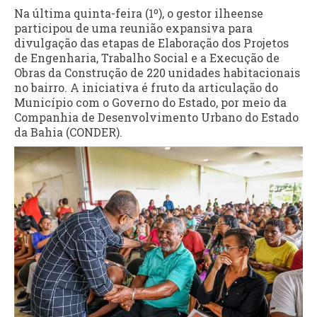
Na última quinta-feira (1º), o gestor ilheense
participou de uma reunião expansiva para
divulgação das etapas de Elaboração dos Projetos
de Engenharia, Trabalho Social e a Execução de
Obras da Construção de 220 unidades habitacionais
no bairro. A iniciativa é fruto da articulação do
Município com o Governo do Estado, por meio da
Companhia de Desenvolvimento Urbano do Estado
da Bahia (CONDER).