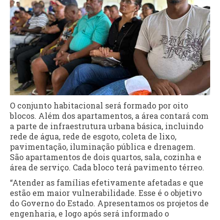
O conjunto habitacional será formado por oito
blocos. Além dos apartamentos, a área contará com
a parte de infraestrutura urbana básica, incluindo
rede de água, rede de esgoto, coleta de lixo,
pavimentação, iluminação pública e drenagem.
São apartamentos de dois quartos, sala, cozinha e
área de serviço. Cada bloco terá pavimento térreo.
“Atender as famílias efetivamente afetadas e que
estão em maior vulnerabilidade. Esse é o objetivo
do Governo do Estado. Apresentamos os projetos de
engenharia, e logo após será informado o