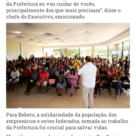
da Prefeitura eu vou cuidar de vocês,
principalmente dos que mais precisam”, disse o
chefe do Executivo, emocionado.
Para Bebeto, a solidariedade da população, dos
empresários e entes federados, somada ao trabalho
da Prefeitura foi crucial para salvar vidas.