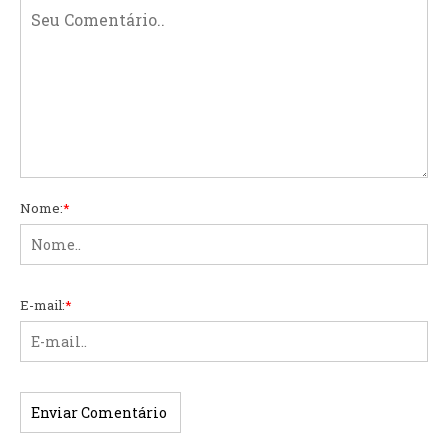
Nome:
*
E-mail:
*