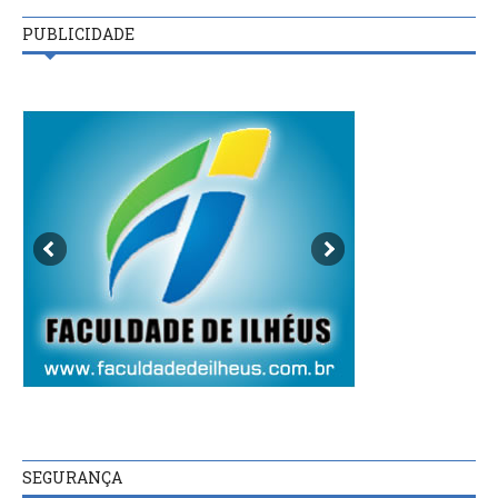
PUBLICIDADE
SEGURANÇA