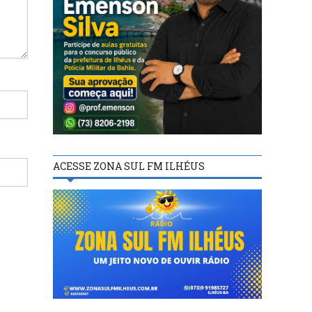
ACESSE ZONA SUL FM ILHÉUS