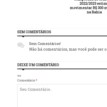
2022/2023 esti
movimentar R$ 300 m
na Bahia
SEM COMENTÁRIOS
Sem Comentários!
Não há comentários, mas você pode ser o
DEIXE UM COMENTÁRIO
<<
Comentário:
*