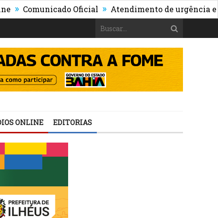
»
Comunicado Oficial
Atendimento de urgência e emergê
IOS ONLINE
EDITORIAS