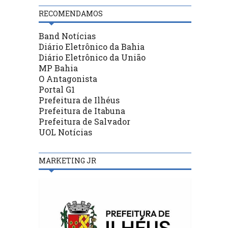
RECOMENDAMOS
Band Notícias
Diário Eletrônico da Bahia
Diário Eletrônico da União
MP Bahia
O Antagonista
Portal G1
Prefeitura de Ilhéus
Prefeitura de Itabuna
Prefeitura de Salvador
UOL Notícias
MARKETING JR