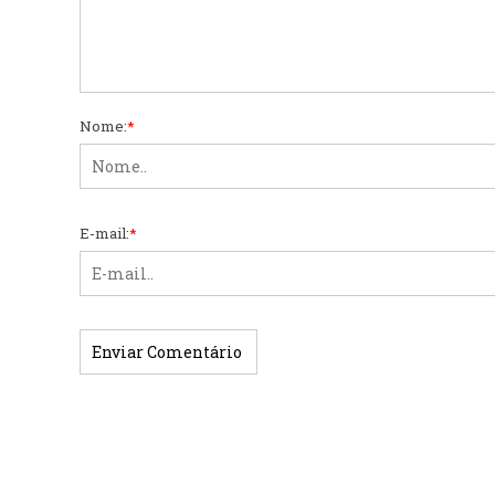
Nome:
*
E-mail:
*