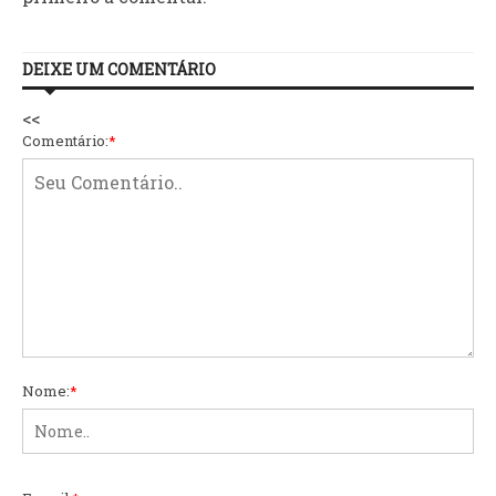
DEIXE UM COMENTÁRIO
<<
Comentário:
*
Nome:
*