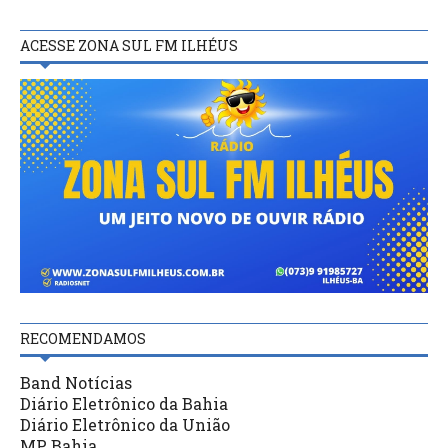
ACESSE ZONA SUL FM ILHÉUS
RECOMENDAMOS
Band Notícias
Diário Eletrônico da Bahia
Diário Eletrônico da União
MP Bahia