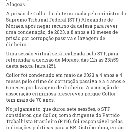
Alagoas.
A prisão de Collor foi determinada pelo ministro do
Supremo Tribunal Federal (STF) Alexandre de
Moraes, após negar recurso da defesa para rever
uma condenação, de 2023, a 8 anos e 10 meses de
prisão por corrupção passiva e lavagem de
dinheiro.
Uma sessão virtual será realizada pelo STF, para
referendar a decisão de Moraes, das 11h às 23h59
desta sexta-feira (25).
Collor foi condenado em maio de 2023 a 4 anos e 4
meses pelo crime de corrupção passiva e a 4 anos e
6 meses por lavagem de dinheiro. A acusação de
associação criminosa prescreveu porque Collor
tem mais de 70 anos.
No julgamento, que durou sete sessões, o STF
considerou que Collor, como dirigente do Partido
Trabalhista Brasileiro (PTB), foi responsável pelas
indicações políticas para a BR Distribuidora, então