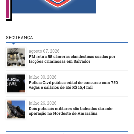
SEGURANÇA
agosto 07, 2026
PM retira 88 câmeras clandestinas usadas por
facções criminosas em Salvador
julho 30, 2026
Polícia Civil publica edital de concurso com 750
vagas e salários de até R$ 16,4 mil
julho 26, 2026
Dois policiais militares são baleados durante
operação no Nordeste de Amaralina