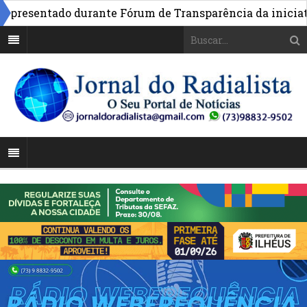
resentado durante Fórum de Transparência da iniciativa 