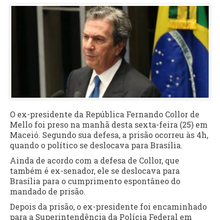
O ex-presidente da República Fernando Collor de
Mello foi preso na manhã desta sexta-feira (25) em
Maceió. Segundo sua defesa, a prisão ocorreu às 4h,
quando o político se deslocava para Brasília.
Ainda de acordo com a defesa de Collor, que
também é ex-senador, ele se deslocava para
Brasília para o cumprimento espontâneo do
mandado de prisão.
Depois da prisão, o ex-presidente foi encaminhado
para a Superintendência da Polícia Federal em