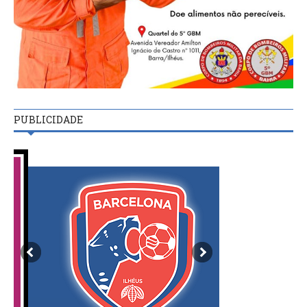
PUBLICIDADE