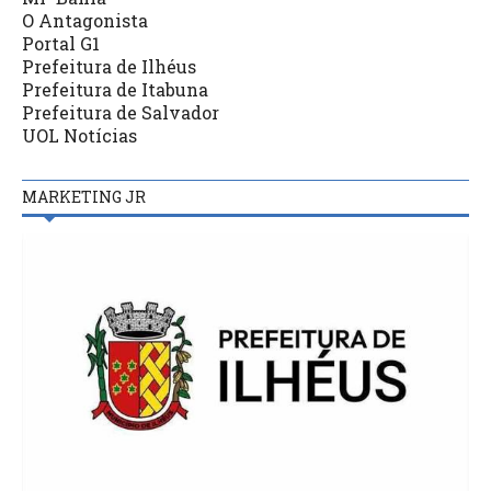
O Antagonista
Portal G1
Prefeitura de Ilhéus
Prefeitura de Itabuna
Prefeitura de Salvador
UOL Notícias
MARKETING JR