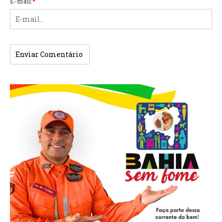
E-mail:
*