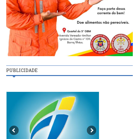
PUBLICIDADE