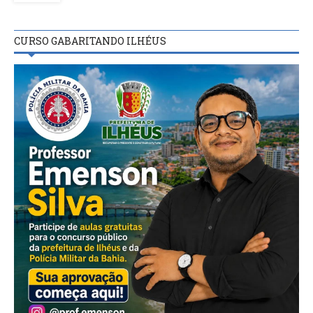
CURSO GABARITANDO ILHÉUS