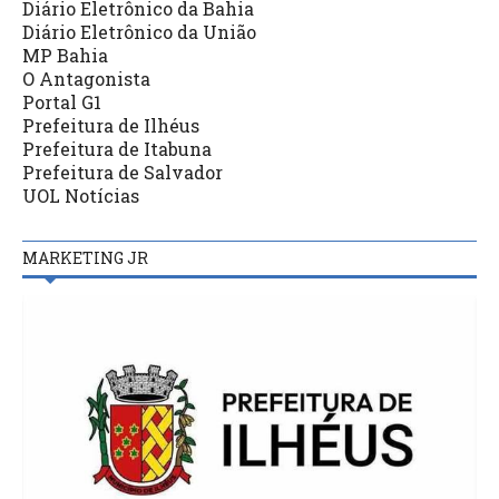
Diário Eletrônico da Bahia
Diário Eletrônico da União
MP Bahia
O Antagonista
Portal G1
Prefeitura de Ilhéus
Prefeitura de Itabuna
Prefeitura de Salvador
UOL Notícias
MARKETING JR