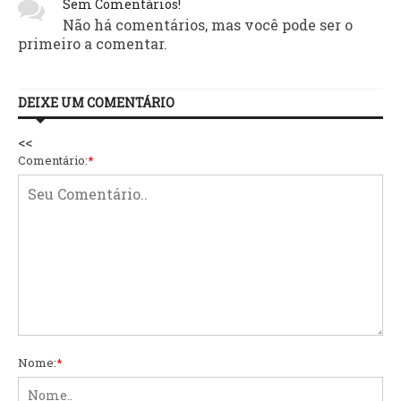
Sem Comentários!
Não há comentários, mas você pode ser o
primeiro a comentar.
DEIXE UM COMENTÁRIO
<<
Comentário:
*
Nome:
*