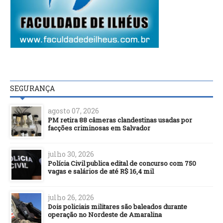
SEGURANÇA
agosto 07, 2026
PM retira 88 câmeras clandestinas usadas por
facções criminosas em Salvador
julho 30, 2026
Polícia Civil publica edital de concurso com 750
vagas e salários de até R$ 16,4 mil
julho 26, 2026
Dois policiais militares são baleados durante
operação no Nordeste de Amaralina