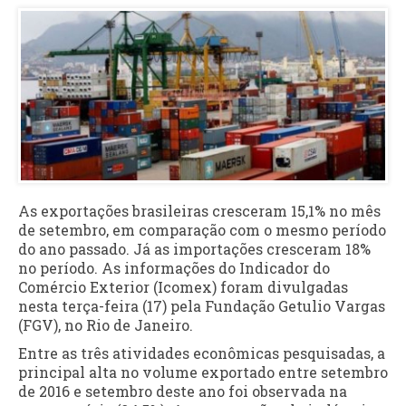
As exportações brasileiras cresceram 15,1% no mês
de setembro, em comparação com o mesmo período
do ano passado. Já as importações cresceram 18%
no período. As informações do Indicador do
Comércio Exterior (Icomex) foram divulgadas
nesta terça-feira (17) pela Fundação Getulio Vargas
(FGV), no Rio de Janeiro.
Entre as três atividades econômicas pesquisadas, a
principal alta no volume exportado entre setembro
de 2016 e setembro deste ano foi observada na