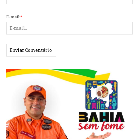
E-mail:
*