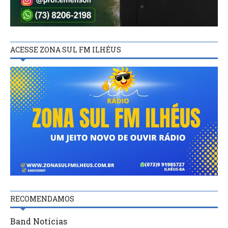
ACESSE ZONA SUL FM ILHÉUS
RECOMENDAMOS
Band Notícias