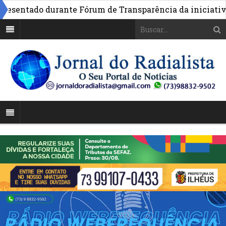
entado durante Fórum de Transparência da iniciativa em 