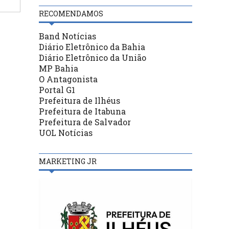
RECOMENDAMOS
Band Notícias
Diário Eletrônico da Bahia
Diário Eletrônico da União
MP Bahia
O Antagonista
Portal G1
Prefeitura de Ilhéus
Prefeitura de Itabuna
Prefeitura de Salvador
UOL Notícias
MARKETING JR