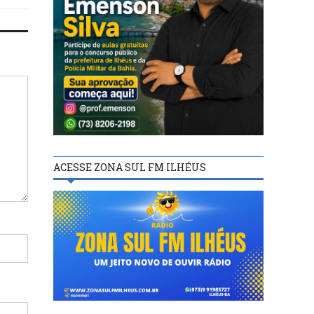
ACESSE ZONA SUL FM ILHÉUS