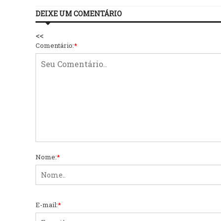
DEIXE UM COMENTÁRIO
<<
Comentário:
*
Nome:
*
E-mail:
*