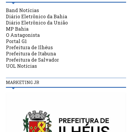
Band Notícias
Diário Eletrônico da Bahia
Diário Eletrônico da União
MP Bahia
O Antagonista
Portal G1
Prefeitura de Ilhéus
Prefeitura de Itabuna
Prefeitura de Salvador
UOL Notícias
MARKETING JR