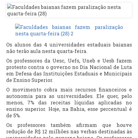
Os alunos das 4 universidades estaduais baianas
não terão aula nesta quarta-feira.
Os professores da Uesc, Uefs, Uneb e Uesb fazem
protesto contra o governo no Dia Nacional de Luta
em Defesa das Instituições Estaduais e Municipais
de Ensino Superior.
O movimento cobra mais recursos financeiros e
autonomia para as universidades. Ele quer, pelo
menos, 7% das receitas líquidas aplicadas no
ensino superior. Hoje, na Bahia, esse percentual é
de 5%.
Os professores também afirmam que houve
redução de R$ 12 milhões nas verbas destinadas às
universidades pelo governo baiano. Os professores