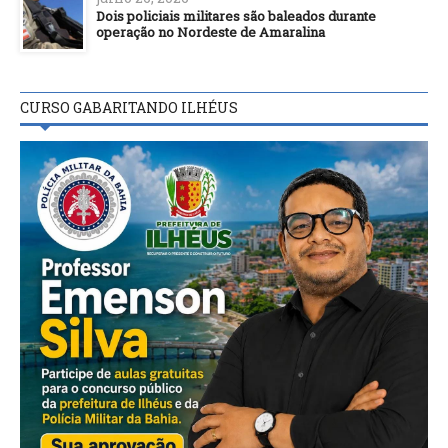
Dois policiais militares são baleados durante
operação no Nordeste de Amaralina
CURSO GABARITANDO ILHÉUS