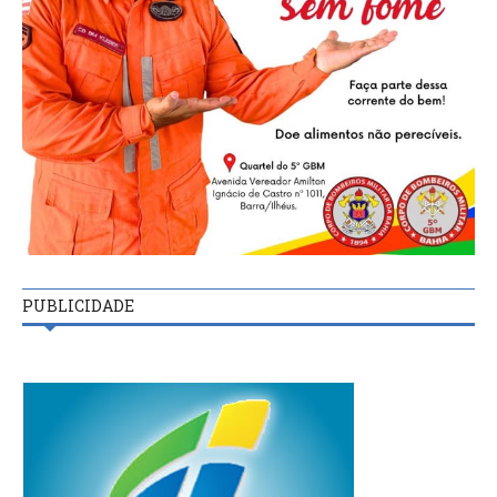
PUBLICIDADE