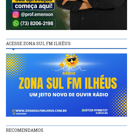
ACESSE ZONA SUL FM ILHÉUS
RECOMENDAMOS