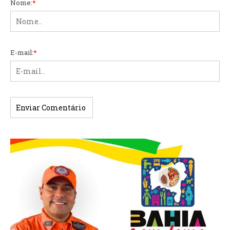
Nome:
*
E-mail:
*