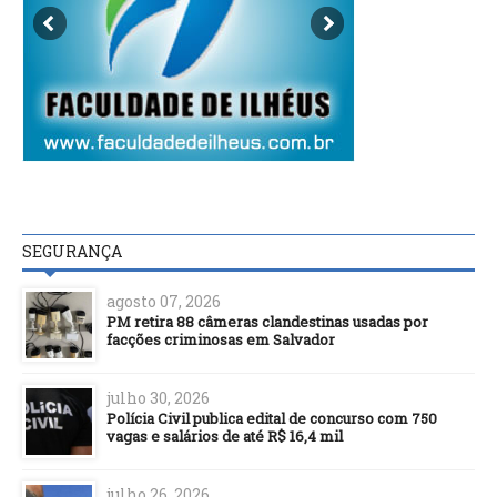
SEGURANÇA
agosto 07, 2026
PM retira 88 câmeras clandestinas usadas por
facções criminosas em Salvador
julho 30, 2026
Polícia Civil publica edital de concurso com 750
vagas e salários de até R$ 16,4 mil
julho 26, 2026