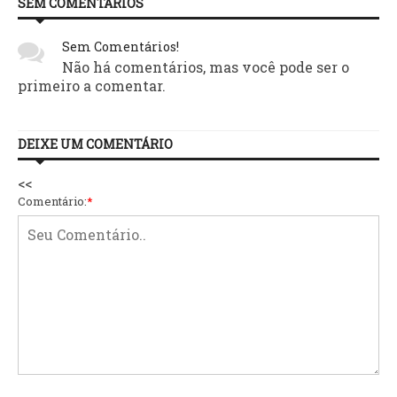
SEM COMENTÁRIOS
Sem Comentários!
Não há comentários, mas você pode ser o
primeiro a comentar.
DEIXE UM COMENTÁRIO
<<
Comentário:
*