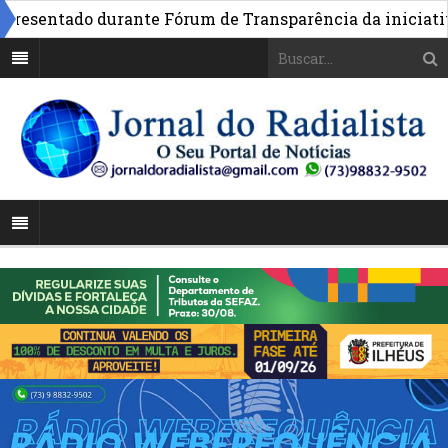
esentado durante Fórum de Transparência da iniciativa e