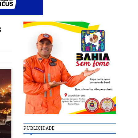
s
PUBLICIDADE