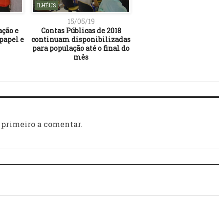
ILHÉUS
15/05/19
ação e
Contas Públicas de 2018
papel e
continuam disponibilizadas
para população até o final do
mês
 primeiro a comentar.