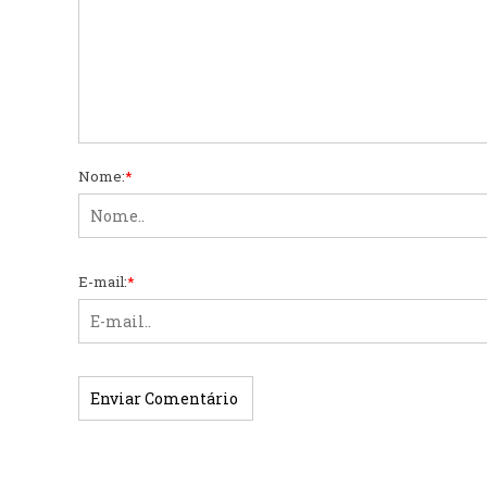
Nome:
*
E-mail:
*