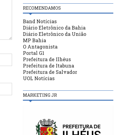
RECOMENDAMOS
Band Notícias
Diário Eletrônico da Bahia
Diário Eletrônico da União
MP Bahia
O Antagonista
Portal G1
Prefeitura de Ilhéus
Prefeitura de Itabuna
Prefeitura de Salvador
UOL Notícias
MARKETING JR