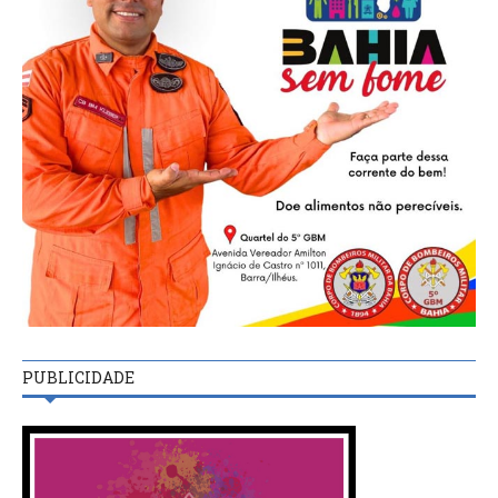
PUBLICIDADE