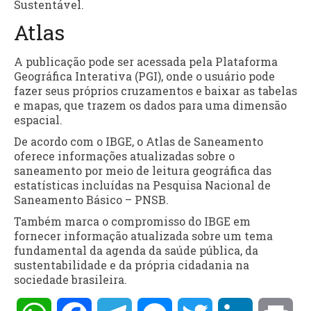
Sustentável.
Atlas
A publicação pode ser acessada pela Plataforma
Geográfica Interativa (PGI), onde o usuário pode
fazer seus próprios cruzamentos e baixar as tabelas
e mapas, que trazem os dados para uma dimensão
espacial.
De acordo com o IBGE, o Atlas de Saneamento
oferece informações atualizadas sobre o
saneamento por meio de leitura geográfica das
estatísticas incluídas na Pesquisa Nacional de
Saneamento Básico – PNSB.
Também marca o compromisso do IBGE em
fornecer informação atualizada sobre um tema
fundamental da agenda da saúde pública, da
sustentabilidade e da própria cidadania na
sociedade brasileira.