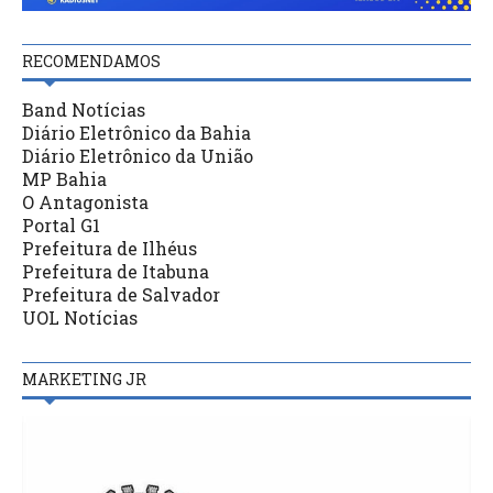
RECOMENDAMOS
Band Notícias
Diário Eletrônico da Bahia
Diário Eletrônico da União
MP Bahia
O Antagonista
Portal G1
Prefeitura de Ilhéus
Prefeitura de Itabuna
Prefeitura de Salvador
UOL Notícias
MARKETING JR