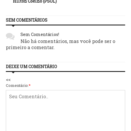
Hilton Coelho (PSOL)
SEM COMENTÁRIOS
Sem Comentários!
Não há comentários, mas você pode ser o
primeiro a comentar.
DEIXE UM COMENTÁRIO
<<
Comentário:
*