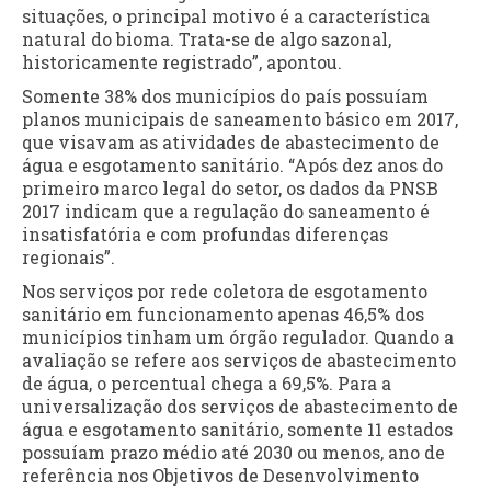
situações, o principal motivo é a característica
natural do bioma. Trata-se de algo sazonal,
historicamente registrado”, apontou.
Somente 38% dos municípios do país possuíam
planos municipais de saneamento básico em 2017,
que visavam as atividades de abastecimento de
água e esgotamento sanitário. “Após dez anos do
primeiro marco legal do setor, os dados da PNSB
2017 indicam que a regulação do saneamento é
insatisfatória e com profundas diferenças
regionais”.
Nos serviços por rede coletora de esgotamento
sanitário em funcionamento apenas 46,5% dos
municípios tinham um órgão regulador. Quando a
avaliação se refere aos serviços de abastecimento
de água, o percentual chega a 69,5%. Para a
universalização dos serviços de abastecimento de
água e esgotamento sanitário, somente 11 estados
possuíam prazo médio até 2030 ou menos, ano de
referência nos Objetivos de Desenvolvimento