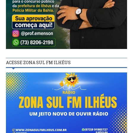
ACESSE ZONA SUL FM ILHÉUS