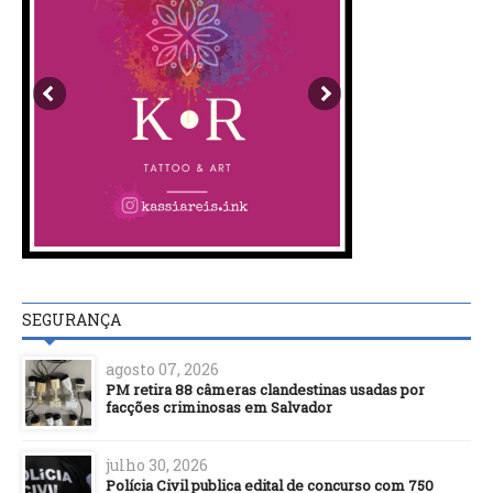
SEGURANÇA
agosto 07, 2026
PM retira 88 câmeras clandestinas usadas por
facções criminosas em Salvador
julho 30, 2026
Polícia Civil publica edital de concurso com 750