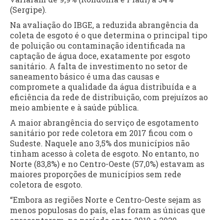
(Sergipe).
Na avaliação do IBGE, a reduzida abrangência da
coleta de esgoto é o que determina o principal tipo
de poluição ou contaminação identificada na
captação de água doce, exatamente por esgoto
sanitário. A falta de investimento no setor de
saneamento básico é uma das causas e
compromete a qualidade da água distribuída e a
eficiência da rede de distribuição, com prejuízos ao
meio ambiente e à saúde pública.
A maior abrangência do serviço de esgotamento
sanitário por rede coletora em 2017 ficou com o
Sudeste. Naquele ano 3,5% dos municípios não
tinham acesso à coleta de esgoto. No entanto, no
Norte (83,8%) e no Centro-Oeste (57,0%) estavam as
maiores proporções de municípios sem rede
coletora de esgoto.
“Embora as regiões Norte e Centro-Oeste sejam as
menos populosas do país, elas foram as únicas que