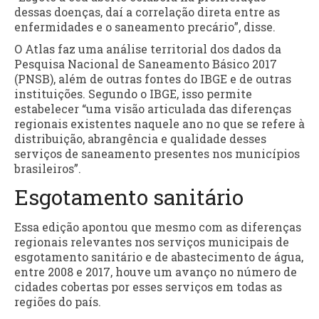
dessas doenças, daí a correlação direta entre as
enfermidades e o saneamento precário”, disse.
O Atlas faz uma análise territorial dos dados da
Pesquisa Nacional de Saneamento Básico 2017
(PNSB), além de outras fontes do IBGE e de outras
instituições. Segundo o IBGE, isso permite
estabelecer “uma visão articulada das diferenças
regionais existentes naquele ano no que se refere à
distribuição, abrangência e qualidade desses
serviços de saneamento presentes nos municípios
brasileiros”.
Esgotamento sanitário
Essa edição apontou que mesmo com as diferenças
regionais relevantes nos serviços municipais de
esgotamento sanitário e de abastecimento de água,
entre 2008 e 2017, houve um avanço no número de
cidades cobertas por esses serviços em todas as
regiões do país.