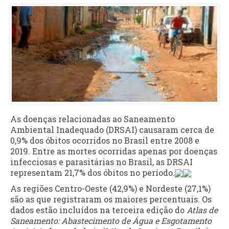
As doenças relacionadas ao Saneamento
Ambiental Inadequado (DRSAI) causaram cerca de
0,9% dos óbitos ocorridos no Brasil entre 2008 e
2019. Entre as mortes ocorridas apenas por doenças
infecciosas e parasitárias no Brasil, as DRSAI
representam 21,7% dos óbitos no período.
As regiões Centro-Oeste (42,9%) e Nordeste (27,1%)
são as que registraram os maiores percentuais. Os
dados estão incluídos na terceira edição do
Atlas de
Saneamento: Abastecimento de Água e Esgotamento