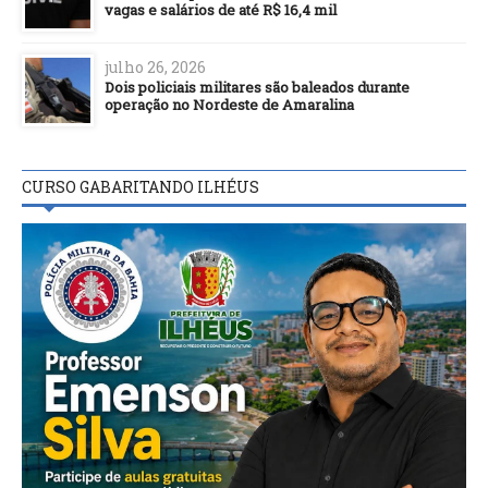
vagas e salários de até R$ 16,4 mil
julho 26, 2026
Dois policiais militares são baleados durante
operação no Nordeste de Amaralina
CURSO GABARITANDO ILHÉUS