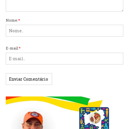
Nome:
*
E-mail:
*