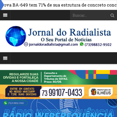
 BA-649 tem 71% de sua estrutura de concreto concluída