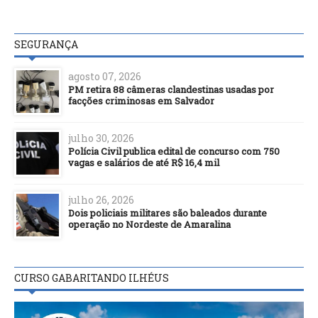
SEGURANÇA
agosto 07, 2026
PM retira 88 câmeras clandestinas usadas por
facções criminosas em Salvador
julho 30, 2026
Polícia Civil publica edital de concurso com 750
vagas e salários de até R$ 16,4 mil
julho 26, 2026
Dois policiais militares são baleados durante
operação no Nordeste de Amaralina
CURSO GABARITANDO ILHÉUS