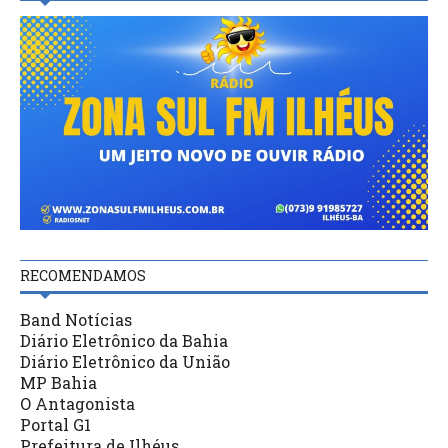
RECOMENDAMOS
Band Notícias
Diário Eletrônico da Bahia
Diário Eletrônico da União
MP Bahia
O Antagonista
Portal G1
Prefeitura de Ilhéus