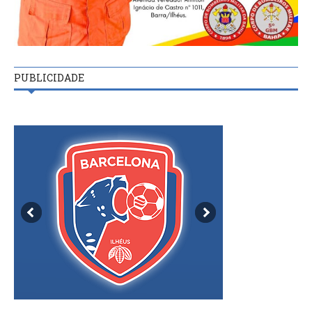
PUBLICIDADE