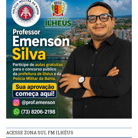
ACESSE ZONA SUL FM ILHÉUS