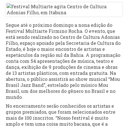
Segue até o próximo domingo a nona edição do
Festival Multiarte Firmino Rocha. O evento, que
está sendo realizado no Centro de Cultura Adonias
Filho, espaço apoiado pela Secretaria de Cultura do
Estado, é hoje o maior encontro de artistas e
espetáculos da região sul da Bahia. A programação
conta com 54 apresentações de música, teatro e
dança, exibição de 9 produções de cinema e obras
de 13 artistas plásticos, com entrada gratuita. Na
abertura, o público assistirá ao show musical “Mou
Brasil Jazz Band”, estrelado pelo músico Mou
Brasil, um dos melhores do gênero no Brasil e no
mundo.
No encerramento serão conhecidos os artistas e
grupos premiados, que foram selecionados entre
mais de 100 inscritos. “Nosso festival é muito
amplo e tem uma coisa muito bacana, que é a