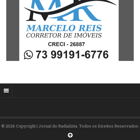
© 2026 Copyright | Jornal do Radialista. Todos os Direitos Reservados.