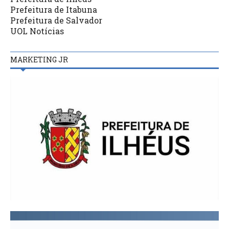
Prefeitura de Itabuna
Prefeitura de Salvador
UOL Notícias
MARKETING JR