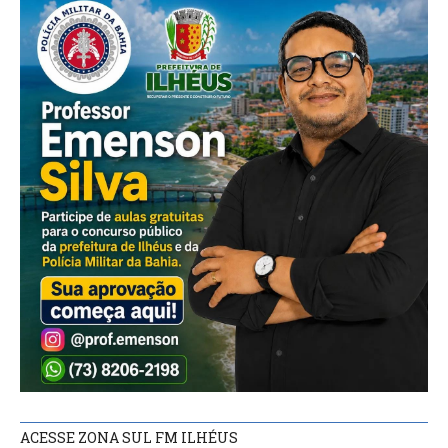
ACESSE ZONA SUL FM ILHÉUS