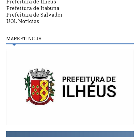
Prefeitura de Ilhéus
Prefeitura de Itabuna
Prefeitura de Salvador
UOL Notícias
MARKETING JR