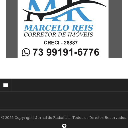
© 2026 Copyright | Jornal do Radialista. Todos os Direitos Reservados.