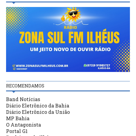
RECOMENDAMOS
Band Notícias
Diário Eletrônico da Bahia
Diário Eletrônico da União
MP Bahia
O Antagonista
Portal G1