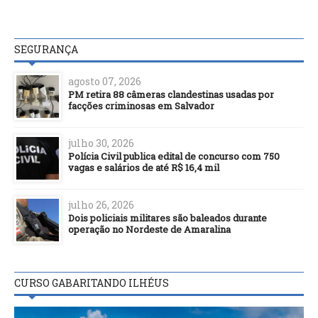
SEGURANÇA
agosto 07, 2026
PM retira 88 câmeras clandestinas usadas por
facções criminosas em Salvador
julho 30, 2026
Polícia Civil publica edital de concurso com 750
vagas e salários de até R$ 16,4 mil
julho 26, 2026
Dois policiais militares são baleados durante
operação no Nordeste de Amaralina
CURSO GABARITANDO ILHÉUS