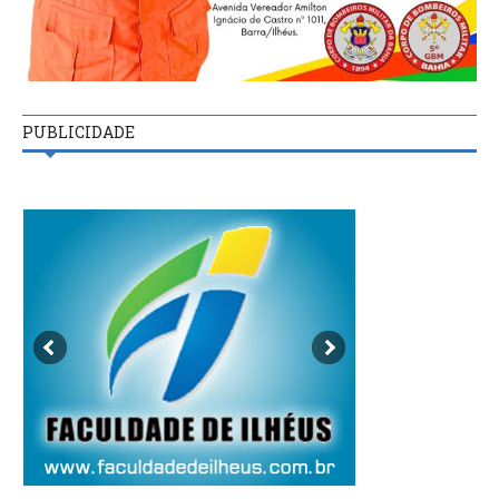
PUBLICIDADE