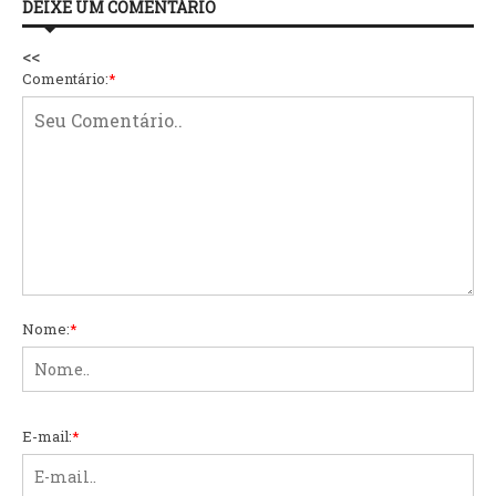
DEIXE UM COMENTÁRIO
<<
Comentário:
*
Nome:
*
E-mail:
*