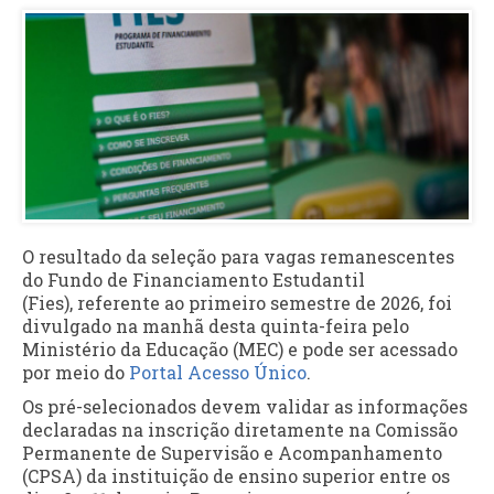
O resultado da seleção para vagas remanescentes
do Fundo de Financiamento Estudantil
(Fies), referente ao primeiro semestre de 2026, foi
divulgado na manhã desta quinta-feira pelo
Ministério da Educação (MEC) e pode ser acessado
por meio do
Portal Acesso Único
.
Os pré-selecionados devem validar as informações
declaradas na inscrição diretamente na Comissão
Permanente de Supervisão e Acompanhamento
(CPSA) da instituição de ensino superior entre os