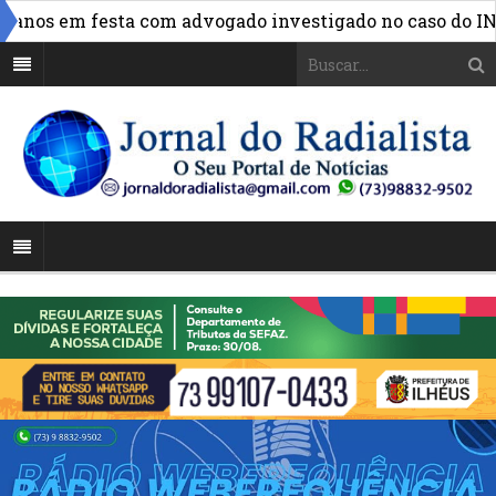
»
nos em festa com advogado investigado no caso do INSS