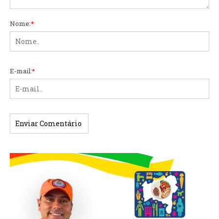
Nome:
*
E-mail:
*