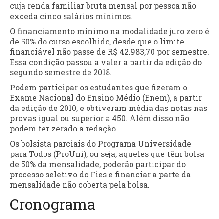
cuja renda familiar bruta mensal por pessoa não
exceda cinco salários mínimos.
O financiamento mínimo na modalidade juro zero é
de 50% do curso escolhido, desde que o limite
financiável não passe de R$ 42.983,70 por semestre.
Essa condição passou a valer a partir da edição do
segundo semestre de 2018.
Podem participar os estudantes que fizeram o
Exame Nacional do Ensino Médio (Enem), a partir
da edição de 2010, e obtiveram média das notas nas
provas igual ou superior a 450. Além disso não
podem ter zerado a redação.
Os bolsista parciais do Programa Universidade
para Todos (ProUni), ou seja, aqueles que têm bolsa
de 50% da mensalidade, poderão participar do
processo seletivo do Fies e financiar a parte da
mensalidade não coberta pela bolsa.
Cronograma