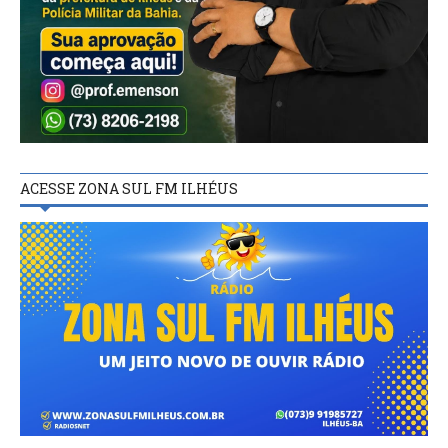
ACESSE ZONA SUL FM ILHÉUS