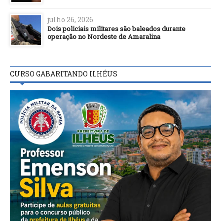
julho 26, 2026
Dois policiais militares são baleados durante
operação no Nordeste de Amaralina
CURSO GABARITANDO ILHÉUS