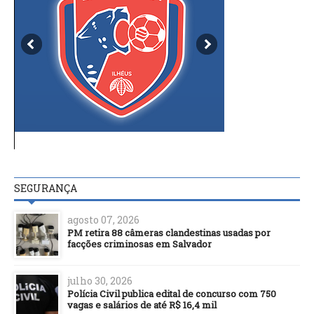
SEGURANÇA
agosto 07, 2026
PM retira 88 câmeras clandestinas usadas por
facções criminosas em Salvador
julho 30, 2026
Polícia Civil publica edital de concurso com 750
vagas e salários de até R$ 16,4 mil