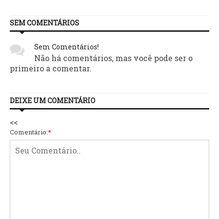
SEM COMENTÁRIOS
Sem Comentários!
Não há comentários, mas você pode ser o
primeiro a comentar.
DEIXE UM COMENTÁRIO
<<
Comentário:
*