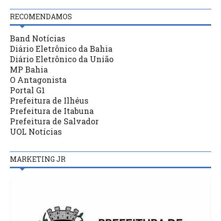
RECOMENDAMOS
Band Notícias
Diário Eletrônico da Bahia
Diário Eletrônico da União
MP Bahia
O Antagonista
Portal G1
Prefeitura de Ilhéus
Prefeitura de Itabuna
Prefeitura de Salvador
UOL Notícias
MARKETING JR