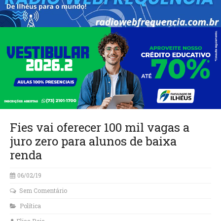
Fies vai oferecer 100 mil vagas a
juro zero para alunos de baixa
renda
06/02/19
Sem Comentário
Política