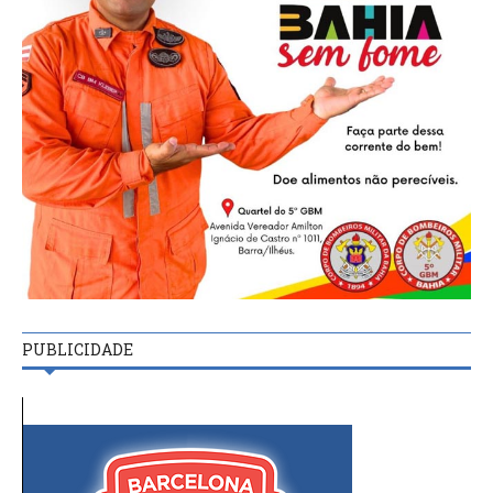
PUBLICIDADE