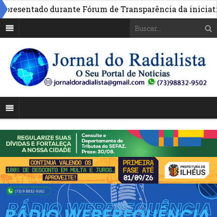
esentado durante Fórum de Transparência da iniciativa e