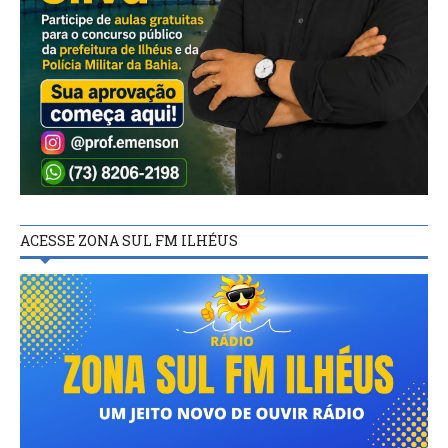
ACESSE ZONA SUL FM ILHÉUS