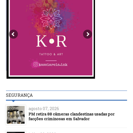
SEGURANÇA
agosto 07, 2026
PM retira 88 câmeras clandestinas usadas por
facções criminosas em Salvador