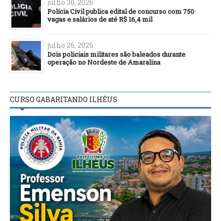
julho 30, 2026
Polícia Civil publica edital de concurso com 750
vagas e salários de até R$ 16,4 mil
julho 26, 2026
Dois policiais militares são baleados durante
operação no Nordeste de Amaralina
CURSO GABARITANDO ILHÉUS