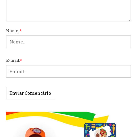
Nome:
*
E-mail:
*