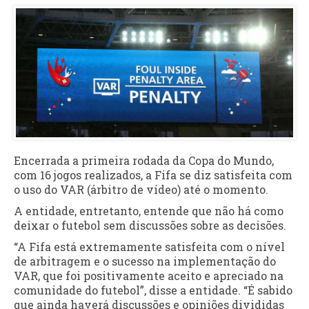
Encerrada a primeira rodada da Copa do Mundo,
com 16 jogos realizados, a Fifa se diz satisfeita com
o uso do VAR (árbitro de vídeo) até o momento.
A entidade, entretanto, entende que não há como
deixar o futebol sem discussões sobre as decisões.
“A Fifa está extremamente satisfeita com o nível
de arbitragem e o sucesso na implementação do
VAR, que foi positivamente aceito e apreciado na
comunidade do futebol”, disse a entidade. “É sabido
que ainda haverá discussões e opiniões divididas