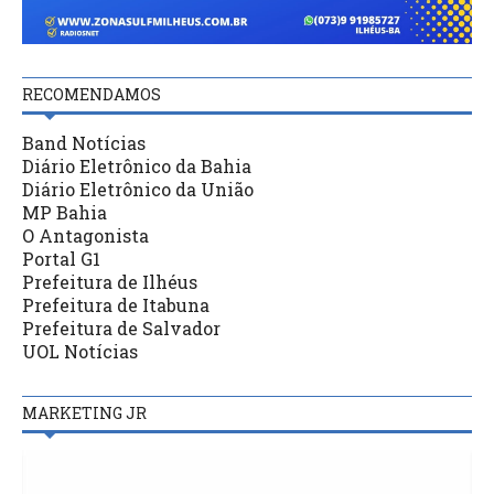
RECOMENDAMOS
Band Notícias
Diário Eletrônico da Bahia
Diário Eletrônico da União
MP Bahia
O Antagonista
Portal G1
Prefeitura de Ilhéus
Prefeitura de Itabuna
Prefeitura de Salvador
UOL Notícias
MARKETING JR