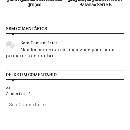
grupos
Baianão Série B
SEM COMENTÁRIOS
Sem Comentários!
Não há comentários, mas você pode ser o
primeiro a comentar.
DEIXE UM COMENTÁRIO
<<
Comentário:
*