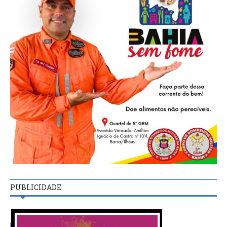
PUBLICIDADE