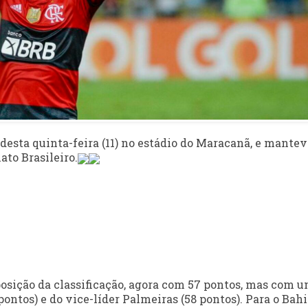
 desta quinta-feira (11) no estádio do Maracanã, e mante
ato Brasileiro.
osição da classificação, agora com 57 pontos, mas com 
ontos) e do vice-líder Palmeiras (58 pontos). Para o Bahi