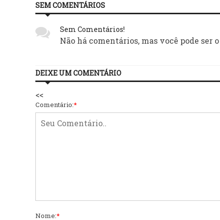
SEM COMENTÁRIOS
Sem Comentários!
Não há comentários, mas você pode ser o
DEIXE UM COMENTÁRIO
<<
Comentário:
*
Nome:
*