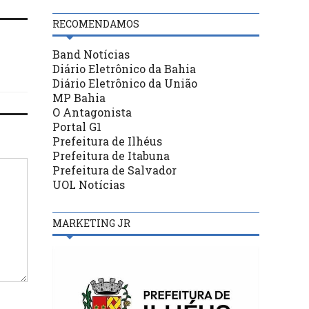
RECOMENDAMOS
Band Notícias
Diário Eletrônico da Bahia
Diário Eletrônico da União
MP Bahia
O Antagonista
Portal G1
Prefeitura de Ilhéus
Prefeitura de Itabuna
Prefeitura de Salvador
UOL Notícias
MARKETING JR