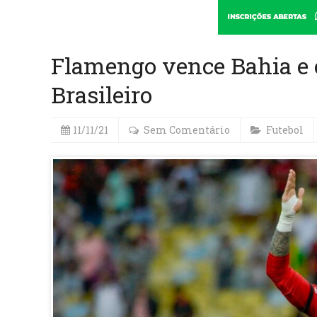
Flamengo vence Bahia e
Brasileiro
11/11/21
Sem Comentário
Futebol