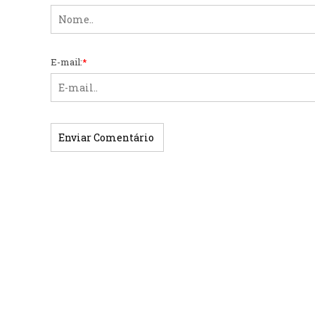
E-mail:
*