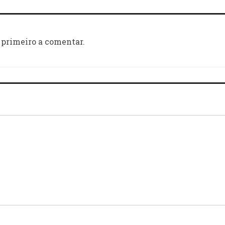
 primeiro a comentar.