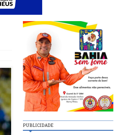
PUBLICIDADE