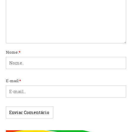
Nome:
*
E-mail:
*