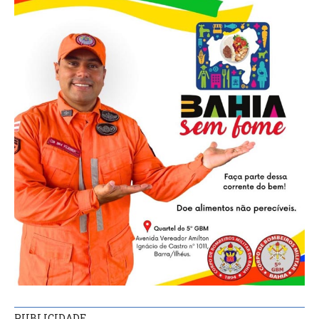
PUBLICIDADE