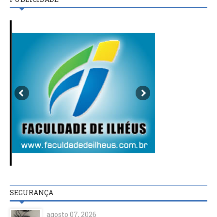
SEGURANÇA
agosto 07, 2026