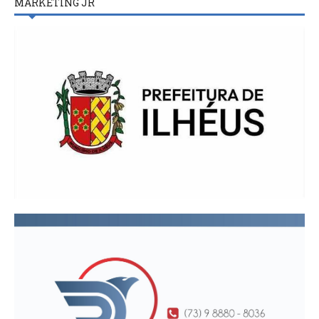
MARKETING JR