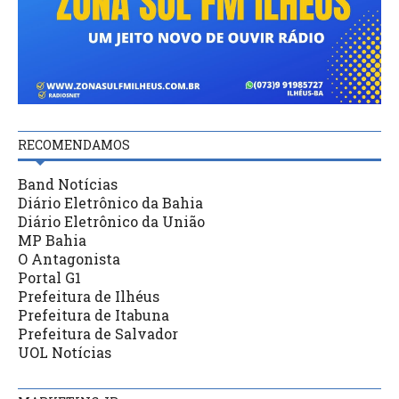
RECOMENDAMOS
Band Notícias
Diário Eletrônico da Bahia
Diário Eletrônico da União
MP Bahia
O Antagonista
Portal G1
Prefeitura de Ilhéus
Prefeitura de Itabuna
Prefeitura de Salvador
UOL Notícias