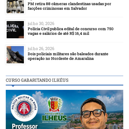
PM retira 88 câmeras clandestinas usadas por
facções criminosas em Salvador
julho 30, 2026
Polícia Civil publica edital de concurso com 750
vagas e salários de até R$ 16,4 mil
julho 26, 2026
Dois policiais militares são baleados durante
operação no Nordeste de Amaralina
CURSO GABARITANDO ILHÉUS