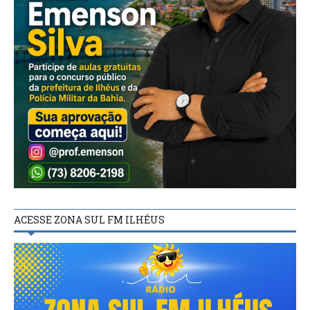
ACESSE ZONA SUL FM ILHÉUS