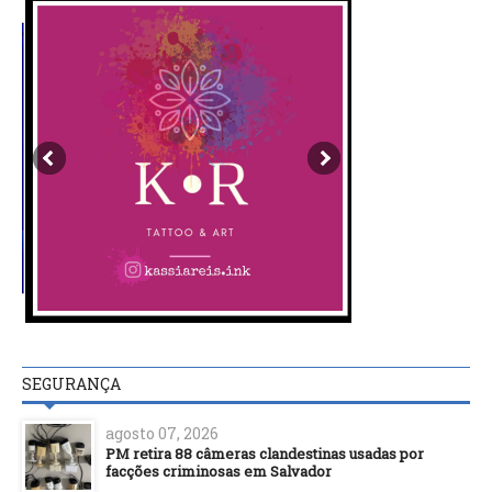
SEGURANÇA
agosto 07, 2026
PM retira 88 câmeras clandestinas usadas por
facções criminosas em Salvador