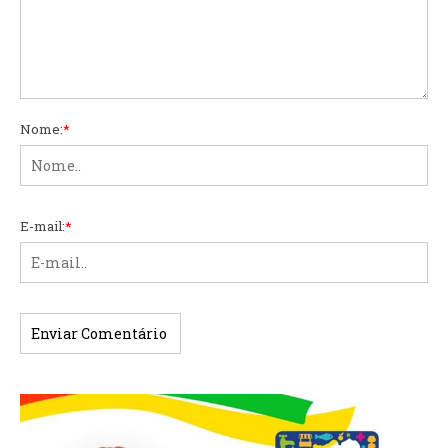
Nome:
*
E-mail:
*