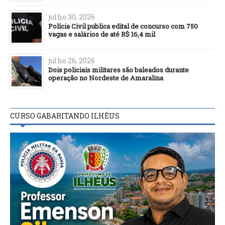
julho 30, 2026
Polícia Civil publica edital de concurso com 750
vagas e salários de até R$ 16,4 mil
julho 26, 2026
Dois policiais militares são baleados durante
operação no Nordeste de Amaralina
CURSO GABARITANDO ILHÉUS