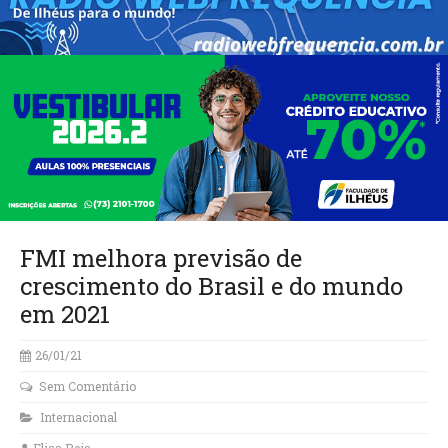
FMI melhora previsão de
crescimento do Brasil e do mundo
em 2021
26/01/21
Sem Comentário
Internacional