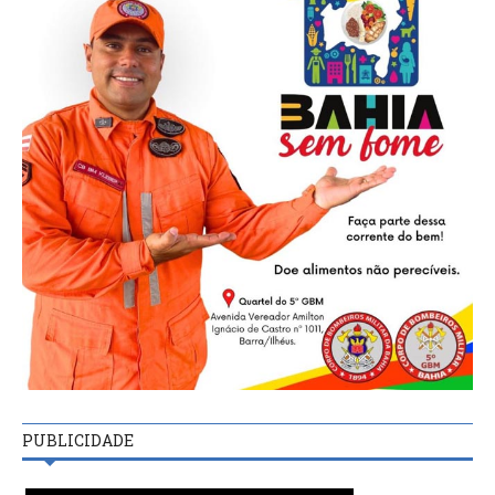
PUBLICIDADE