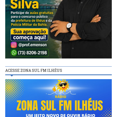
ACESSE ZONA SUL FM ILHÉUS