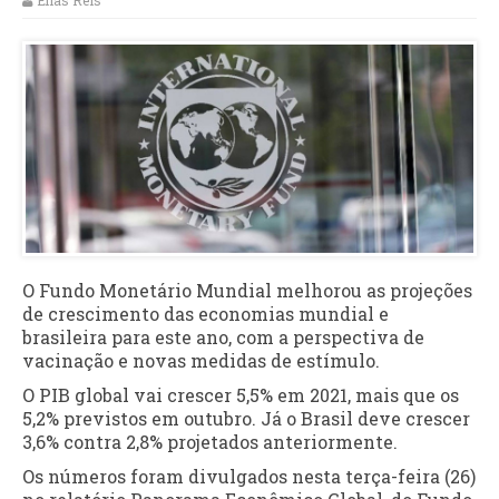
Elias Reis
O Fundo Monetário Mundial melhorou as projeções
de crescimento das economias mundial e
brasileira para este ano, com a perspectiva de
vacinação e novas medidas de estímulo.
O PIB global vai crescer 5,5% em 2021, mais que os
5,2% previstos em outubro. Já o Brasil deve crescer
3,6% contra 2,8% projetados anteriormente.
Os números foram divulgados nesta terça-feira (26)