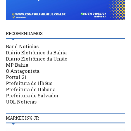
RECOMENDAMOS
Band Notícias
Diário Eletrônico da Bahia
Diário Eletrônico da União
MP Bahia
O Antagonista
Portal G1
Prefeitura de Ilhéus
Prefeitura de Itabuna
Prefeitura de Salvador
UOL Notícias
MARKETING JR