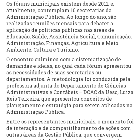
Os fóruns municipais existem desde 2011, e,
atualmente, contemplam 10 secretarias da
Administração Pública. Ao longo do ano, são
realizadas reuniões mensais para debater a
aplicação de políticas públicas nas áreas de
Educação, Saúde, Assistência Social, Comunicação,
Administração, Finanças, Agricultura e Meio
Ambiente, Cultura e Turismo.
O encontro culminou com a sistematização de
demandas e ideias, no qual cada fórum apresentou
as necessidades de suas secretarias ou
departamentos. A metodologia foi conduzida pela
professora adjunta do Departamento de Ciências
Administrativas e Contábeis – DCAC da Uesc, Luiza
Reis Teixeira, que apresentou conceitos de
planejamento e estratégia para serem aplicadas na
Administração Pública.
Entre os representantes municipais, o momento foi
de interação e de compartilhamento de ações com
outras áreas da Gestão Pública, que convergem