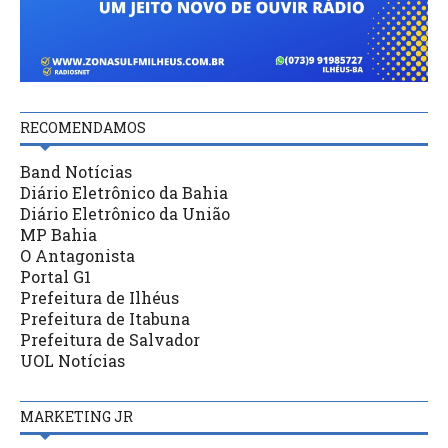
RECOMENDAMOS
Band Notícias
Diário Eletrônico da Bahia
Diário Eletrônico da União
MP Bahia
O Antagonista
Portal G1
Prefeitura de Ilhéus
Prefeitura de Itabuna
Prefeitura de Salvador
UOL Notícias
MARKETING JR