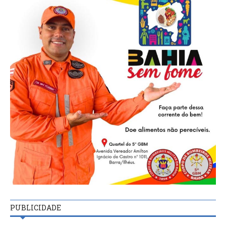
PUBLICIDADE