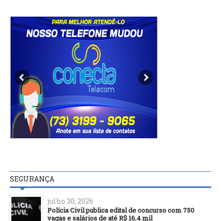
SEGURANÇA
julho 30, 2026
Polícia Civil publica edital de concurso com 750
vagas e salários de até R$ 16,4 mil