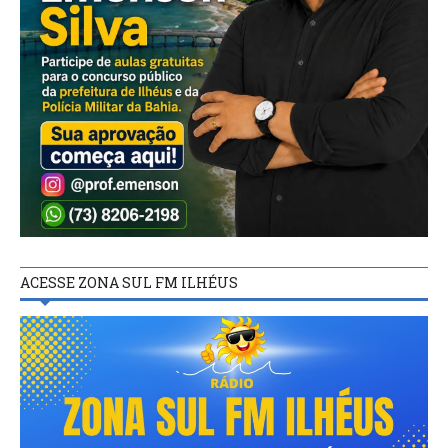
ACESSE ZONA SUL FM ILHÉUS