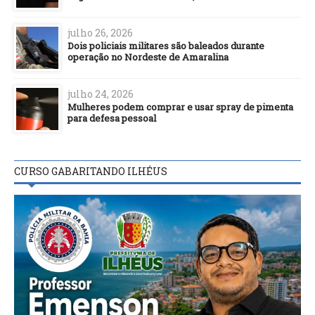
julho 26, 2026
Dois policiais militares são baleados durante
operação no Nordeste de Amaralina
julho 24, 2026
Mulheres podem comprar e usar spray de pimenta
para defesa pessoal
CURSO GABARITANDO ILHÉUS