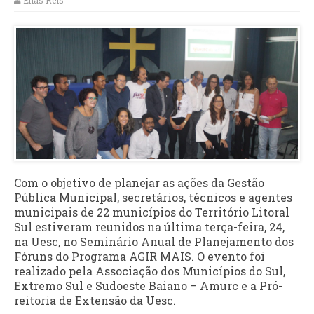
Elias Reis
Com o objetivo de planejar as ações da Gestão
Pública Municipal, secretários, técnicos e agentes
municipais de 22 municípios do Território Litoral
Sul estiveram reunidos na última terça-feira, 24,
na Uesc, no Seminário Anual de Planejamento dos
Fóruns do Programa AGIR MAIS. O evento foi
realizado pela Associação dos Municípios do Sul,
Extremo Sul e Sudoeste Baiano – Amurc e a Pró-
reitoria de Extensão da Uesc.