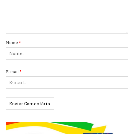
Nome:
*
E-mail:
*