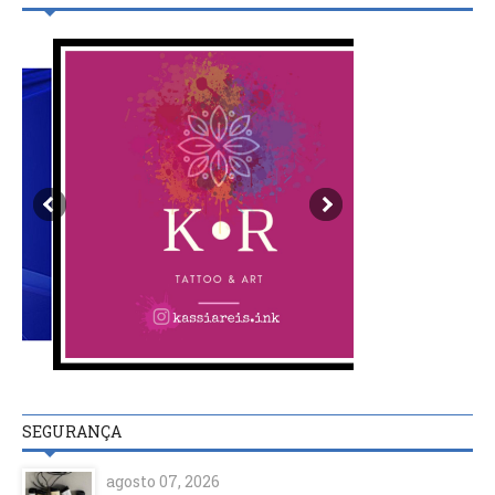
SEGURANÇA
agosto 07, 2026