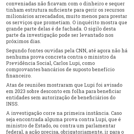
conveniadas não ficavam com o dinheiro e sequer
tinham estrutura suficiente para gerir os recursos
milionários arrecadados, muito menos para prestar
os serviços que prometiam. O inquérito mostra que
grande parte delas é de fachada. O sigilo desta
parte da investigação pode ser levantado nos
próximos dias.
Segundo fontes ouvidas pela CNN, até agora não há
nenhuma prova concreta contra o ministro da
Previdência Social, Carlos Lupi, como
comprovantes bancários de suposto benefício
financeiro.
Atas de reuniões mostraram que Lupi foi avisado
em 2023 sobre desconto em folha para beneficiar
entidades sem autorização de beneficiários do
INSS.
A investigação corre na primeira instância. Caso
seja encontrada alguma prova contra Lupi, que é
ministro de Estado, ou contra um parlamentar
federal, a ação precisa, obrigatoriamente, ir para o