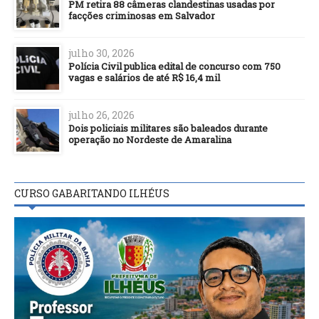
PM retira 88 câmeras clandestinas usadas por
facções criminosas em Salvador
julho 30, 2026
Polícia Civil publica edital de concurso com 750
vagas e salários de até R$ 16,4 mil
julho 26, 2026
Dois policiais militares são baleados durante
operação no Nordeste de Amaralina
CURSO GABARITANDO ILHÉUS