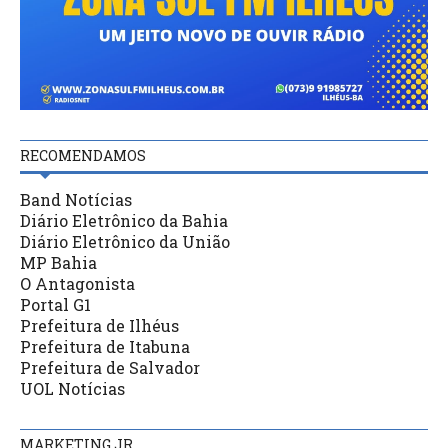
RECOMENDAMOS
Band Notícias
Diário Eletrônico da Bahia
Diário Eletrônico da União
MP Bahia
O Antagonista
Portal G1
Prefeitura de Ilhéus
Prefeitura de Itabuna
Prefeitura de Salvador
UOL Notícias
MARKETING JR