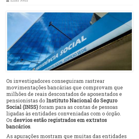
Elias Reis
Os investigadores conseguiram rastrear
movimentações bancárias que comprovam que
milhões de reais descontados de aposentados e
pensionistas do
Instituto Nacional do Seguro
Social (INSS)
foram para as contas de pessoas
ligadas às entidades conveniadas com o órgão.
Os
desvios estão registrados em extratos
bancários
.
As apurações mostram que muitas das entidades