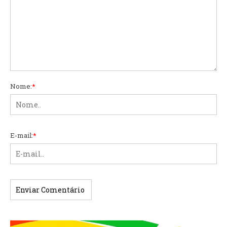
Nome:
*
E-mail:
*