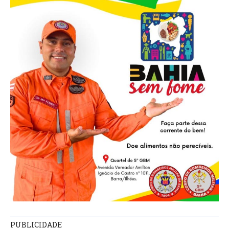
PUBLICIDADE