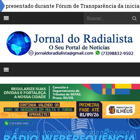
resentado durante Fórum de Transparência da iniciativa 