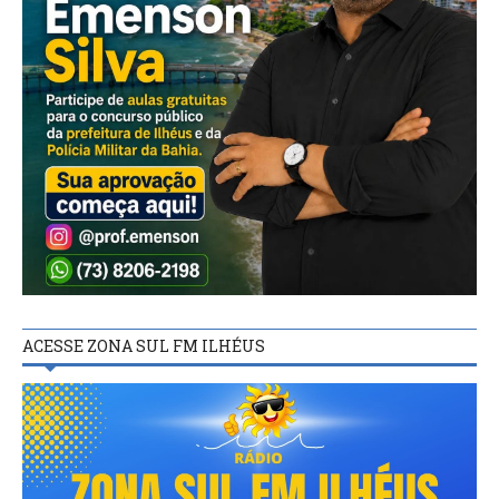
ACESSE ZONA SUL FM ILHÉUS