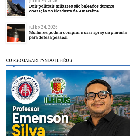
julho 26, 2026
Dois policiais militares são baleados durante
operação no Nordeste de Amaralina
julho 24, 2026
Mulheres podem comprar e usar spray de pimenta
para defesa pessoal
CURSO GABARITANDO ILHÉUS