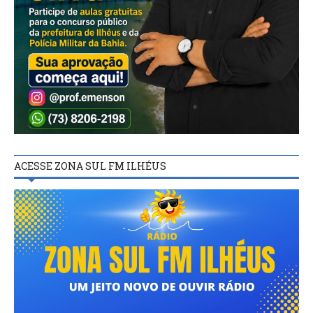
ACESSE ZONA SUL FM ILHÉUS