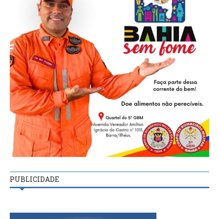
PUBLICIDADE