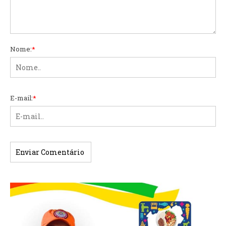
Nome:
*
E-mail:
*