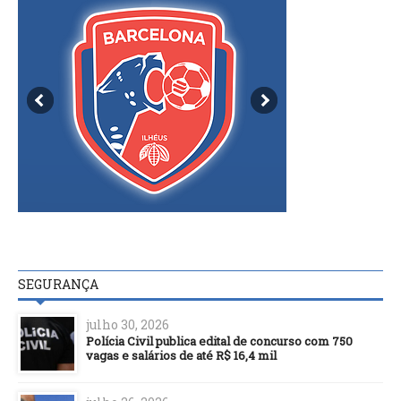
SEGURANÇA
julho 30, 2026
Polícia Civil publica edital de concurso com 750
vagas e salários de até R$ 16,4 mil