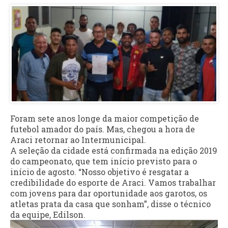
Foram sete anos longe da maior competição de
futebol amador do país. Mas, chegou a hora de
Araci retornar ao Intermunicipal.
A seleção da cidade está confirmada na edição 2019
do campeonato, que tem início previsto para o
início de agosto. “Nosso objetivo é resgatar a
credibilidade do esporte de Araci. Vamos trabalhar
com jovens para dar oportunidade aos garotos, os
atletas prata da casa que sonham”, disse o técnico
da equipe, Edilson.