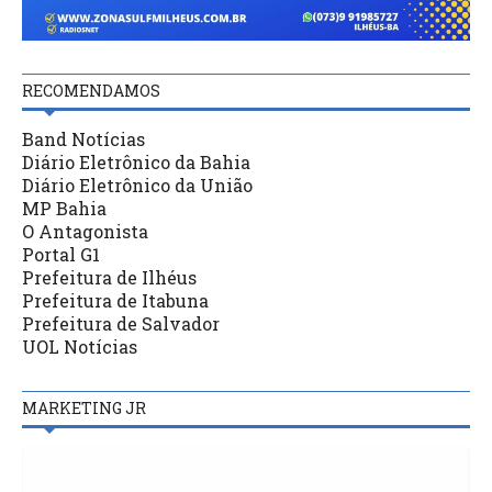
RECOMENDAMOS
Band Notícias
Diário Eletrônico da Bahia
Diário Eletrônico da União
MP Bahia
O Antagonista
Portal G1
Prefeitura de Ilhéus
Prefeitura de Itabuna
Prefeitura de Salvador
UOL Notícias
MARKETING JR