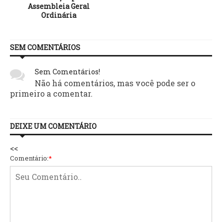
Assembleia Geral
Ordinária
SEM COMENTÁRIOS
Sem Comentários!
Não há comentários, mas você pode ser o
primeiro a comentar.
DEIXE UM COMENTÁRIO
<<
Comentário:
*