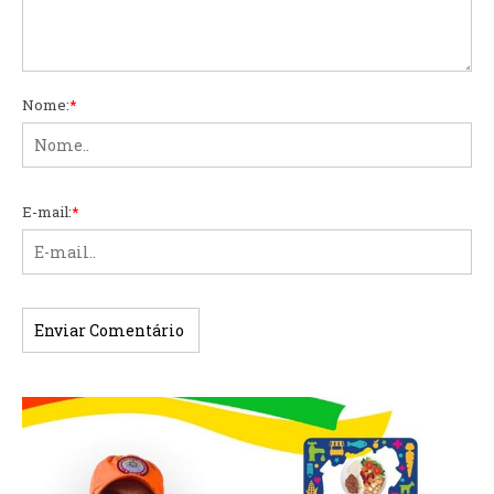
Nome:
*
E-mail:
*