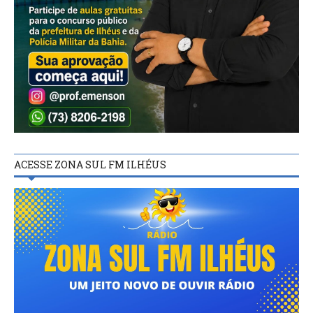
ACESSE ZONA SUL FM ILHÉUS