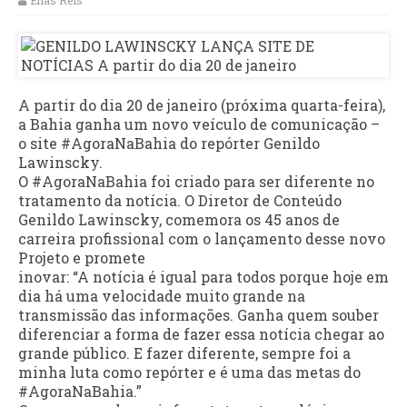
Elias Reis
A partir do dia 20 de janeiro (próxima quarta-feira),
a Bahia ganha um novo veículo de comunicação –
o site #AgoraNaBahia do repórter Genildo
Lawinscky.
O #AgoraNaBahia foi criado para ser diferente no
tratamento da notícia. O Diretor de Conteúdo
Genildo Lawinscky, comemora os 45 anos de
carreira profissional com o lançamento desse novo
Projeto e promete
inovar: “A notícia é igual para todos porque hoje em
dia há uma velocidade muito grande na
transmissão das informações. Ganha quem souber
diferenciar a forma de fazer essa notícia chegar ao
grande público. E fazer diferente, sempre foi a
minha luta como repórter e é uma das metas do
#AgoraNaBahia.”