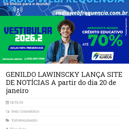
GENILDO LAWINSCKY LANÇA SITE
DE NOTÍCIAS A partir do dia 20 de
janeiro
18/01/16
Sem Comentário
Entretenimento