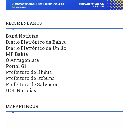
RECOMENDAMOS
Band Notícias
Diário Eletrônico da Bahia
Diário Eletrônico da União
MP Bahia
O Antagonista
Portal G1
Prefeitura de Ilhéus
Prefeitura de Itabuna
Prefeitura de Salvador
UOL Notícias
MARKETING JR