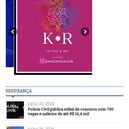
SEGURANÇA
julho 30, 2026
Polícia Civil publica edital de concurso com 750
vagas e salários de até R$ 16,4 mil
julho 26, 2026