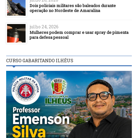
Dois policiais militares são baleados durante
operação no Nordeste de Amaralina
julho 24, 2026
Mulheres podem comprar e usar spray de pimenta
para defesa pessoal
CURSO GABARITANDO ILHÉUS