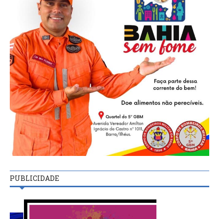
PUBLICIDADE