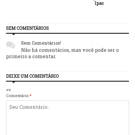
Ipac
SEM COMENTÁRIOS
Sem Comentários!
Não há comentários, mas você pode ser o
primeiro a comentar.
DEIXE UM COMENTÁRIO
<<
Comentário:
*