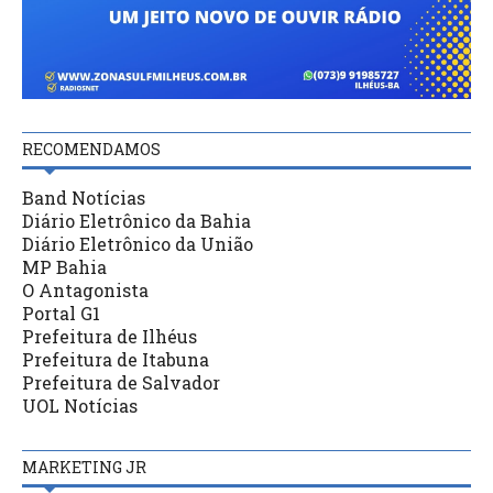
RECOMENDAMOS
Band Notícias
Diário Eletrônico da Bahia
Diário Eletrônico da União
MP Bahia
O Antagonista
Portal G1
Prefeitura de Ilhéus
Prefeitura de Itabuna
Prefeitura de Salvador
UOL Notícias
MARKETING JR