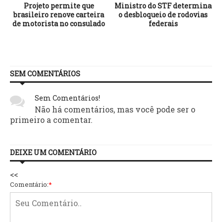
Projeto permite que
Ministro do STF determina
brasileiro renove carteira
o desbloqueio de rodovias
de motorista no consulado
federais
SEM COMENTÁRIOS
Sem Comentários!
Não há comentários, mas você pode ser o
primeiro a comentar.
DEIXE UM COMENTÁRIO
<<
Comentário:
*