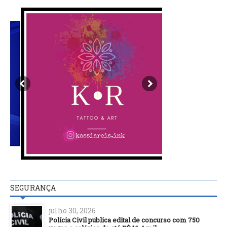
SEGURANÇA
julho 30, 2026
Polícia Civil publica edital de concurso com 750