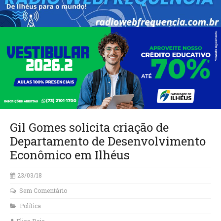
Gil Gomes solicita criação de
Departamento de Desenvolvimento
Econômico em Ilhéus
23/03/18
Sem Comentário
Política