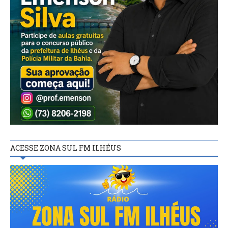
ACESSE ZONA SUL FM ILHÉUS