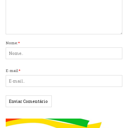
Nome:
*
E-mail:
*