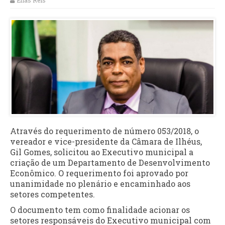
Elias Reis
Através do requerimento de número 053/2018, o
vereador e vice-presidente da Câmara de Ilhéus,
Gil Gomes, solicitou ao Executivo municipal a
criação de um Departamento de Desenvolvimento
Econômico. O requerimento foi aprovado por
unanimidade no plenário e encaminhado aos
setores competentes.
O documento tem como finalidade acionar os
setores responsáveis do Executivo municipal com