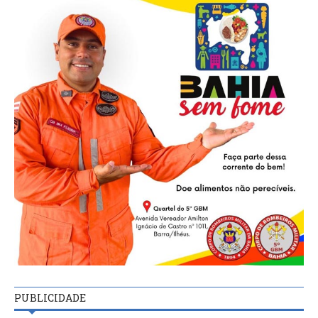
PUBLICIDADE