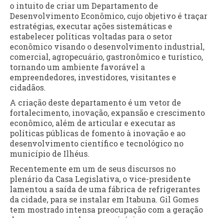
o intuito de criar um Departamento de
Desenvolvimento Econômico, cujo objetivo é traçar
estratégias, executar ações sistemáticas e
estabelecer políticas voltadas para o setor
econômico visando o desenvolvimento industrial,
comercial, agropecuário, gastronômico e turístico,
tornando um ambiente favorável a
empreendedores, investidores, visitantes e
cidadãos.
A criação deste departamento é um vetor de
fortalecimento, inovação, expansão e crescimento
econômico, além de articular e executar as
políticas públicas de fomento à inovação e ao
desenvolvimento científico e tecnológico no
município de Ilhéus.
Recentemente em um de seus discursos no
plenário da Casa Legislativa, o vice-presidente
lamentou a saída de uma fábrica de refrigerantes
da cidade, para se instalar em Itabuna. Gil Gomes
tem mostrado intensa preocupação com a geração