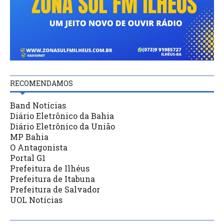
RECOMENDAMOS
Band Notícias
Diário Eletrônico da Bahia
Diário Eletrônico da União
MP Bahia
O Antagonista
Portal G1
Prefeitura de Ilhéus
Prefeitura de Itabuna
Prefeitura de Salvador
UOL Notícias