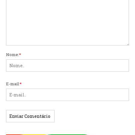
Nome:
*
E-mail:
*