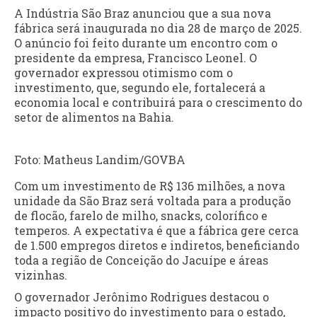
A Indústria São Braz anunciou que a sua nova
fábrica será inaugurada no dia 28 de março de 2025.
O anúncio foi feito durante um encontro com o
presidente da empresa, Francisco Leonel. O
governador expressou otimismo com o
investimento, que, segundo ele, fortalecerá a
economia local e contribuirá para o crescimento do
setor de alimentos na Bahia.
Foto: Matheus Landim/GOVBA
Com um investimento de R$ 136 milhões, a nova
unidade da São Braz será voltada para a produção
de flocão, farelo de milho, snacks, colorífico e
temperos. A expectativa é que a fábrica gere cerca
de 1.500 empregos diretos e indiretos, beneficiando
toda a região de Conceição do Jacuípe e áreas
vizinhas.
O governador Jerônimo Rodrigues destacou o
impacto positivo do investimento para o estado,