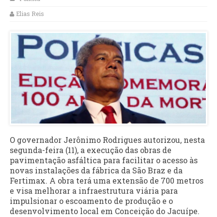
Elias Reis
O governador Jerônimo Rodrigues autorizou, nesta
segunda-feira (11), a execução das obras de
pavimentação asfáltica para facilitar o acesso às
novas instalações da fábrica da São Braz e da
Fertimax. A obra terá uma extensão de 700 metros
e visa melhorar a infraestrutura viária para
impulsionar o escoamento de produção e o
desenvolvimento local em Conceição do Jacuípe.