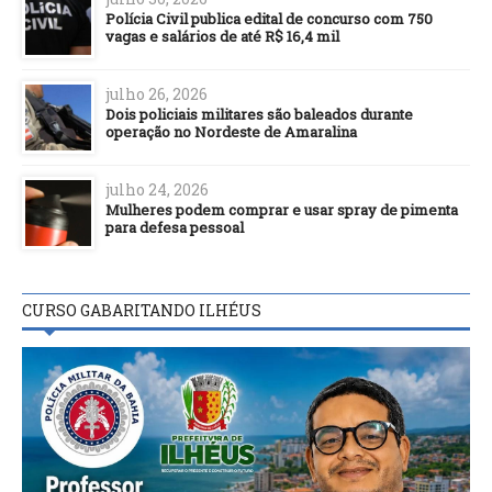
Polícia Civil publica edital de concurso com 750
vagas e salários de até R$ 16,4 mil
julho 26, 2026
Dois policiais militares são baleados durante
operação no Nordeste de Amaralina
julho 24, 2026
Mulheres podem comprar e usar spray de pimenta
para defesa pessoal
CURSO GABARITANDO ILHÉUS