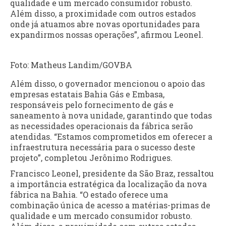
qualidade e um mercado consumidor robusto.
Além disso, a proximidade com outros estados
onde já atuamos abre novas oportunidades para
expandirmos nossas operações”, afirmou Leonel.
Foto: Matheus Landim/GOVBA
Além disso, o governador mencionou o apoio das
empresas estatais Bahia Gás e Embasa,
responsáveis pelo fornecimento de gás e
saneamento à nova unidade, garantindo que todas
as necessidades operacionais da fábrica serão
atendidas. “Estamos comprometidos em oferecer a
infraestrutura necessária para o sucesso deste
projeto”, completou Jerônimo Rodrigues.
Francisco Leonel, presidente da São Braz, ressaltou
a importância estratégica da localização da nova
fábrica na Bahia. “O estado oferece uma
combinação única de acesso a matérias-primas de
qualidade e um mercado consumidor robusto.