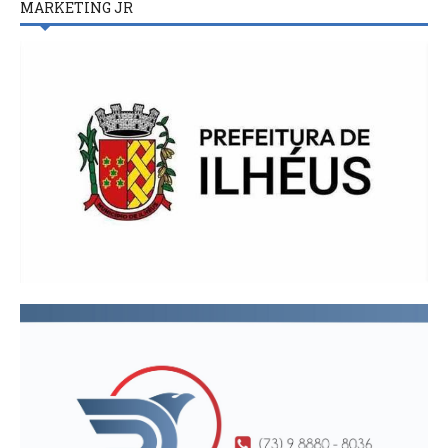
MARKETING JR