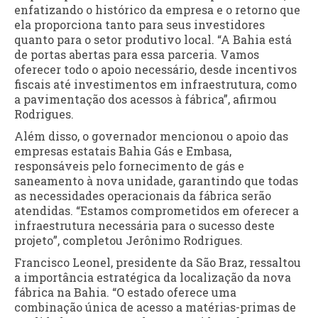
enfatizando o histórico da empresa e o retorno que
ela proporciona tanto para seus investidores
quanto para o setor produtivo local. “A Bahia está
de portas abertas para essa parceria. Vamos
oferecer todo o apoio necessário, desde incentivos
fiscais até investimentos em infraestrutura, como
a pavimentação dos acessos à fábrica”, afirmou
Rodrigues.
Além disso, o governador mencionou o apoio das
empresas estatais Bahia Gás e Embasa,
responsáveis pelo fornecimento de gás e
saneamento à nova unidade, garantindo que todas
as necessidades operacionais da fábrica serão
atendidas. “Estamos comprometidos em oferecer a
infraestrutura necessária para o sucesso deste
projeto”, completou Jerônimo Rodrigues.
Francisco Leonel, presidente da São Braz, ressaltou
a importância estratégica da localização da nova
fábrica na Bahia. “O estado oferece uma
combinação única de acesso a matérias-primas de