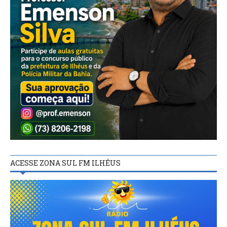
ACESSE ZONA SUL FM ILHÉUS