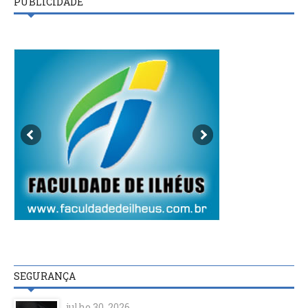
PUBLICIDADE
SEGURANÇA
julho 30, 2026